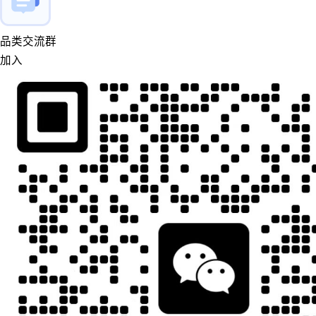
品类交流群
加入