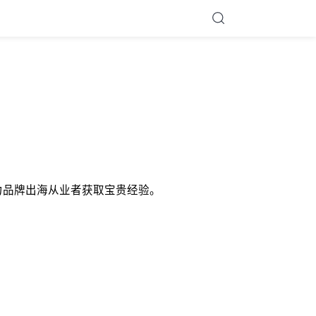
，助力品牌出海从业者获取宝贵经验。