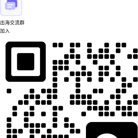
出海交流群
加入