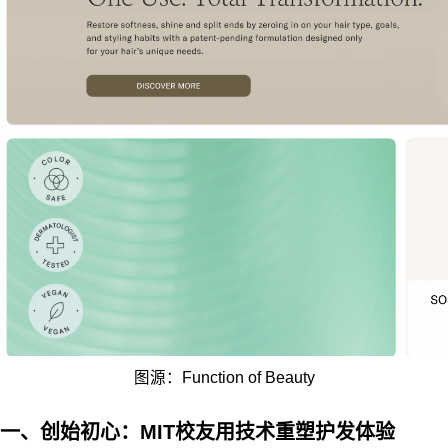
图源：Function of Beauty
一、创始初心：MIT校友用技术重塑护发体验