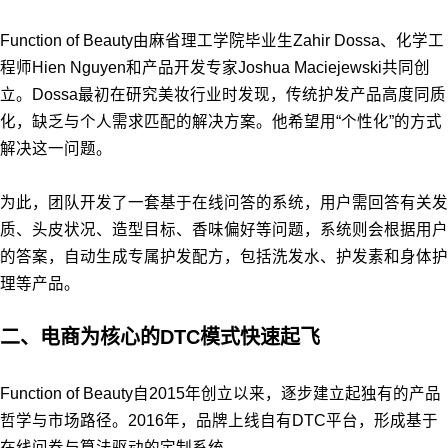
Function of Beauty由麻省理工学院毕业生Zahir Dossa、化学工
程师Hien Nguyen和产品开发专家Joshua Maciejewski共同创
立。Dossa最初在研究美妆行业时发现，传统护发产品高度同质
化，缺乏与个人需求匹配的解决方案。他希望用“个性化”的方式
解决这一问题。
为此，团队开发了一套基于在线问答的系统，用户需回答有关发
质、头皮状况、造型目标、香味偏好等问题，系统则会根据用户
的答案，自动生成专属护发配方，包括洗发水、护发素和身体护
理等产品。
二、电商为核心的DTC模式快速起飞
Function of Beauty自2015年创立以来，逐步建立起独有的产品
哲学与市场路径。2016年，品牌上线自有DTC平台，形成基于
在线问卷与算法驱动的定制系统。