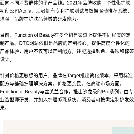
面向不同消费群体的子产品线。2021年品牌收购了个性化护肤
初创公司Atolla，后者拥有专利护肤测试与数据驱动推荐系统，
增强了品牌在护肤品领域的研发能力。
目前，Function of Beauty在多个销售渠道上提供不同程度的定
制产品。DTC网站依旧是品牌的定制核心，提供高度个性化的
产品体验，用户不仅可以定制配方，还能选择颜色、香味和标签
设计。
针对价格更敏感的用户，品牌在Target推出简化版本，采用标准
配方与基础护理解决方案，价格更亲民。在高端市场方面，
Function of Beauty与丝芙兰合作，推出沙龙级的Pro系列，由专
业造型师研发，并加入护理凝珠系统，消费者可按需定制护发效
果。