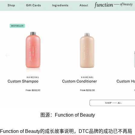
图源：Function of Beauty
Function of Beauty的成长故事说明，DTC品牌的成功已不再局