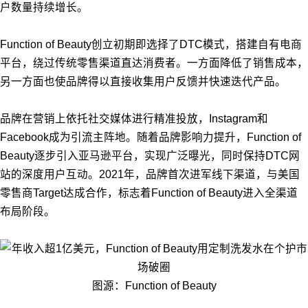
户数量持续增长。
Function of Beauty创立初期即选择了DTC模式，搭建自有电商
平台，绕过传统零售渠道直达消费者。一方面降低了销售成本，
另一方面也使品牌得以直接收集用户反馈并快速迭代产品。
品牌在营销上依托社交媒体进行精准投放，Instagram和
Facebook成为引流主阵地。随着品牌影响力提升，Function of
Beauty逐步引入亚马逊平台，实现广泛曝光，同时保持DTC网
站的深度用户互动。2021年，品牌首次进军线下渠道，与美国
零售商Target达成合作，标志着Function of Beauty进入全渠道
布局阶段。
图源：Function of Beauty