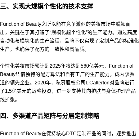
三、实现大规模个性化的技术支撑
Function of Beauty之所以能在竞争激烈的美妆市场中脱颖而
出，关键在于其打造了“规模化超个性化”的生产能力。通过高度
自动化与模块化的生产流程，品牌不仅实现了定制产品的标准化
生产，也确保了配方的一致性和高品质。
个性化美妆市场预计到2025年将达到560亿美元，Function of
Beauty凭借独特的配方算法和自有工厂的生产能力，成为该赛
道的领先企业。2020年，私募股权公司L Catterton对品牌进行
了1.5亿美元的战略投资，进一步支持其向护肤与身体护理产品
线扩张。
四、多渠道产品矩阵与分层定制策略
Function of Beauty在保持核心DTC定制产品的同时，逐步推出