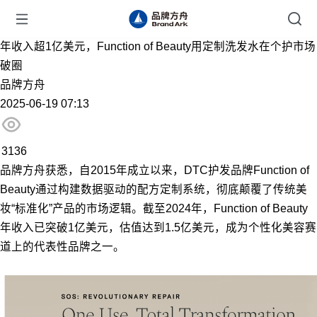
年收入超1亿美元，Function of Beauty用定制洗发水在个护市场
破圈
品牌方舟
2025-06-19 07:13
3136
品牌方舟获悉，自2015年成立以来，DTC护发品牌Function of
Beauty通过构建数据驱动的配方定制系统，彻底颠覆了传统美
妆“标准化”产品的市场逻辑。截至2024年，Function of Beauty
年收入已突破1亿美元，估值达到1.5亿美元，成为个性化美容赛
道上的代表性品牌之一。