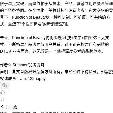
限于单点突破，而是依赖于从技术、产品、营销到用户关系管理
的全链条协同。在个性化、美妆科技与消费者参与愈发交织的背
景下，Function of Beauty以一种可复制、可扩展、可共鸣的方
式，重塑了“个性即标准”的新消费逻辑。
未来，Function of Beauty仍将围绕“科技+美学+信任”这三大支
柱，不断拓展产品边界与用户关系。对于正在构建自有品牌的
DTC创业者而言，这无疑是一个值得深度参考的品牌范本。
作者✎ Summer/品牌方舟
声明：此文章版权归品牌方舟所有，未经允许不得转载，如需授
权请联系：amz123happy
上一篇