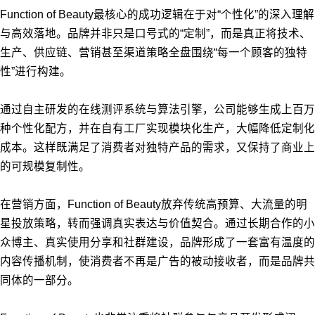
Function of Beauty最核心的成功逻辑在于对“个性化”的深入理解
与高效落地。品牌并非只是口号式的“定制”，而是真正将技术、
生产、供应链、营销甚至渠道策略全盘围绕“每一个顾客的独特
性”进行构建。
通过自主研发的在线测评系统与算法引擎，公司能够生成上百万
种个性化配方，并在自有工厂实现模块化生产，大幅降低定制化
成本。这样既满足了消费者对独特产品的需求，又保持了商业上
的可规模复制性。
在营销方面，Function of Beauty放弃传统高预算、大流量的明
星投放策略，转而强调真实表达与价值契合。通过长期合作的小
众博主、真实使用分享和社群建设，品牌形成了一套富有温度的
内容传播机制，使消费者不再是广告的被动接收者，而是品牌共
同体的一部分。