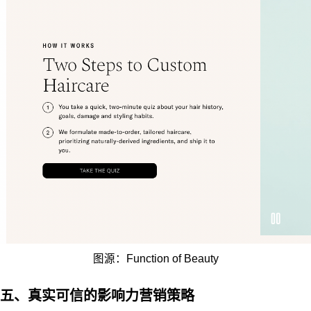
图源：Function of Beauty
五、真实可信的影响力营销策略