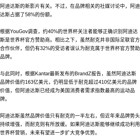
阿迪达斯的新影片有关。不过，在品牌相关的社媒讨论中，阿迪
达斯占据了58%的份额。
根据YouGov调查，约40%的世界杯关注者能够正确识别阿迪达
斯是世界杯官方赞助商。相比之下，虽然耐克并非国际足联官方
合作伙伴，但仍有32%的受访者误认为耐克属于世界杯官方赞助
品牌。
与此同时，根据Kantar最新发布的BrandZ报告，虽然阿迪达斯
品牌价值约163亿美元，仍明显低于耐克超过410亿美元的品牌
价值，但阿迪达斯已经成为美国消费者需求指数最高的运动品
牌。
阿迪达斯虽然品牌价值只有耐克的一半左右，但近年来品牌势头
持续增强，而耐克则有所放缓。如果阿迪达斯能够继续成功利用
世界杯营销，未来有望进一步扩大竞争优势。