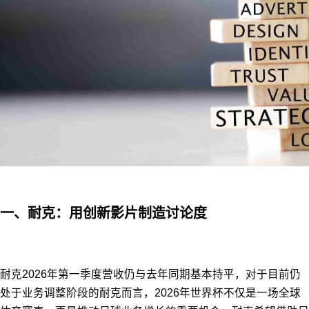
一、耐克：用创新影片制造讨论度
耐克2026年第一季度营收仍与去年同期基本持平，对于目前仍
处于业务调整阶段的耐克而言，2026年世界杯不仅是一场全球