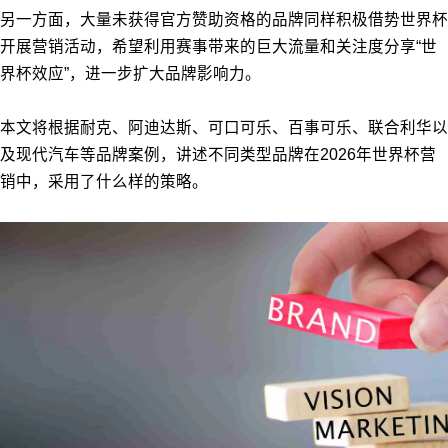
另一方面，大量未获得官方赞助资格的品牌同样积极借势世界杯
开展营销活动，希望利用赛事带来的巨大流量和关注度分享“世
界杯效应”，进一步扩大品牌影响力。
本文将根据耐克、阿迪达斯、可口可乐、百事可乐、联合利华以
及现代汽车等品牌案例，讲述不同类型品牌在2026年世界杯营
销中，采用了什么样的策略。