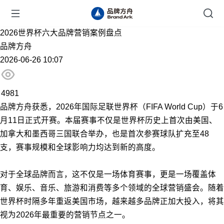
2026世界杯六大品牌营销案例盘点
品牌方舟
2026-06-26 10:07
4981
品牌方舟获悉，2026年国际足联世界杯（FIFA World Cup）于6
月11日正式开赛。本届赛事不仅是世界杯历史上首次由美国、
加拿大和墨西哥三国联合举办，也是首次参赛球队扩充至48
支，赛事规模和全球影响力均达到新的高度。
对于全球品牌而言，这不仅是一场体育赛事，更是一场覆盖体
育、娱乐、音乐、旅游和消费等多个领域的全球营销盛会。随着
世界杯时隔多年重返美国市场，越来越多品牌正加大投入，将其
视为2026年最重要的营销节点之一。