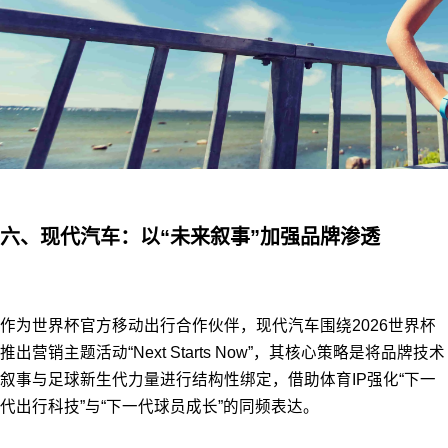
六、现代汽车：以“未来叙事”加强品牌渗透
作为世界杯官方移动出行合作伙伴，现代汽车围绕2026世界杯
推出营销主题活动“Next Starts Now”，其核心策略是将品牌技术
叙事与足球新生代力量进行结构性绑定，借助体育IP强化“下一
代出行科技”与“下一代球员成长”的同频表达。