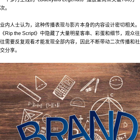
次。
业内人士认为，这种传播表现与影片本身的内容设计密切相关。
《Rip the Script》中隐藏了大量明星客串、彩蛋和细节，观众往
往需要反复观看才能发现全部内容，因此不断带动二次传播和社
交分享。