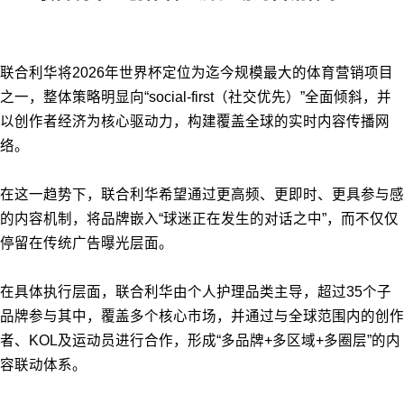
联合利华将2026年世界杯定位为迄今规模最大的体育营销项目
之一，整体策略明显向“social-first（社交优先）”全面倾斜，并
以创作者经济为核心驱动力，构建覆盖全球的实时内容传播网
络。
在这一趋势下，联合利华希望通过更高频、更即时、更具参与感
的内容机制，将品牌嵌入“球迷正在发生的对话之中”，而不仅仅
停留在传统广告曝光层面。
在具体执行层面，联合利华由个人护理品类主导，超过35个子
品牌参与其中，覆盖多个核心市场，并通过与全球范围内的创作
者、KOL及运动员进行合作，形成“多品牌+多区域+多圈层”的内
容联动体系。