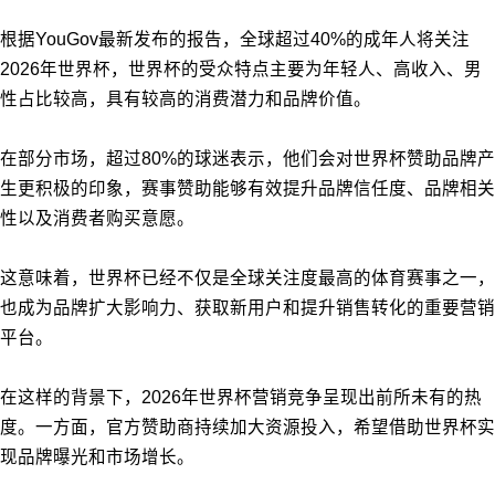
根据YouGov最新发布的报告，全球超过40%的成年人将关注
2026年世界杯，世界杯的受众特点主要为年轻人、高收入、男
性占比较高，具有较高的消费潜力和品牌价值。
在部分市场，超过80%的球迷表示，他们会对世界杯赞助品牌产
生更积极的印象，赛事赞助能够有效提升品牌信任度、品牌相关
性以及消费者购买意愿。
这意味着，世界杯已经不仅是全球关注度最高的体育赛事之一，
也成为品牌扩大影响力、获取新用户和提升销售转化的重要营销
平台。
在这样的背景下，2026年世界杯营销竞争呈现出前所未有的热
度。一方面，官方赞助商持续加大资源投入，希望借助世界杯实
现品牌曝光和市场增长。