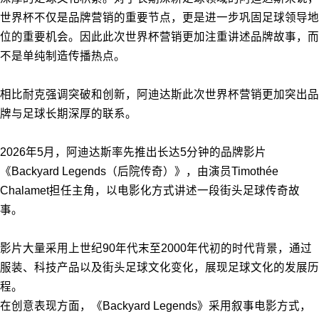
世界杯不仅是品牌营销的重要节点，更是进一步巩固足球领导地
位的重要机会。因此此次世界杯营销更加注重讲述品牌故事，而
不是单纯制造传播热点。
相比耐克强调突破和创新，阿迪达斯此次世界杯营销更加突出品
牌与足球长期深厚的联系。
2026年5月，阿迪达斯率先推出长达5分钟的品牌影片
《Backyard Legends（后院传奇）》，由演员Timothée
Chalamet担任主角，以电影化方式讲述一段街头足球传奇故
事。
影片大量采用上世纪90年代末至2000年代初的时代背景，通过
服装、科技产品以及街头足球文化变化，展现足球文化的发展历
程。
在创意表现方面，《Backyard Legends》采用叙事电影方式，