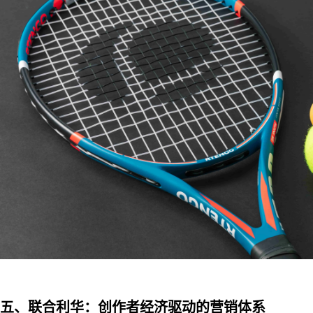
五、联合利华：创作者经济驱动的营销体系