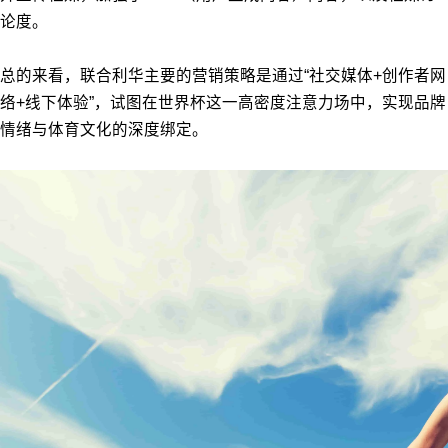
论度。
总的来看，联合利华主要的营销策略是通过“社交媒体+创作者网
络+线下体验”，试图在世界杯这一高密度注意力场中，实现品牌
情绪与体育文化的深度绑定。