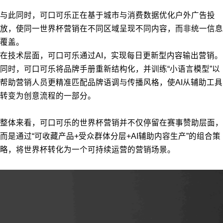
与此同时，可口可乐正在基于城市与消费数据优化户外广告投
放，使同一世界杯营销在不同区域呈现不同内容，而非统一信息
覆盖。
在技术层面，可口可乐通过AI，实现每日更新型内容输出营销。
同时，可口可乐将品牌手册重新结构化，并训练“小语言模型”以
帮助营销人员更精准匹配品牌语调与传播风格，使AI从辅助工具
转变为创意流程的一部分。
整体来看，可口可乐的世界杯营销并不仅停留在赛事赞助层面，
而是通过“可收藏产品+受众群体分层+AI辅助内容生产”的组合策
略，将世界杯转化为一个可持续运营的营销场景。