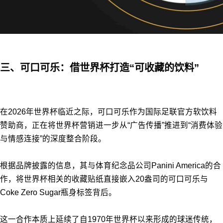
三、可口可乐：借世界杯打造“可收藏的饮料”
在2026年世界杯临近之际，可口可乐作为国际足联官方软饮料
赞助商，正在将世界杯营销进一步从“广告传播”推进到“消费体验
与情感连接”的深度整合阶段。
根据品牌披露的信息，其与体育纪念品公司Panini America的合
作，将世界杯相关的收藏贴纸直接嵌入20盎司的可口可乐与
Coke Zero Sugar瓶身标签背后。
这一合作本质上延续了自1970年世界杯以来形成的球迷传统，