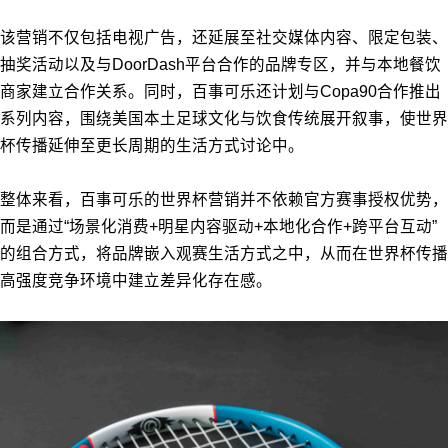
该营销不仅包括电视广告，还延展至社交媒体内容、限定包装、
抽奖活动以及与DoorDash平台合作的品牌专区，并与本地餐饮
商家建立合作关系。同时，百事可乐还计划与Copa90合作推出
系列内容，围绕美国本土足球文化与饮食传统展开叙事，使世界
杯传播延伸至更长周期的生活方式讨论中。
整体来看，百事可乐的世界杯营销并不依赖官方赛事授权优势，
而是通过“场景化消费+明星内容驱动+本地化合作+跨平台互动”
的组合方式，将品牌嵌入观赛生活方式之中，从而在世界杯传播
高强度竞争环境中建立差异化存在感。