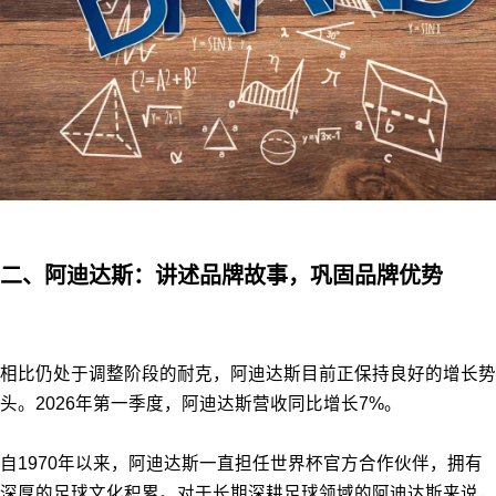
二、阿迪达斯：讲述品牌故事，巩固品牌优势
相比仍处于调整阶段的耐克，阿迪达斯目前正保持良好的增长势
头。2026年第一季度，阿迪达斯营收同比增长7%。
自1970年以来，阿迪达斯一直担任世界杯官方合作伙伴，拥有
深厚的足球文化积累。对于长期深耕足球领域的阿迪达斯来说，