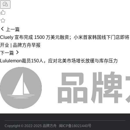
上一篇
Cluely 宣布完成 1500 万美元融资；小米首家韩国线下门店即将
开业 | 品牌方舟早报
下一篇
Lululemon裁员150人，应对北美市场增长放缓与库存压力
Copyright © 2022-2025 品牌方舟
闽ICP备18021440号