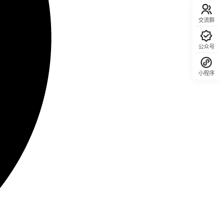
交流群
公众号
小程序
回顶部