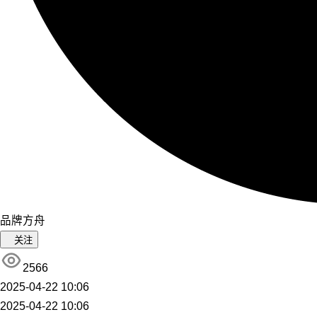
品牌方舟
关注
2566
2025-04-22 10:06
2025-04-22 10:06