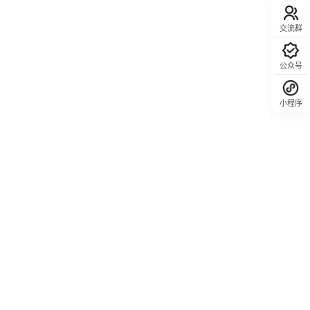
交流群
公众号
小程序
回顶部