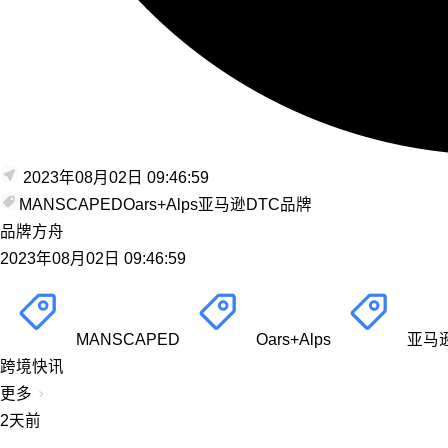
2023年08月02日 09:46:59
MANSCAPED
Oars+Alps
亚马逊
DTC品牌
品牌方舟
2023年08月02日 09:46:59
MANSCAPED
Oars+Alps
亚马
跨境快讯
更多
2天前