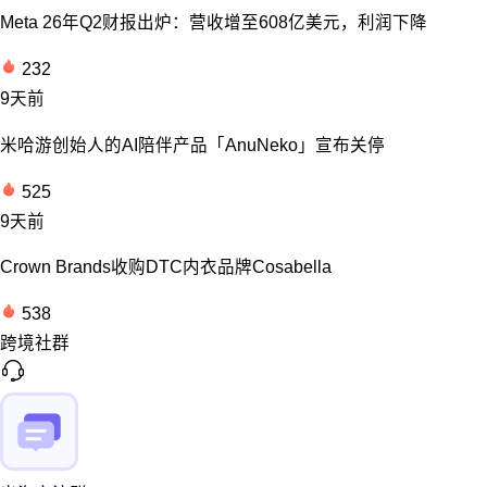
Meta 26年Q2财报出炉：营收增至608亿美元，利润下降
232
9天前
米哈游创始人的AI陪伴产品「AnuNeko」宣布关停
525
9天前
Crown Brands收购DTC内衣品牌Cosabella
538
跨境社群