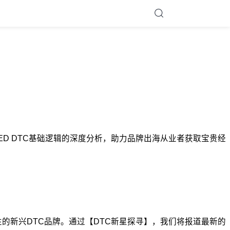
CAPED DTC基础逻辑的深度分析，助力品牌出海从业者获取宝贵经
的新兴DTC品牌。通过【DTC新星探寻】，我们将报道最新的