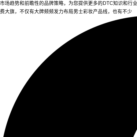
市场趋势和前瞻性的品牌策略，为您提供更多的DTC知识和行
费大旗，不仅有大牌频频发力布局男士彩妆产品线，也有不少