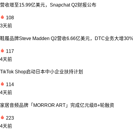
营收增至15.99亿美元，Snapchat Q2财报公布
108
3天前
鞋履品牌Steve Madden Q2营收6.66亿美元，DTC业务大增30
117
4天前
TikTok Shop启动日本中小企业扶持计划
114
4天前
家居音频品牌「MORROR ART」完成亿元级B+轮融资
223
4天前