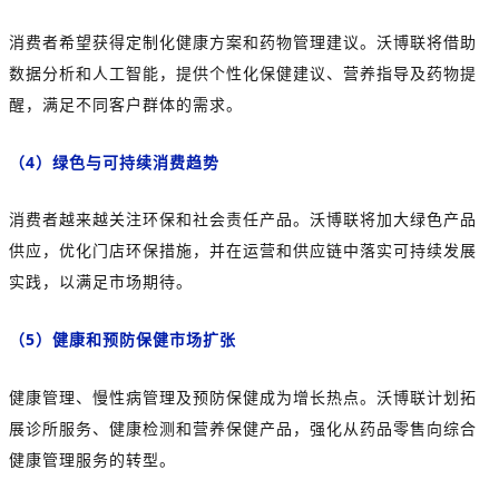
消费者希望获得定制化健康方案和药物管理建议。沃博联将借助
数据分析和人工智能，提供个性化保健建议、营养指导及药物提
醒，满足不同客户群体的需求。
（4）绿色与可持续消费趋势
消费者越来越关注环保和社会责任产品。沃博联将加大绿色产品
供应，优化门店环保措施，并在运营和供应链中落实可持续发展
实践，以满足市场期待。
（5）健康和预防
保健市场
扩张
健康管理、慢性病管理及预防保健成为增长热点。沃博联计划拓
展诊所服务、健康检测和营养保健产品，强化从药品零售向综合
健康管理服务的转型。