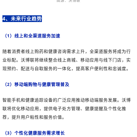
图源：沃博联
4、未来行业趋势
（1）线上和全渠道服务加速
随着消费者线上购药和健康咨询需求上升，全渠道服务将成为行
业标配。沃博联将继续整合线上商城、移动应用与线下门店，实
现预约、配送与自取服务的一体化，提高客户便利性和忠诚度。
（2）移动端购物与健康管理普及
智能手机和健康追踪设备的广泛应用推动移动端服务发展。沃博
联将优化移动应用，提供电子处方管理、健康提醒及个性化推
荐，提升用户粘性和服务价值。
（3）个性化健康服务需求增长