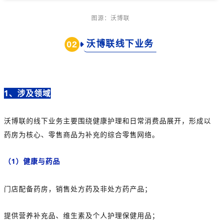
图源：沃博联
沃博联线下业务
02
1、涉及领域
沃博联的线下业务主要围绕健康护理和日常消费品展开，形成以
药房为核心、零售商品为补充的综合零售网络。
（1）
健康与药品
门店配备药房，销售处方药及非处方药产品；
提供营养补充品、维生素及个人护理保健用品；