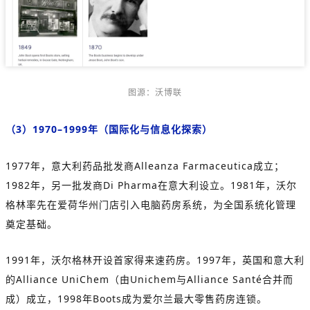
图源：沃博联
（3）1970–1999年（国际化与信息化探索）
1977年，意大利药品批发商Alleanza Farmaceutica成立；
1982年，另一批发商Di Pharma在意大利设立。1981年，沃尔
格林率先在爱荷华州门店引入电脑药房系统，为全国系统化管理
奠定基础。
1991年，沃尔格林开设首家得来速药房。1997年，英国和意大利
的Alliance UniChem（由Unichem与Alliance Santé合并而
成）成立，1998年Boots成为爱尔兰最大零售药房连锁。