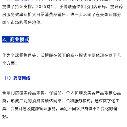
提供了持续支撑。2025财年，沃博联通过优化门店布局、提升药
房服务效率及扩大日常消费品销售，进一步巩固了在美国及部分
国际市场的零售地位。
2、商业模式
作为全球零售巨头，沃博联在线下的商业模式主要体现在以下几
个方面：
（1）
药店网络
全球门店覆盖药品零售、保健品、个人护理及美容产品等核心品
类，形成广泛的消费者触达网络；
合和服务模式，通过数字化工
具、会员计划及健康管理服务，满足不同客户群体不断变化的偏
好。