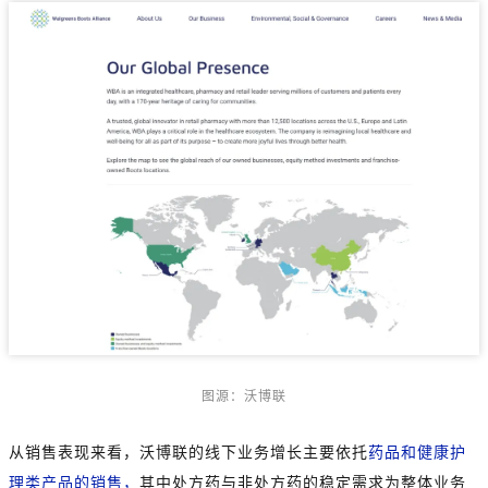
图源：沃博联
从销售表现来看，沃博联的线下业务增长主要依托
药品和健康护
理类产品的销售，
其中处方药与非处方药的稳定需求为整体业务