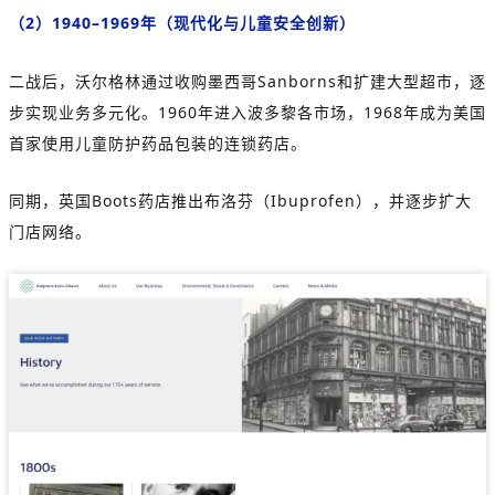
（2）1940–1969年（现代化与儿童安全创新）
二战后，沃尔格林通过收购墨西哥Sanborns和扩建大型超市，逐
步实现业务多元化。1960年进入波多黎各市场，1968年成为美国
首家使用儿童防护药品包装的连锁药店。
同期，英国Boots药店推出布洛芬（Ibuprofen），并逐步扩大
门店网络。