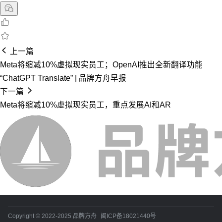
上一篇
Meta将缩减10%虚拟现实员工；OpenAI推出全新翻译功能
“ChatGPT Translate” | 品牌方舟早报
下一篇
Meta将缩减10%虚拟现实员工，重点发展AI和AR
Copyright © 2022-2025 品牌方舟
闽ICP备18021440号