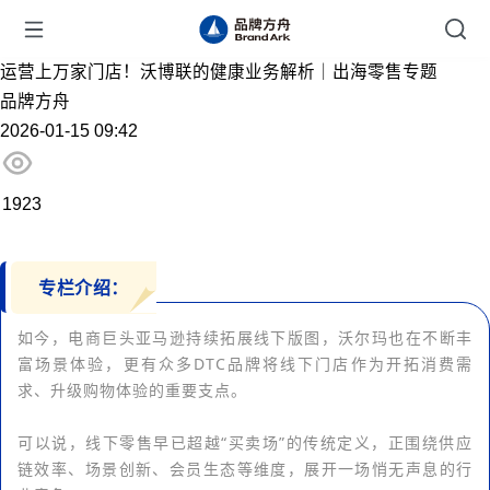
运营上万家门店！沃博联的健康业务解析｜出海零售专题
品牌方舟
2026-01-15 09:42
1923
专栏介绍：
如今，电商巨头亚马逊持续拓展线下版图，沃尔玛也在不断丰
富场景体验，更有众多DTC品牌将线下门店作为开拓消费需
求、升级购物体验的重要支点。
可以说，线下零售早已超越“买卖场”的传统定义，正围绕供应
链效率、场景创新、会员生态等维度，展开一场悄无声息的行