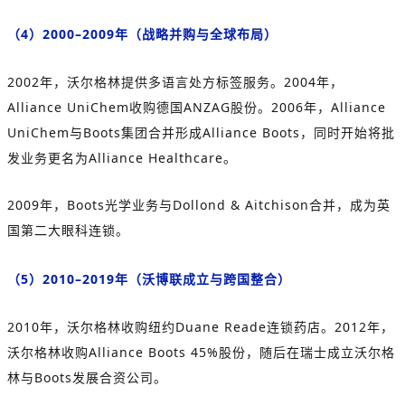
（4）2000–2009年（战略并购与全球布局）
2002年，沃尔格林提供多语言处方标签服务。2004年，
Alliance UniChem收购德国ANZAG股份。2006年，Alliance
UniChem与Boots集团合并形成Alliance Boots，同时开始将批
发业务更名为Alliance Healthcare。
2009年，Boots光学业务与Dollond & Aitchison合并，成为英
国第二大眼科连锁。
（5）2010–2019年（沃博联成立与跨国整合）
2010年，沃尔格林收购纽约Duane Reade连锁药店。2012年，
沃尔格林收购Alliance Boots 45%股份，随后在瑞士成立沃尔格
林与Boots发展合资公司。