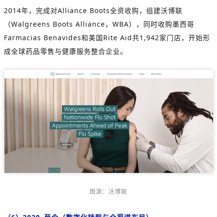
2014年，完成对Alliance Boots全资收购，组建沃博联
（Walgreens Boots Alliance，WBA），同时收购墨西哥
Farmacias Benavides和美国Rite Aid共1,942家门店，开始形
成全球药品零售与健康服务整合企业。
图源：沃博联