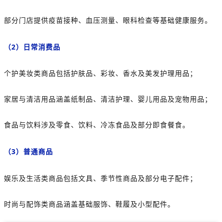
部分门店提供疫苗接种、血压测量、眼科检查等基础健康服务。
（2）日常消费品
个护美妆类商品包括护肤品、彩妆、香水及美发护理用品；
家居与清洁用品涵盖纸制品、清洁护理、婴儿用品及宠物用品；
食品与饮料涉及零食、饮料、冷冻食品及部分即食餐食。
（3）
普通商品
娱乐及生活类商品包括文具、季节性商品及部分电子配件；
时尚与配饰类商品涵盖基础服饰、鞋履及小型配件。