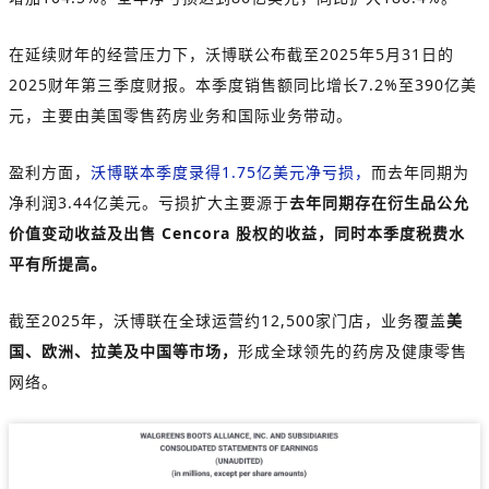
在延续财年的经营压力下，沃博联公布截至2025年5月31日的
2025财年第三季度财报。本季度销售额同比增长7.2%至390亿美
元，主要由美国零售药房业务和国际业务带动。
盈利方面，
沃博联本季度录得1.75亿美元净亏损，
而去年同期为
净利润3.44亿美元。亏损扩大主要源于
去年同期存在衍生品公允
价值变动收益及出售 Cencora 股权的收益，同时本季度税费水
平有所提高。
截至2025年，沃博联在全球运营约12,500家门店，业务覆盖
美
国、欧洲、拉美及中国等市场，
形成全球领先的药房及健康零售
网络。