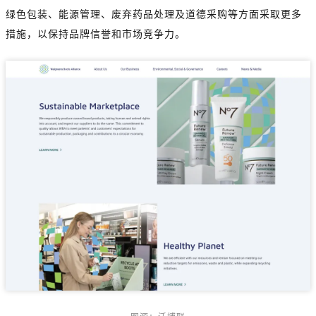
绿色包装、能源管理、废弃药品处理及道德采购等方面采取更多
措施，以保持品牌信誉和市场竞争力。