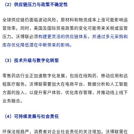
（2）供应链压力与政策不确定性
全球供应链仍面临波动风险，原材料和物流成本上涨可能影响运
营效率。同时，美国及国际贸易政策的变化可能带来关税或监管
压力。沃博联必须
构建更灵活的供应链体系，并通过多元采购和
库存优化降低潜在中断带来的影响。
（3）技术升级与数字化转型
零售药店行业正加速数字化发展，包括在线购药、移动应用和远
程医疗服务。沃博联需要加大在电商平台、数据分析和人工智能
方面的投入，以提升客户体验、优化库存管理，并推动线上线下
业务融合。
（4）可持续发展与社会责任
环保法规趋严，消费者对企业社会责任的关注增加。沃博联需在