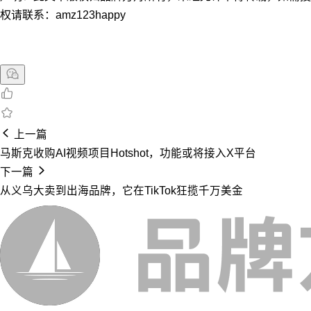
权请联系：amz123happy
上一篇
马斯克收购AI视频项目Hotshot，功能或将接入X平台
下一篇
从义乌大卖到出海品牌，它在TikTok狂揽千万美金