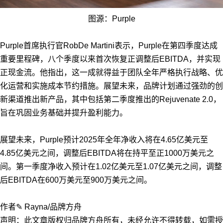
图源：Purple
Purple首席执行官RobDe Martini表示，Purple在第四季度达成
重要里程碑，八个季度以来首次恢复正调整后EBITDA，并实现
正现金流。他指出，这一成就得益于团队全年严格执行战略、优
化运营和实施成本节约措施。展望未来，品牌计划通过强劲的创
新渠道推出新产品，其中包括第二季度推出的Rejuvenate 2.0，
旨在巩固业务基础并提升盈利能力。
展望未来，Purple预计2025年全年净收入将在4.65亿美元至
4.85亿美元之间，调整后EBITDA将在持平至正1000万美元之
间。第一季度净收入预计在1.02亿美元至1.07亿美元之间，调整
后EBITDA在600万美元至900万美元之间。
作者✎ Rayna/品牌方舟
声明：此文章版权归品牌方舟所有，未经允许不得转载，如需授