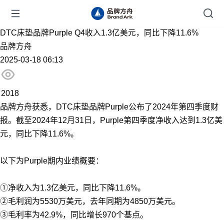
DTC床垫品牌Purple Q4收入1.3亿美元，同比下降11.6%
品牌方舟
2025-03-18 06:13
2018
品牌方舟获悉，DTC床垫品牌Purple公布了2024年第四季度财
报。截至2024年12月31日，Purple第四季度净收入达到1.3亿美
元，同比下降11.6%。
以下为Purple期内业绩概要：
①净收入为1.3亿美元，同比下降11.6%。
②毛利润为5530万美元，去年同期为4850万美元。
③毛利率为42.9%，同比增长970个基点。