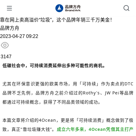
靠在网上卖高溢价“垃圾”，这个品牌年销三千万美金！
品牌方舟
2023-04-27 09:22
3147
低碳社会中，可持续消费延伸出多种可能性的商机。
尤其在环保意识更强的欧美市场，用「可持续」作为卖点的DTC
品牌不乏先例，品牌方舟之前介绍过的Rothy's、JW Pei等品牌
都通过可持续概念，获得了不同品类领域的成功。
本篇文章将介绍的4Ocean，更是将「可持续消费」概念做到了极
致，真正“靠垃圾赚大钱”。
成立六年多来，4Ocean凭借其主打产