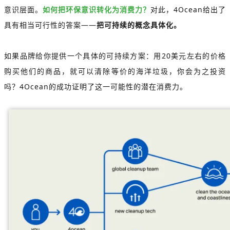
意识层面。
如何把环保意识转化为消费力？
对此，4Ocean给出了
具有相当可行性的答案——
把可持续的概念具体化。
如果品牌给你提供一个具体的可持续方案：用20美元左右的价格
购买他们的商品，就可以清除等价的海洋垃圾，你会为之投资
吗？4Ocean的成功证明了这一可能性的潜在消费力。