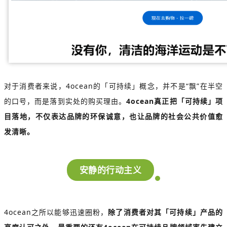
对于消费者来说，4ocean的「可持续」概念，并不是“飘”在半空
的口号，而是落到实处的购买理由。
4ocean真正把「可持续」项
目落地，不仅表达品牌的环保诚意，也让品牌的社会公共价值愈
发清晰。
安静的行动主义
4ocean之所以能够迅速圈粉，
除了消费者对其「可持续」产品的