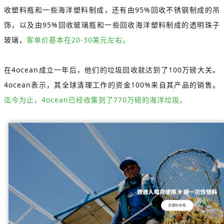
收塑料瓶和一些海洋塑料制成，还有由95%回收不锈钢制成的吊
饰，以及由95%回收玻璃瓶和一些回收海洋塑料制成的透明珠子
玻璃，
客单价基本在20-30美元左右。
在4ocean成立一年后，他们的垃圾回收就达到了100万磅大关。
4ocean表示，其全球清理工作的资金100%来自其产品的销售。
迄今为止，4ocean已经收集到了770万磅的海洋垃圾。