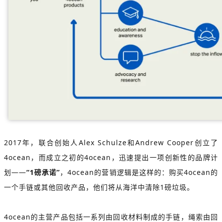
2017年，联合创始人Alex Schulze和Andrew Cooper创立了
4ocean，而成立之初的4ocean，迅速提出一项创新性的品牌计
划——
“1磅承诺”
，4ocean的营销逻辑是这样的：购买4ocean的
一个手链或其他回收产品，他们将从海洋中清除1磅垃圾。
4ocean的主营产品包括一系列由回收材料制成的手链，绳索由回