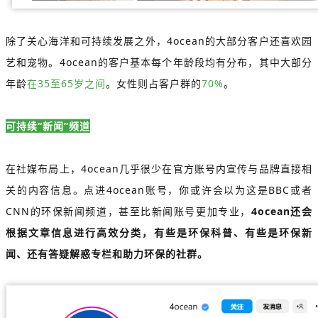
除了关心海洋和可持续发展之外，4ocean的大部分客户还喜欢园
艺和宠物。4ocean的客户基本每个年龄段均有分布，其中大部分
年龄
在35至65岁之间
。女性则占客户群的
70%
。
可持续“新闻”频道
在社媒布局上，4ocean几乎很少在官方账号内宣传与品牌直接相
关的内容信息。点进4ocean账号，你或许会以为这是BBC或者
CNN的环保新闻频道，甚至比新闻账号更加专业，
4ocean还会
根据文章信息进行高效分类，有些是环保科普、有些是环保新
闻、还有答疑解惑专栏和助力环保的社群。