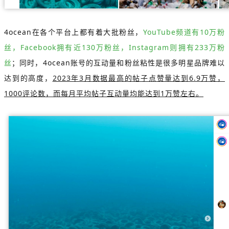
4ocean在各个平台上都有着大批粉丝，
YouTube频道有10万粉
丝，Facebook拥有近130万粉丝，Instagram则拥有233万粉
丝
；同时，4ocean账号的互动量和粉丝粘性是很多明星品牌难以
达到的高度，
2023年3月数据最高的帖子点赞量达到6.9万赞，
1000评论数，而每月平均帖子互动量均能达到1万赞左右。