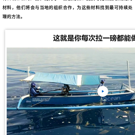
材料，他们将会与当地的组织合作，为这些材料找到最可持续处
理的方法。