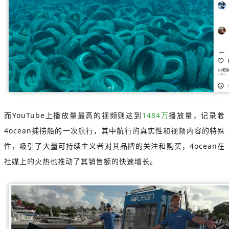
而YouTube上播放量最高的视频则达到
1484万
播放量，记录着
4ocean捕捞船的一次航行，其中航行的真实性和视频内容的特殊
性，吸引了大量可持续主义者对其品牌的关注和购买，4ocean在
社媒上的火热也推动了其销售额的快速增长。