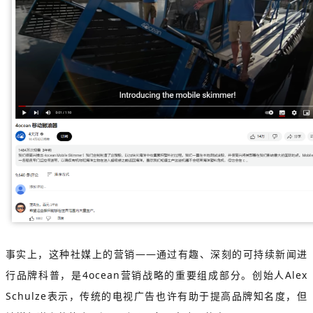
事实上，这种社媒上的营销——通过有趣、深刻的可持续新闻进
行品牌科普，是4ocean营销战略的重要组成部分。创始人Alex
Schulze表示，传统的电视广告也许有助于提高品牌知名度，但