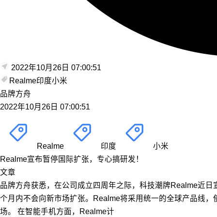
2022年10月26日 07:00:51
Realme
印度
小米
品牌方舟
2022年10月26日 07:00:51
Realme
印度
小米
Realme宣布暂停国际扩张，专心搞研发！
文章
品牌方舟获悉，在公司成立四周年之际，科技潮牌Realme近日宣
个月内不会向新市场扩张。Realme将采用统一的全球产品线，
场。 在智能手机方面，Realme计