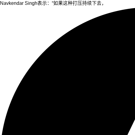
Navkendar Singh表示：“如果这种打压持续下去，