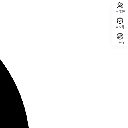
交流群
公众号
小程序
回顶部