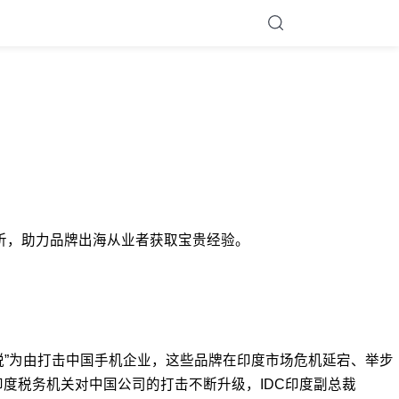
的深度分析，助力品牌出海从业者获取宝贵经验。
税”为由打击中国手机企业，这些品牌在印度市场危机延宕、举步
印度税务机关对中国公司的打击不断升级，IDC印度副总裁