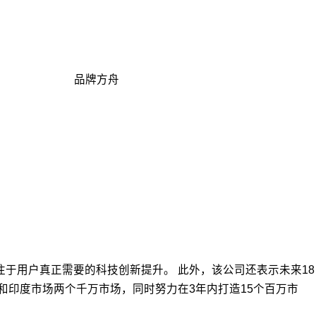
品牌方舟
专注于用户真正需要的科技创新提升。 此外，该公司还表示未来18
国和印度市场两个千万市场，同时努力在3年内打造15个百万市