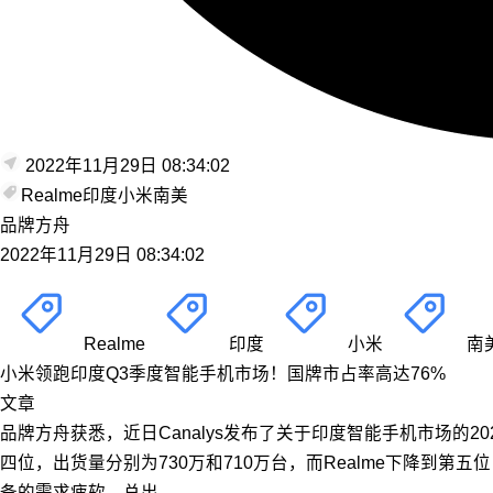
2022年11月29日 08:34:02
Realme
印度
小米
南美
品牌方舟
2022年11月29日 08:34:02
Realme
印度
小米
南
小米领跑印度Q3季度智能手机市场！国牌市占率高达76%
文章
品牌方舟获悉，近日Canalys发布了关于印度智能手机市场的2
四位，出货量分别为730万和710万台，而Realme下降到第五
备的需求疲软。总出