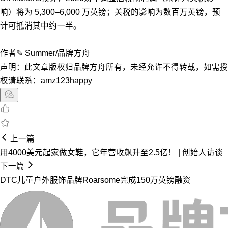
响）将为 5,300–6,000 万英镑；关税的影响为数百万英镑，预
计可抵消其中约一半。
作者✎ Summer/品牌方舟
声明：此文章版权归品牌方舟所有，未经允许不得转载，如需授
权请联系：amz123happy
上一篇
用4000美元起家做女鞋，它年营收飙升至2.5亿！ | 创始人访谈
下一篇
DTC儿童户外服饰品牌Roarsome完成150万英镑融资