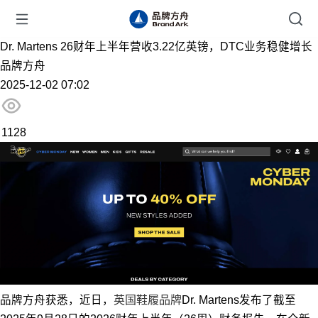
Dr. Martens 26财年上半年营收3.22亿英镑，DTC业务稳健增长
品牌方舟
2025-12-02 07:02
1128
品牌方舟获悉，近日，
英国鞋履品牌
Dr. Martens发布了截至