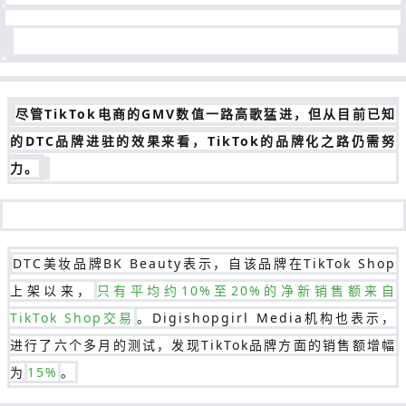
尽管TikTok电商的GMV数值一路高歌猛进，但从目前已知
的DTC品牌进驻的效果来看，TikTok的品牌化之路仍需努
力。
DTC美妆品牌BK Beauty表示，自该品牌在TikTok Shop
上架以来，
只有平均约10%至20%的净新销售额来自
TikTok Shop交易
。Digishopgirl Media机构也表示，
进行了六个多月的测试，发现TikTok品牌方面的销售额增幅
为
15%
。