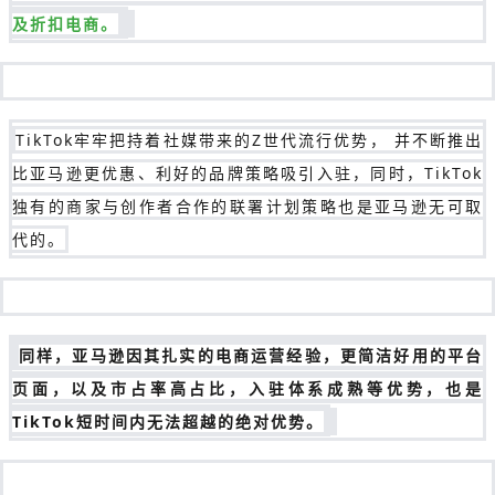
及折扣电商。
TikTok牢牢把持着社媒带来的Z世代流行优势， 并不断推出
比亚马逊更优惠、利好的品牌策略吸引入驻，同时，TikTok
独有的商家与创作者合作的联署计划策略也是亚马逊无可取
代的。
同样，亚马逊因其扎实的电商运营经验，更简洁好用的平台
页面，以及市占率高占比，入驻体系成熟等优势，也是
TikTok短时间内无法超越的绝对优势。