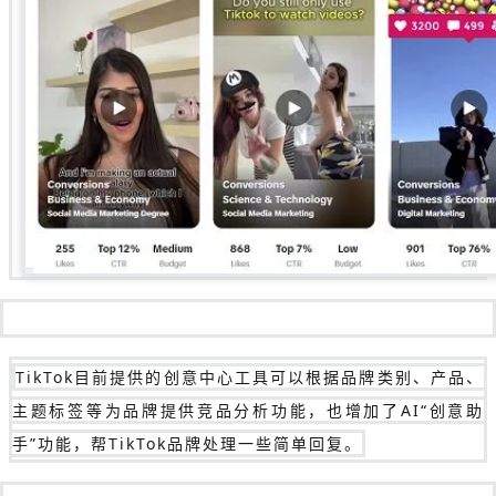
TikTok目前提供的创意中心工具可以根据品牌类别、产品、
主题标签等为品牌提供竞品分析功能，也增加了AI“创意助
手”功能，帮TikTok品牌处理一些简单回复。