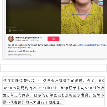
但在实际运营过程中，仍然会出现棘手的问题。例如，BK
Beauty发现约有200个TikTok Shop订单未与Shopify店
面订单进行同步，显示的订单也没有及时显示发货，品牌不
得不花费额外的人力进行干预处理。