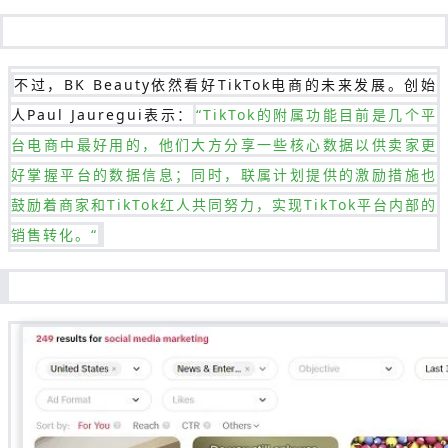
不过，BK Beauty依然看好TikTok电商的未来发展。创始
人Paul Jauregui表示：
“TikTok的附属功能目前是几个平
台电商中最好用的，他们大方分享一些核心数据以供卖家更
好掌握平台的数据信息；同时，联属计划提供的激励措施也
鼓励着商家和TikTok红人共同努力，实现TikTok平台内部的
销售转化。“