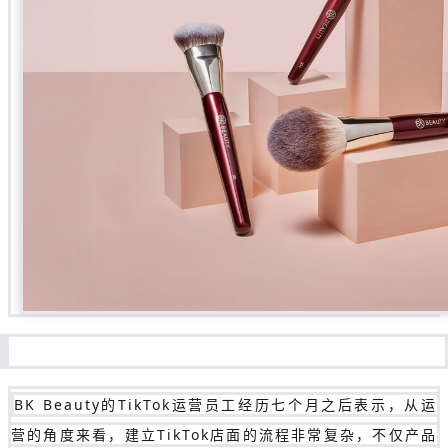
BK Beauty的TikTok运营员工经历七个月之后表示，从运
营的角度来看，建立TikTok店面的流程非常复杂，不仅产品