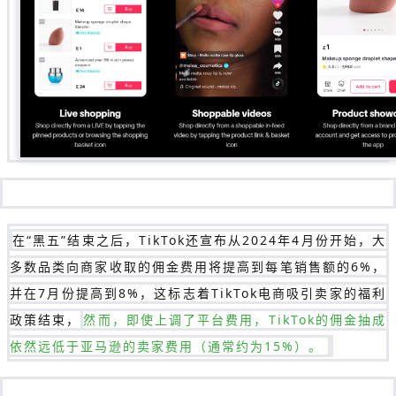
在“黑五”结束之后，TikTok还宣布从2024年4月份开始，大
多数品类向商家收取的佣金费用将提高到每笔销售额的6%，
并在7月份提高到8%，这标志着TikTok电商吸引卖家的福利
政策结束，
然而，即使上调了平台费用，TikTok的佣金抽成
依然远低于亚马逊的卖家费用（通常约为15%）。