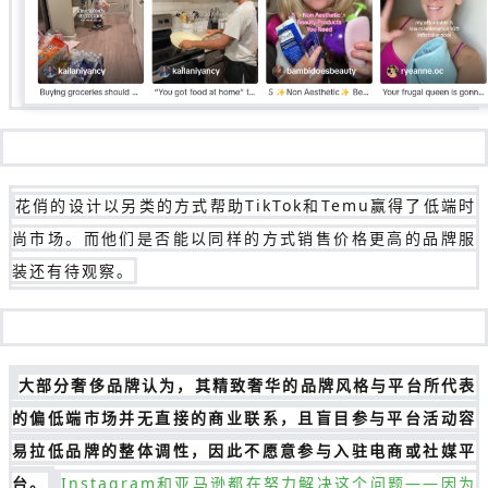
花俏的设计以另类的方式帮助TikTok和Temu赢得了低端时
尚市场。而他们是否能以同样的方式销售价格更高的品牌服
装还有待观察。
大部分奢侈品牌认为，其精致奢华的品牌风格与平台所代表
的偏低端市场并无直接的商业联系，且盲目参与平台活动容
易拉低品牌的整体调性，因此不愿意参与入驻电商或社媒平
台。
Instagram和亚马逊都在努力解决这个问题——因为