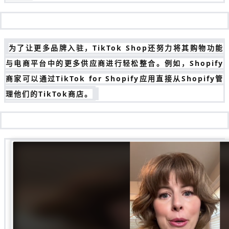
为了让更多品牌入驻，TikTok Shop还努力将其购物功能
与电商平台中的更多供应商进行轻松整合。例如，Shopify
商家可以通过TikTok for Shopify应用直接从Shopify管
理他们的TikTok商店。