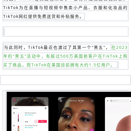
TikTok为在直播与短视频中售卖小产品、衣服和化妆品的
TikTok网红提供免费送货和补贴服务。
与此同时，TikTok最近也渡过了其第一个“黑五”，
在2023
年的“黑五”活动中，有超过500万美国新客户在TikTok上购
买了商品，而TikTok在美国目前拥有大约1.5亿用户。