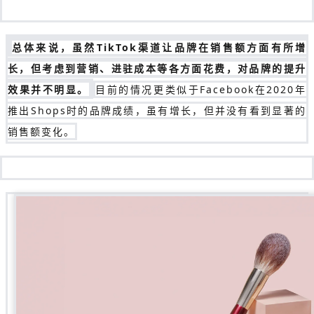
总体来说，虽然TikTok渠道让品牌在销售额方面有所增
长，但考虑到营销、进驻成本等各方面花费，对品牌的提升
效果并不明显。
目前的情况更类似于Facebook在2020年
推出Shops时的品牌成绩，虽有增长，但并没有看到显著的
销售额变化。