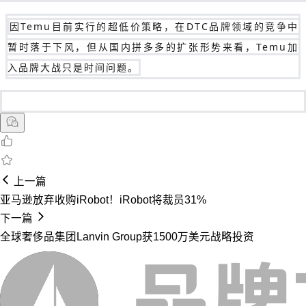
因Temu目前实行的超低价策略，在DTC品牌领域的竞争中
暂时落于下风，但从国内拼多多的扩张形势来看，Temu加
入品牌大战只是时间问题。
上一篇
亚马逊放弃收购iRobot！iRobot将裁员31%
下一篇
全球奢侈品集团Lanvin Group获1500万美元战略投资