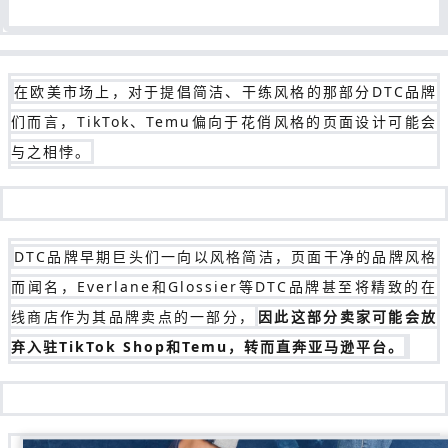
在欧美市场上，对于提倡简洁、干练风格的那部分DTC品牌
们而言，TikTok、Temu偏向于花俏风格的页面设计可能会
与之相悖。
DTC品牌早期巨头们一向以风格简洁，页面干净的品牌风格
而闻名，Everlane和Glossier等DTC品牌甚至将精致的在
线商店作为其品牌卖点的一部分，
因此这部分卖家可能会放
弃入驻TikTok Shop和Temu，转而直奔亚马逊平台。