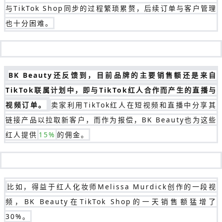
与TikTok Shop同步的过程繁琐累赘，后续订单与客户管理
也十分困难。
BK Beauty还反馈到，目前品牌的主要销售额还是来自
TikTok联属计划中，即与TikTok红人合作而产生的直播与
视频订单。
卖家利用TikTok红人在短视频和直播中分享其
链接产品以拉取新客户，而作为报偿，BK Beauty也为这些
红人提供
15%
的佣金。
比如，得益于红人化妆师Melissa Murdick创作的一段视
频，BK Beauty在TikTok Shop的一天销售额猛增了
30%。