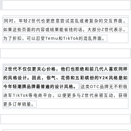
同时，年轻Z世代也更愿意尝试混乱或者复杂的交互界面，
如果这些页面的内容或结果能省钱的话。大部分Z世代表示，
为了折扣，可以忍受Temu和TikTok的混乱界面。
Z世代不仅仅更关心价格，他们也拒绝和前几代人喜欢同样
的风格设计。因此，俗气、花俏和五彩缤纷的Y2K风格是如
今年轻潮牌品牌最普遍的设计风格。
这类DTC品牌无不积极
进军TikTok等电商平台，以便更多与Z世代亲密互动，获得
更多订单销量。