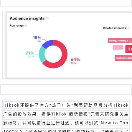
TikTok还提供了官方“热门广告”列表帮助品牌分析TikTok
广告的投放效果；提供TikTok“趋势情报”元素来研究相关主
题标签，并可以按行业进行过滤；还可以浏览“New to Top
100”深入了解不同品类领域的热门趋势标签，以便更深入了