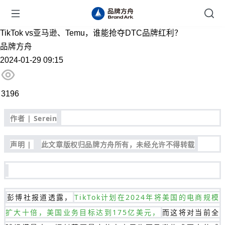
TikTok vs亚马逊、Temu，谁能抢夺DTC品牌红利？
品牌方舟
2024-01-29 09:15
3196
作者 | Serein
声明 |
此文章版权归品牌方舟所有，未经允许不得转载
彭博社报道透露，
TikTok计划在2024年将美国的电商规模
扩大十倍，美国业务目标达到175亿美元，
而这将对当前全