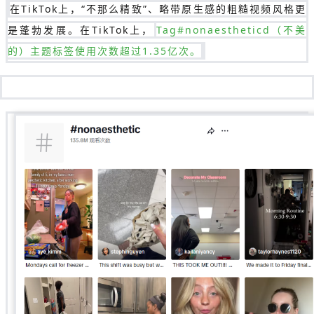
在TikTok上，“不那么精致”、略带原生感的粗糙视频风格更
是蓬勃发展。在TikTok上，
Tag#nonaestheticd（不美
的）主题标签使用次数超过1.35亿次。