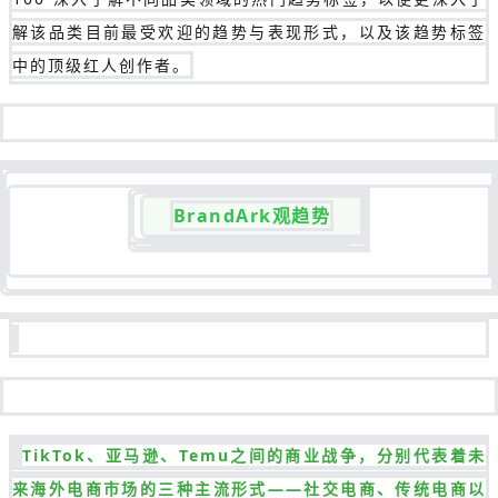
解该品类目前最受欢迎的趋势与表现形式，以及该趋势标签
中的顶级红人创作者。
BrandArk观趋势
TikTok、亚马逊、Temu之间的商业战争，分别代表着未
来海外电商市场的三种主流形式——社交电商、传统电商以