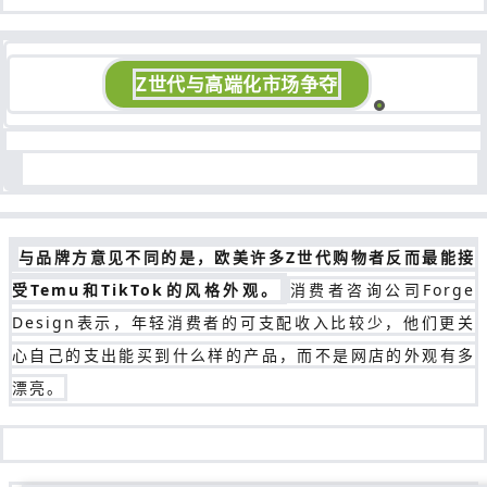
Z世代与高端化市场争夺
与品牌方意见不同的是，欧美许多Z世代购物者反而最能接
受Temu和TikTok的风格外观。
消费者咨询公司Forge
Design表示，年轻消费者的可支配收入比较少，他们更关
心自己的支出能买到什么样的产品，而不是网店的外观有多
漂亮。