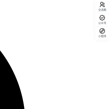
交流群
公众号
小程序
回顶部