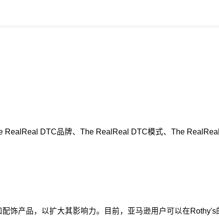
RealReal DTC品牌、The RealReal DTC模式、The 
类和配饰产品，以扩大其影响力。目前，亚马逊用户可以在Roth