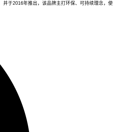
立于2012年，并于2016年推出，该品牌主打环保、可持续理念，使