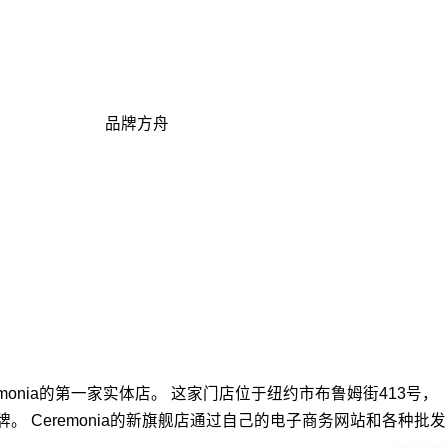
品牌方舟
monia的第一家实体店。 这家门店位于纽约市布鲁姆街413号，
Ceremonia的新旗舰店通过自己的电子商务网站和各种批发