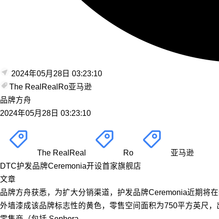
2024年05月28日 03:23:10
The RealReal
Ro
亚马逊
品牌方舟
2024年05月28日 03:23:10
The RealReal
Ro
亚马逊
DTC护发品牌Ceremonia开设首家旗舰店
文章
品牌方舟获悉，为扩大分销渠道，护发品牌Ceremonia近期将
外墙漆成该品牌标志性的黄色，零售空间面积为750平方英尺，出
零售商（包括 Sephora