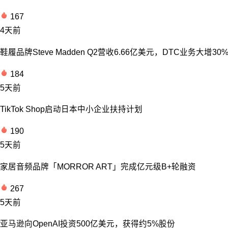
167
4天前
鞋履品牌Steve Madden Q2营收6.66亿美元，DTC业务大增30
184
5天前
TikTok Shop启动日本中小企业扶持计划
190
5天前
家居音频品牌「MORROR ART」完成亿元级B+轮融资
267
5天前
亚马逊向OpenAI投资500亿美元，获得约5%股份