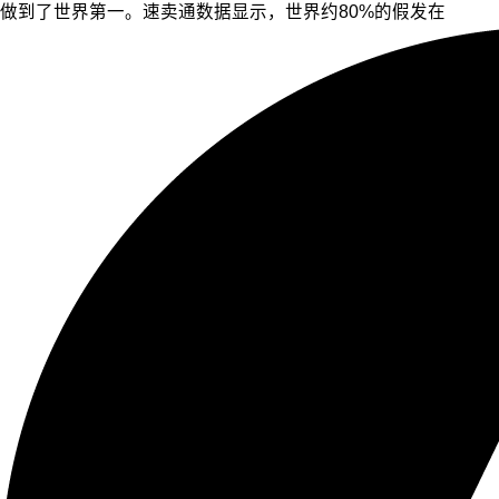
做到了世界第一。速卖通数据显示，世界约80%的假发在