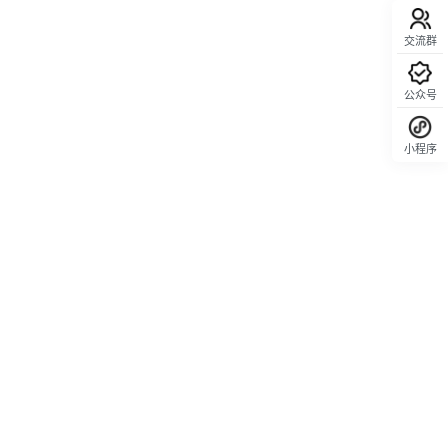
交流群
公众号
小程序
回顶部