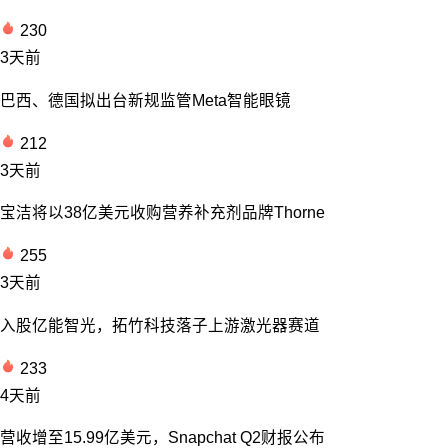
230
3天前
巴西、德国拟出台新规监管Meta智能眼镜
212
3天前
宝洁将以38亿美元收购营养补充剂品牌Thorne
255
3天前
入股亿能智光，拓竹科技落子上游激光器赛道
233
4天前
营收增至15.99亿美元，Snapchat Q2财报公布