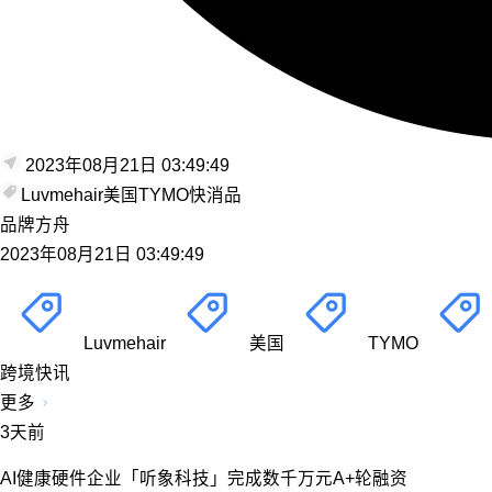
2023年08月21日 03:49:49
Luvmehair
美国
TYMO
快消品
品牌方舟
2023年08月21日 03:49:49
Luvmehair
美国
TYMO
跨境快讯
更多
3天前
AI健康硬件企业「听象科技」完成数千万元A+轮融资