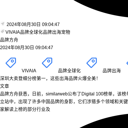
2024年08月30日 09:04:47
VIVAIA
品牌全球化
品牌出海
宠物
品牌方舟
2024年08月30日 09:04:47
VIVAIA
品牌全球化
品牌出海
深圳大卖登细分榜第一，这些出海品牌火爆全美！
文章
品牌方舟获悉，日前，similarweb公布了Digital 100榜
立站中，出现了许多中国品牌的身影，它们涉猎多个领域和关键
家解读上榜的部分行业及