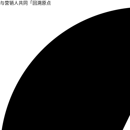
与营销人共同「回溯原点