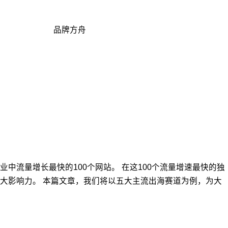
品牌方舟
个关键行业中流量增长最快的100个网站。 在这100个流量增速最快的独
大影响力。 本篇文章，我们将以五大主流出海赛道为例，为大