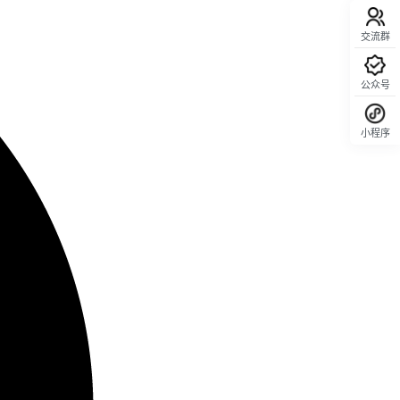
交流群
公众号
小程序
回顶部