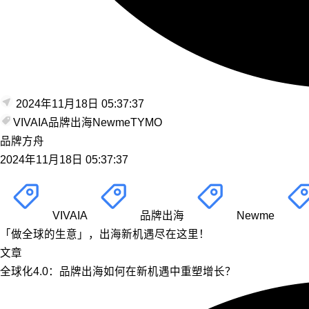
2024年11月18日 05:37:37
VIVAIA
品牌出海
Newme
TYMO
品牌方舟
2024年11月18日 05:37:37
VIVAIA
品牌出海
Newme
「做全球的生意」，出海新机遇尽在这里！
文章
全球化4.0：品牌出海如何在新机遇中重塑增长？