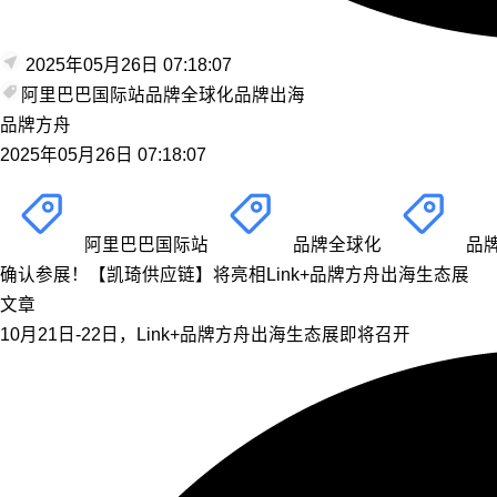
2025年05月26日 07:18:07
阿里巴巴国际站
品牌全球化
品牌出海
品牌方舟
2025年05月26日 07:18:07
阿里巴巴国际站
品牌全球化
品
确认参展！【凯琦供应链】将亮相Link+品牌方舟出海生态展
文章
10月21日-22日，Link+品牌方舟出海生态展即将召开