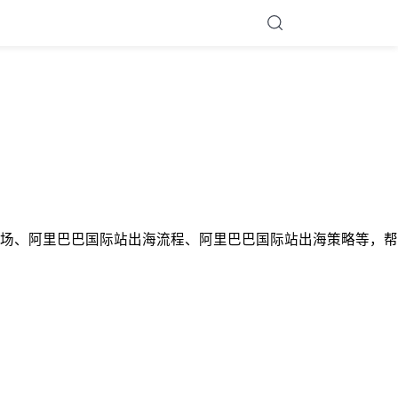
场、阿里巴巴国际站出海流程、阿里巴巴国际站出海策略等，帮