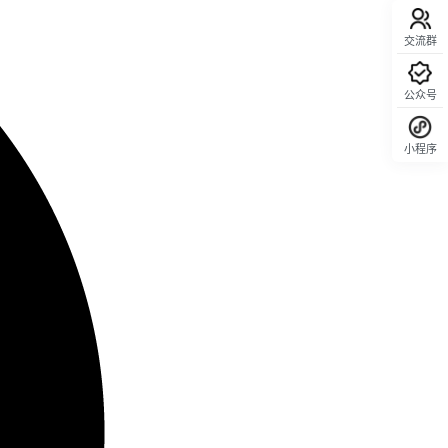
交流群
公众号
小程序
回顶部