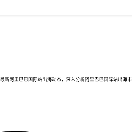
最新阿里巴巴国际站出海动态，深入分析阿里巴巴国际站出海市