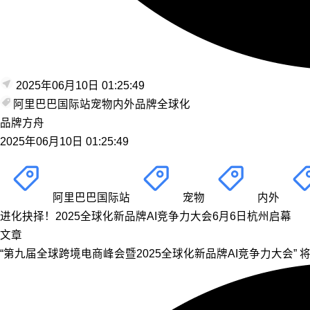
2025年06月10日 01:25:49
阿里巴巴国际站
宠物
内外
品牌全球化
品牌方舟
2025年06月10日 01:25:49
阿里巴巴国际站
宠物
内外
进化抉择！2025全球化新品牌AI竞争力大会6月6日杭州启幕
文章
“第九届全球跨境电商峰会暨2025全球化新品牌AI竞争力大会”