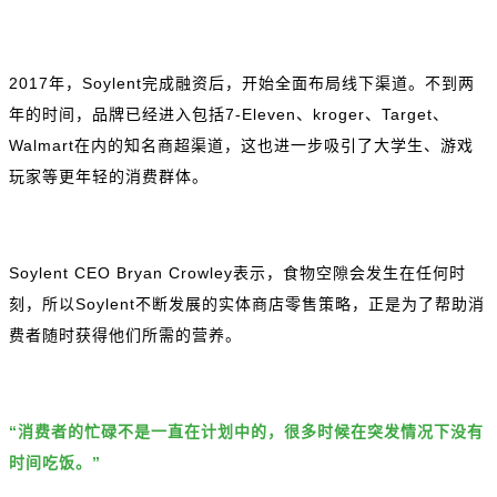
2017年，Soylent完成融资后，开始全面布局线下渠道。不到两
年的时间，品牌已经进入包括7-Eleven、kroger、Target、
Walmart在内的知名商超渠道，这也进一步吸引了大学生、游戏
玩家等更年轻的消费群体。
Soylent CEO Bryan Crowley表示，食物空隙会发生在任何时
刻，所以Soylent不断发展的实体商店零售策略，正是为了帮助消
费者随时获得他们所需的营养。
“消费者的忙碌不是一直在计划中的，很多时候在突发情况下没有
时间吃饭。”