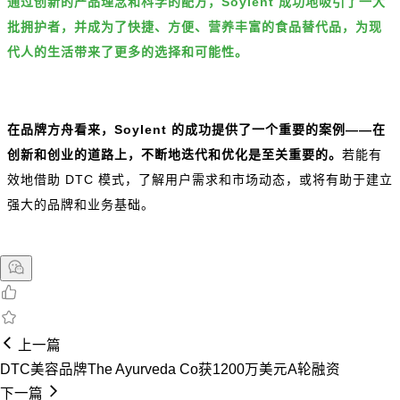
通过创新的产品理念和科学的配方，Soylent 成功地吸引了一大
批拥护者，并成为了快捷、方便、营养丰富的食品替代品，为现
代人的生活带来了更多的选择和可能性。
在品牌方舟看来，Soylent 的成功提供了一个重要的案例——在
创新和创业的道路上，不断地迭代和优化是至关重要的。
若能有
效地借助 DTC 模式，了解用户需求和市场动态，或将有助于建立
强大的品牌和业务基础。
上一篇
DTC美容品牌The Ayurveda Co获1200万美元A轮融资
下一篇