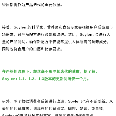
些反馈将作为产品迭代的重要依据。
接着，Soylent的科学家、营养师和食品专家会根据用户反馈和市
场需求，对产品配方进行调整和改进。然后，Soylent 会进行大
量的产品测试，确保新配方不仅能够提供人体所需的营养成分，
同时也符合用户的口感和储存要求。
在严格的流程下，却丝毫不影响其迭代的速度，据了解，
Soylent 1.1、1.2、1.3版本的更新间隔仅一个月。
另外，除了根据消费者反馈进行改进，Soylent也在不断创新。从
最初的代餐粉末，到现在的代餐即饮、咖啡、奶昔、能量棒，
Soylent的产品线越来越丰富，满足多样化的代餐需求。