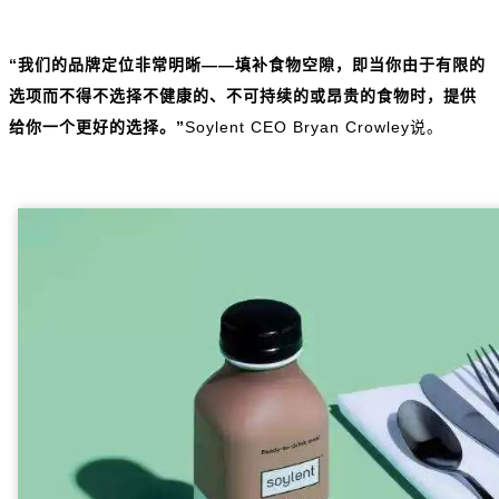
“我们的品牌定位非常明晰——填补食物空隙，即当你由于有限的
选项而不得不选择不健康的、不可持续的或昂贵的食物时，提供
给你一个更好的选择。”
Soylent CEO Bryan Crowley说。