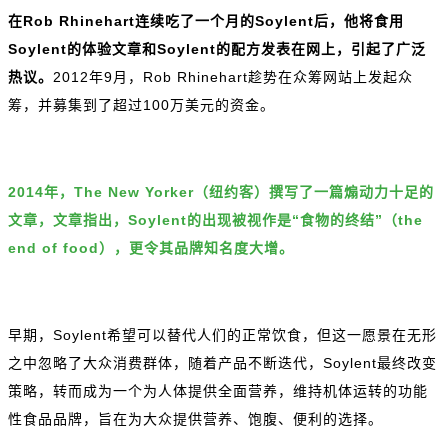
在Rob Rhinehart连续吃了一个月的Soylent后，他将食用
Soylent的体验文章和Soylent的配方发表在网上，引起了广泛
热议。
2012年9月，Rob Rhinehart趁势在众筹网站上发起众
筹，并募集到了超过100万美元的资金。
2014年，The New Yorker（纽约客）撰写了一篇煽动力十足的
文章，文章指出，Soylent的出现被视作是“食物的终结”（the
end of food），更令其品牌知名度大增。
早期，Soylent希望可以替代人们的正常饮食，但这一愿景在无形
之中忽略了大众消费群体，随着产品不断迭代，Soylent最终改变
策略，转而成为一个为人体提供全面营养，维持机体运转的功能
性食品品牌，旨在为大众提供营养、饱腹、便利的选择。