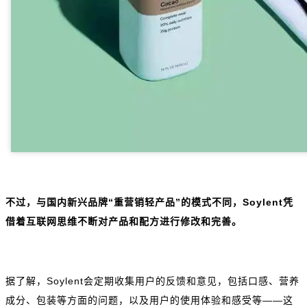
不过，与国内新兴品牌“重营销轻产品”的模式不同，Soylent凭
借着互联网思维不断对产品和配方进行修改和完善。
据了解，Soylent会定期收集用户的反馈和意见，包括口感、营养
成分、包装等方面的问题，以及用户的使用体验和感受等——这