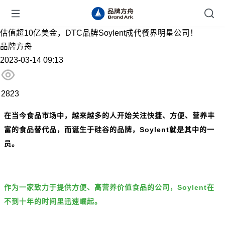
估值超10亿美金，DTC品牌Soylent成代餐界明星公司！
品牌方舟
2023-03-14 09:13
2823
在当今食品市场中，越来越多的人开始关注快捷、方便、营养丰
富的食品替代品，而诞生于硅谷的品牌，Soylent就是其中的一
员。
作为一家致力于提供方便、高营养价值食品的公司，Soylent在
不到十年的时间里迅速崛起。