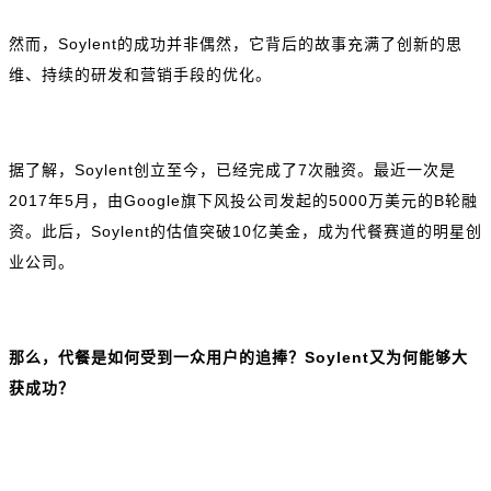
然而，Soylent的成功并非偶然，它背后的故事充满了创新的思
维、持续的研发和营销手段的优化。
据了解，Soylent创立至今，已经完成了7次融资。最近一次是
2017年5月，由Google旗下风投公司发起的5000万美元的B轮融
资。此后，Soylent的估值突破10亿美金，成为代餐赛道的明星创
业公司。
那么，代餐是如何受到一众用户的追捧？Soylent又为何能够大
获成功？