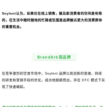
Soylent认为，如果仅在线上销售，触及新消费者的空间是有限
的，在生活中随时随地的忙碌或饥饿是品牌触达更大的消费群体
的重要机会。
BrandArk观品牌
在竞争激烈的饮食市场中，Soylent 品牌以其创新的思维、持续
的研发和营销手段的优化，成功地脱颖而出，并在 DTC 模式下实
现了快速崛起。