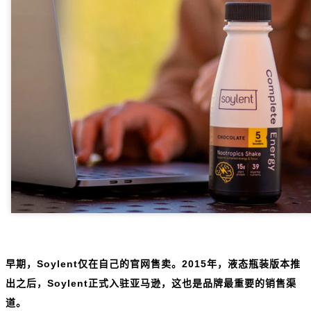
早期，Soylent仅在自己的官网售卖。2015年，液态瓶装版本推
出之后，Soylent正式入驻亚马逊，这也是品牌最重要的销售渠
道。