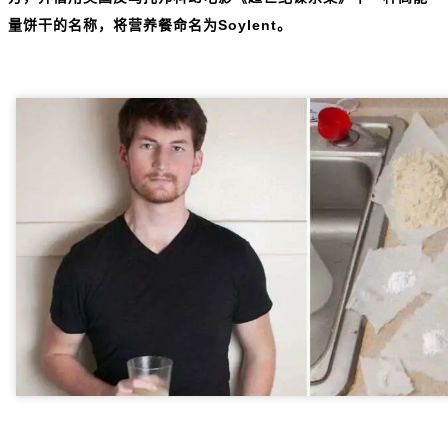
量饼干的名称，将营养餐命名为Soylent。