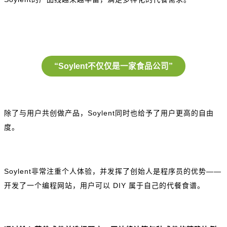
“Soylent不仅仅是一家食品公司”
除了与用户共创做产品，Soylent同时也给予了用户更高的自由
度。
Soylent非常注重个人体验，并发挥了创始人是程序员的优势——
开发了一个编程网站，用户可以 DIY 属于自己的代餐食谱。