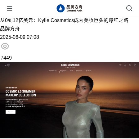
从0到12亿美元：Kylie Cosmetics成为美妆巨头的爆红之路
品牌方舟
2025-06-09 07:08
7449