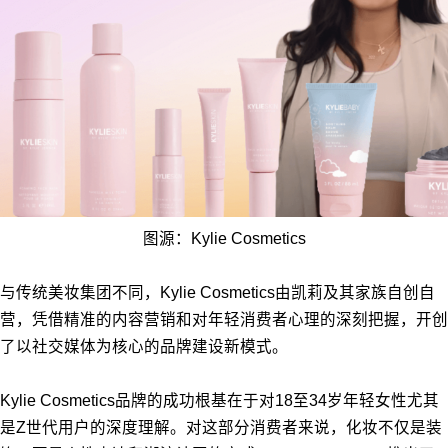
图源：Kylie Cosmetics
与传统美妆集团不同，Kylie Cosmetics由凯莉及其家族自创自
营，凭借精准的内容营销和对年轻消费者心理的深刻把握，开创
了以社交媒体为核心的品牌建设新模式。
Kylie Cosmetics品牌的成功根基在于对18至34岁年轻女性尤其
是Z世代用户的深度理解。对这部分消费者来说，化妆不仅是装