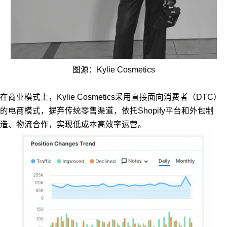
图源：Kylie Cosmetics
在商业模式上，Kylie Cosmetics采用直接面向消费者（DTC）
的电商模式，摒弃传统零售渠道，依托Shopify平台和外包制
造、物流合作，实现低成本高效率运营。