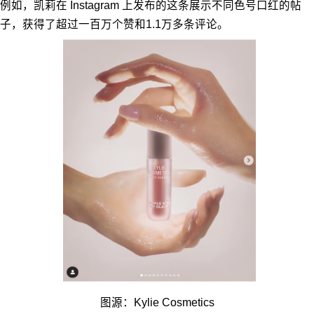
例如，凯莉在 Instagram 上发布的这条展示不同色号口红的帖
子，获得了超过一百万个赞和1.1万多条评论。
图源：Kylie Cosmetics