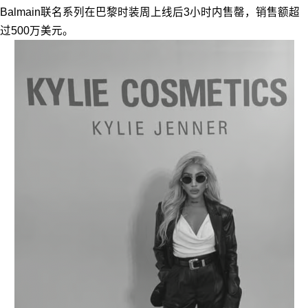
Balmain联名系列在巴黎时装周上线后3小时内售罄，销售额超
过500万美元。