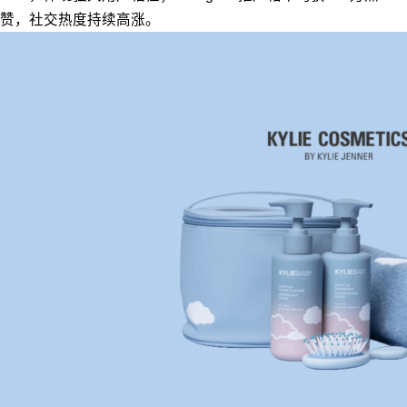
赞，社交热度持续高涨。