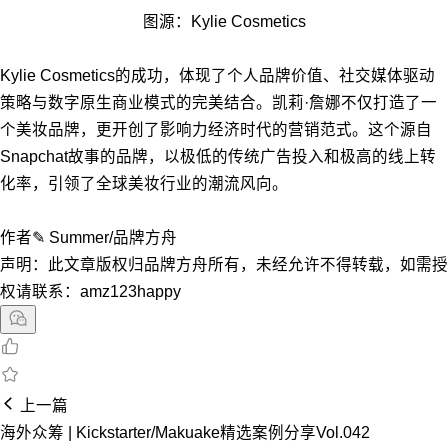
图源：Kylie Cosmetics
Kylie Cosmetics的成功，体现了个人品牌价值、社交媒体驱动
策略与数字原生商业模式的完美结合。凯莉·詹娜不仅打造了一
个美妆品牌，更开创了影响力经济时代的营销范式。这个源自
Snapchat故事的品牌，以极低的传统广告投入和极高的线上转
化率，引领了全球美妆行业的潮流风向。
作者✎ Summer/品牌方舟
声明：此文章版权归品牌方舟所有，未经允许不得转载，如需授
权请联系：amz123happy
上一篇
海外众筹 | Kickstarter/Makuake精选案例分享Vol.042