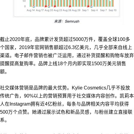
截止2020年底，品牌累计发货超过5000万件，覆盖全球100多
个国家，2019年官网销售额超过6.3亿美元，几乎全部来自线上
渠道。电子邮件营销也被广泛运用，通过补货提醒和购物车放弃
提醒提高复购率。品牌上线18个月内即实现1500万美元销售
额。
社交媒体营销是品牌的最大优势。Kylie Cosmetics几乎不投放
传统广告，90%以上的营销预算用于社交媒体内容创作。凯莉本
人在Instagram拥有近4亿粉丝，每条与品牌相关内容平均获得
500万个点赞。她通过展示试色和新品灵感，与粉丝建立直接联
系。