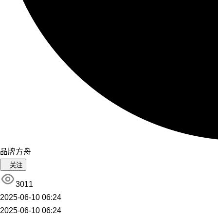
品牌方舟
关注
3011
2025-06-10 06:24
2025-06-10 06:24