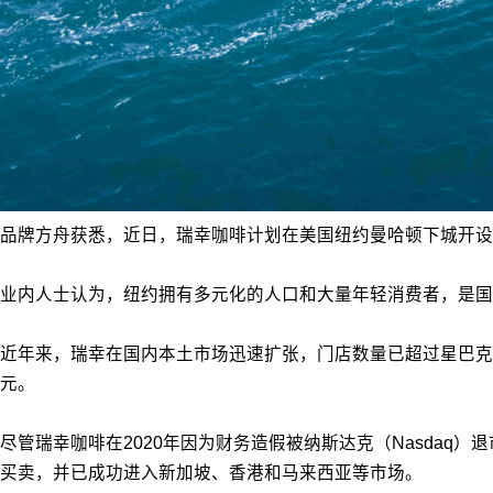
品牌方舟获悉，近日，瑞幸咖啡计划在美国纽约曼哈顿下城开设
业内人士认为，纽约拥有多元化的人口和大量年轻消费者，是国
近年来，瑞幸在国内本土市场迅速扩张，门店数量已超过星巴克
元。
尽管瑞幸咖啡在2020年因为财务造假被纳斯达克（Nasdaq）退
买卖，并已成功进入新加坡、香港和马来西亚等市场。