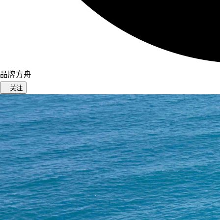
品牌方舟
关注