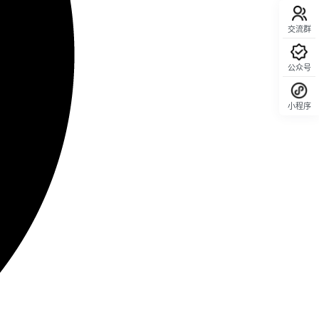
交流群
公众号
小程序
回顶部