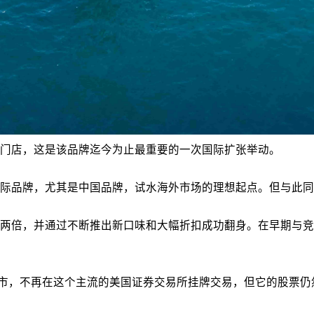
门店，这是该品牌迄今为止最重要的一次国际扩张举动。
际品牌，尤其是中国品牌，试水海外市场的理想起点。但与此同
两倍，并通过不断推出新口味和大幅折扣成功翻身。在早期与竞争
市，不再在这个主流的美国证券交易所挂牌交易，但它的股票仍然可以在