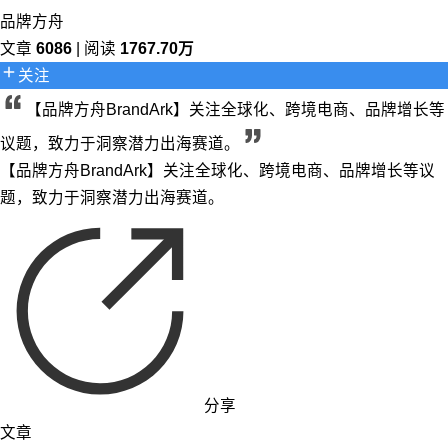
品牌方舟
文章
6086
| 阅读
1767.70万
关注
【品牌方舟BrandArk】关注全球化、跨境电商、品牌增长等
议题，致力于洞察潜力出海赛道。
【品牌方舟BrandArk】关注全球化、跨境电商、品牌增长等议
题，致力于洞察潜力出海赛道。
分享
文章