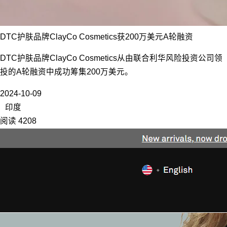
DTC护肤品牌ClayCo Cosmetics获200万美元A轮融资
DTC护肤品牌ClayCo Cosmetics从由联合利华风险投资公司领
投的A轮融资中成功筹集200万美元。
2024-10-09
印度
阅读 4208