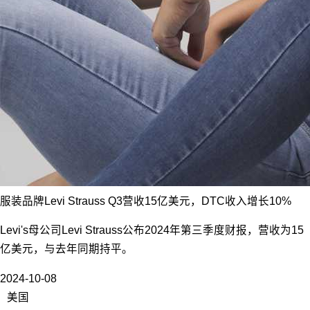
服装品牌Levi Strauss Q3营收15亿美元，DTC收入增长10%
Levi's母公司Levi Strauss公布2024年第三季度财报，营收为15
亿美元，与去年同期持平。
2024-10-08
美国