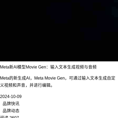
Meta新AI模型Movie Gen：输入文本生成视频与音频
Meta的新生成AI，Meta Movie Gen，可通过输入文本生成自定
义视频和声音，并进行编辑。
2024-10-09
品牌快讯
品牌动态
阅读 2607