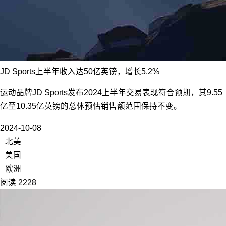
JD Sports上半年收入达50亿英镑，增长5.2%
运动品牌JD Sports发布2024上半年交易表现符合预期，其9.55
亿至10.35亿英镑的总体预估销售额范围保持不变。
2024-10-08
北美
美国
欧洲
阅读 2228