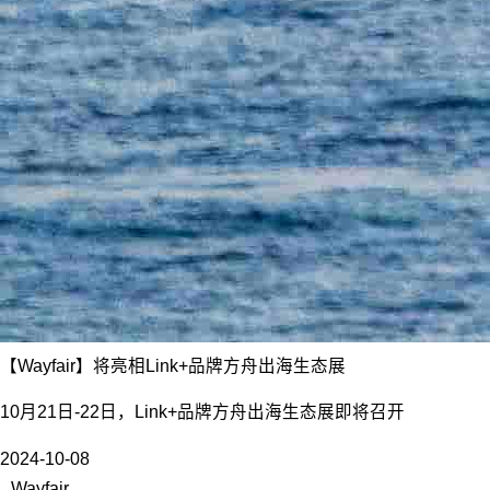
【Wayfair】将亮相Link+品牌方舟出海生态展
10月21日-22日，Link+品牌方舟出海生态展即将召开
2024-10-08
Wayfair