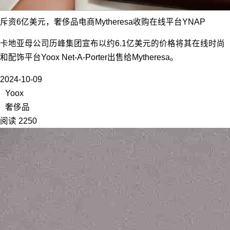
斥资6亿美元，奢侈品电商Mytheresa收购在线平台YNAP
卡地亚母公司历峰集团宣布以约6.1亿美元的价格将其在线时尚
和配饰平台Yoox Net-A-Porter出售给Mytheresa。
2024-10-09
Yoox
奢侈品
阅读 2250