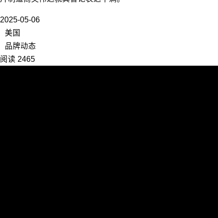
2025-05-06
美国
品牌动态
阅读 2465