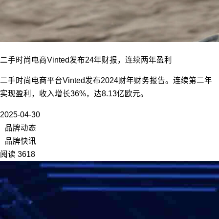
二手时尚电商Vinted发布24年财报，连续两年盈利
二手时尚电商平台Vinted发布2024财年财务报告。连续第二年
实现盈利，收入增长36%，达8.13亿欧元。
2025-04-30
品牌动态
品牌快讯
阅读 3618