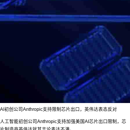
AI初创公司Anthropic支持限制芯片出口，英伟达表态反对
人工智能初创公司Anthropic支持加强美国AI芯片出口限制，芯
片制造商英伟达就其言论表达不满。