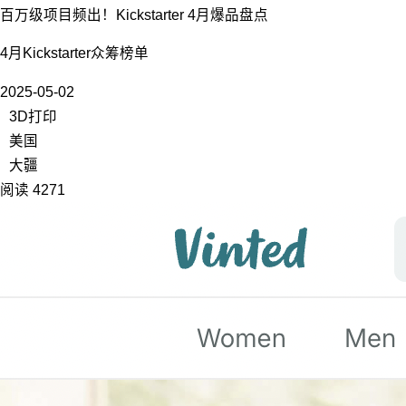
百万级项目频出！Kickstarter 4月爆品盘点
4月Kickstarter众筹榜单
2025-05-02
3D打印
美国
大疆
阅读 4271