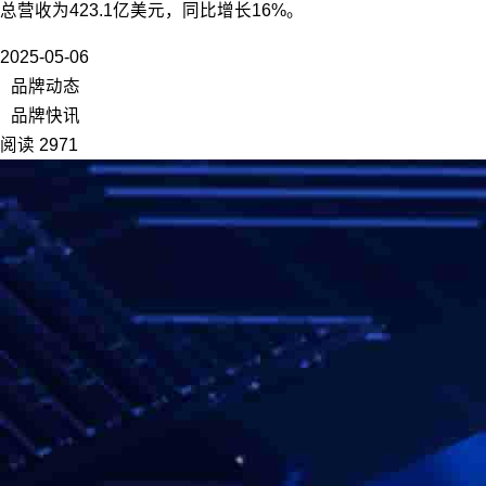
总营收为423.1亿美元，同比增长16%。
2025-05-06
品牌动态
品牌快讯
阅读 2971