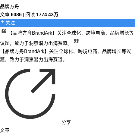
品牌方舟
文章
6086
| 阅读
1774.43万
关注
【品牌方舟BrandArk】关注全球化、跨境电商、品牌增长等
议题，致力于洞察潜力出海赛道。
【品牌方舟BrandArk】关注全球化、跨境电商、品牌增长等议
题，致力于洞察潜力出海赛道。
分享
文章