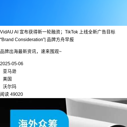
VidAU AI 宣布获得新一轮融资；TikTok 上线全新广告目标
“Brand Consideration”| 品牌方舟早报
品牌出海最新资讯，速来围观~
2025-05-06
亚马逊
美国
沃尔玛
阅读 49020