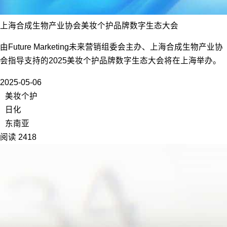
上海合成生物产业协会美妆个护品牌数字生态大会
由Future Marketing未来营销组委会主办、上海合成生物产业协
会指导支持的2025美妆个护品牌数字生态大会将在上海举办。
2025-05-06
美妆个护
日化
东南亚
阅读 2418