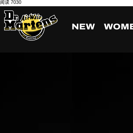
阅读 7030