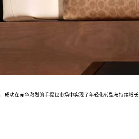
略，成功在竞争激烈的手提包市场中实现了年轻化转型与持续增长