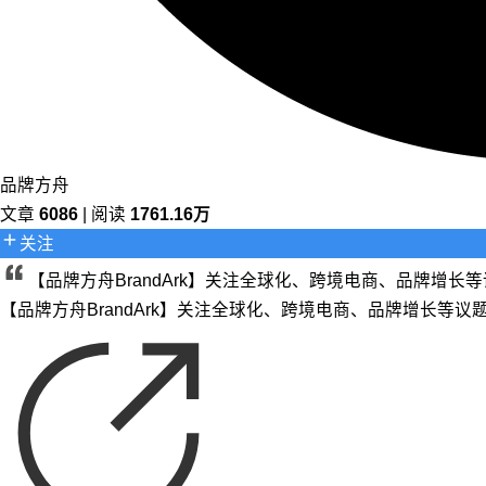
品牌方舟
文章
6086
| 阅读
1761.16万
关注
【品牌方舟BrandArk】关注全球化、跨境电商、品牌增
【品牌方舟BrandArk】关注全球化、跨境电商、品牌增长等