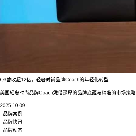
Q3营收超12亿，轻奢时尚品牌Coach的年轻化转型
美国轻奢时尚品牌Coach凭借深厚的品牌底蕴与精准的市场策
2025-10-09
品牌案例
品牌快讯
品牌动态