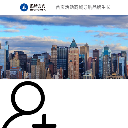
首页
活动
商城
导航
品牌生长