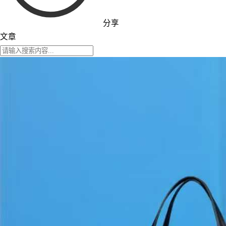
分享
文章