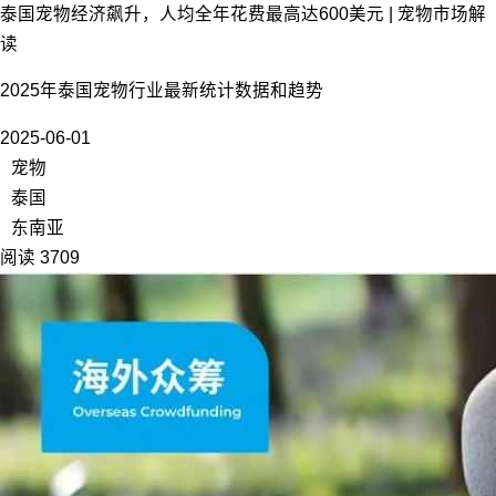
泰国宠物经济飙升，人均全年花费最高达600美元 | 宠物市场解
读
2025年泰国宠物行业最新统计数据和趋势
2025-06-01
宠物
泰国
东南亚
阅读 3709