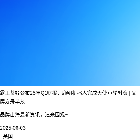
霸王茶姬公布25年Q1财报，鹿明机器人完成天使++轮融资 | 品
牌方舟早报
品牌出海最新资讯，速来围观~
2025-06-03
美国