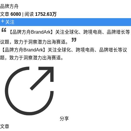
品牌方舟
文章
6080
| 阅读
1752.63万
关注
【品牌方舟BrandArk】关注全球化、跨境电商、品牌增长等
议题，致力于洞察潜力出海赛道。
【品牌方舟BrandArk】关注全球化、跨境电商、品牌增长等议
题，致力于洞察潜力出海赛道。
分享
文章