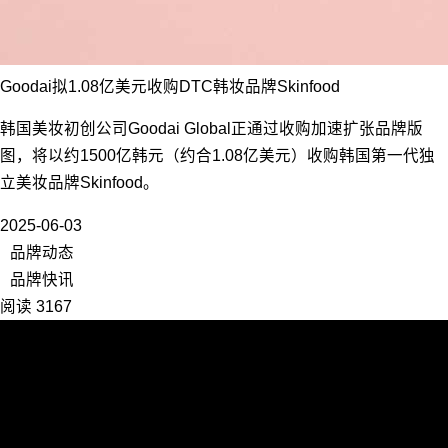
Goodai拟1.08亿美元收购DTC韩妆品牌Skinfood
韩国美妆初创公司Goodai Global正通过收购加速扩张品牌版
图，将以约1500亿韩元（约合1.08亿美元）收购韩国第一代独
立美妆品牌Skinfood。
2025-06-03
品牌动态
品牌快讯
阅读 3167