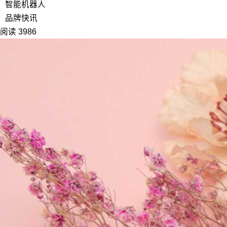
智能机器人
品牌快讯
阅读 3986