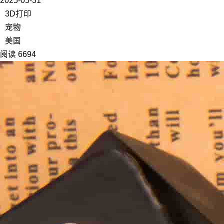
2025-05-31
3D打印
宠物
美国
阅读 6694