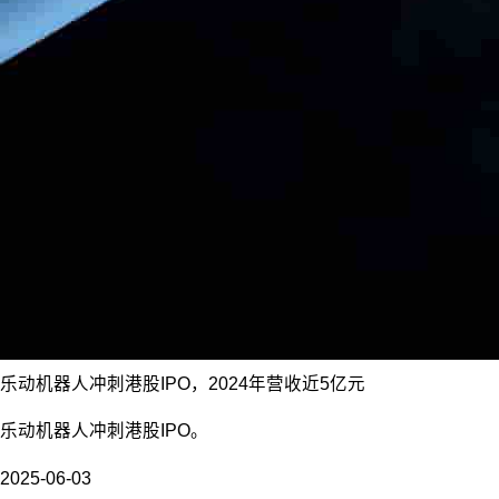
乐动机器人冲刺港股IPO，2024年营收近5亿元
乐动机器人冲刺港股IPO。
2025-06-03