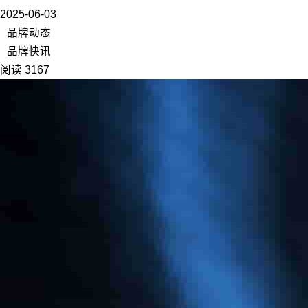
2025-06-03
品牌动态
品牌快讯
阅读 3167