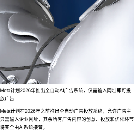
Meta计划2026年推出全自动AI广告系统，仅需输入网址即可投
放广告
Meta计划在2026年之前推出全自动广告投放系统，允许广告主
只需输入企业网址，其余所有广告内容的创意、投放和优化环节
将完全由AI系统接管。