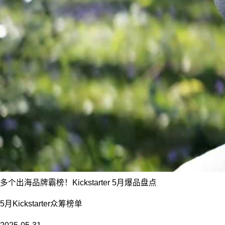
多个出海品牌霸榜！Kickstarter 5月爆品盘点
5月Kickstarter众筹榜单