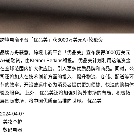
跨境电商平台「优品美」获3000万美元A+轮融资
品牌方舟获悉，跨境电商平台「优品美」宣布获得3000万美元
A+轮融资，由Kleiner Perkins领投。 优品美计划利用这笔资金
在全球范围内扩大供应链，引入更多优质品牌和商品。同时，公
司还将加大在技术创新方面的投入，提升物流、仓储、配送等环
节的效率，开设营运中心为消费者提供更加便捷、快速的购物体
验及服务。 此外，优品美还将加强对海外市场的布局，积极拓
展国际市场，将中国优质商品推向世界。 优品美
2024-04-07
美妆个护
数码电器