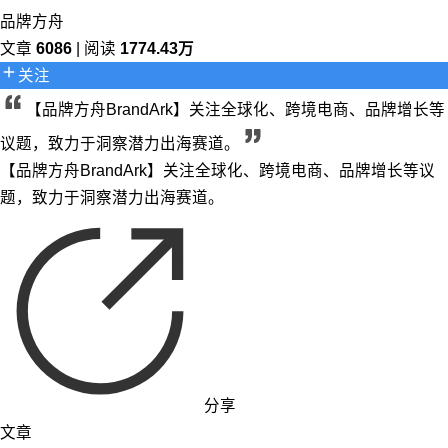
品牌方舟
文章
6086
| 阅读
1774.43万
关注
【品牌方舟BrandArk】关注全球化、跨境电商、品牌增长等
议题，致力于洞察潜力出海赛道。
【品牌方舟BrandArk】关注全球化、跨境电商、品牌增长等议
题，致力于洞察潜力出海赛道。
分享
文章