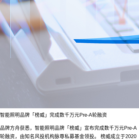
智能照明品牌「榜威」完成数千万元Pre-A轮融资
品牌方舟获悉，智能照明品牌「榜威」宣布完成数千万元Pre-A
轮融资，由知名风投机构脉尊私募基金领投。 榜威成立于2020