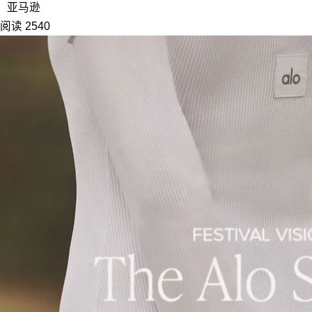
亚马逊
阅读 2540