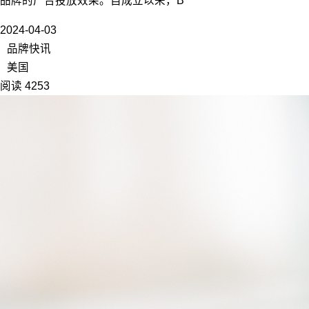
品牌的广告投放效果。自成立以来，B
2024-04-03
品牌快讯
美国
阅读 4253