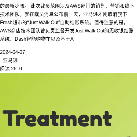
的最新步骤。 此次裁员范围涉及AWS部门的销售、营销和线下
技术团队。就在裁员消息公布前一天，亚马逊才刚取消旗下
Fresh超市的“Just Walk Out”自助结账系统。值得注意的是，
AWS商店技术团队曾负责监督开发Just Walk Out的无收银结账
系统、Dash智能购物车以及基于A
2024-04-07
亚马逊
阅读 2610