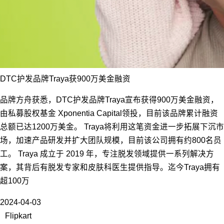
DTC护发品牌Traya获900万美金融资
品牌方舟获悉，DTC护发品牌Traya宣布获得900万美金融资，
由私募股权基金 Xponentia Capital领投，目前该品牌累计融资
总额已达1200万美金。 Traya将利用这笔资金进一步拓展下沉市
场，加速产品研发并扩大团队规模，目前该公司拥有约800名员
工。 Traya 成立于 2019 年，专注脱发领域提供一系列解决方
案，其背后有脱发专家和皮肤科医生提供指导。迄今Traya拥有
超100万
2024-04-03
Flipkart