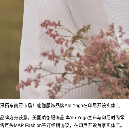
深拓东南亚市场！瑜伽服饰品牌Alo Yoga在印尼开设实体店
品牌方舟获悉，美国瑜伽服饰品牌Alo Yoga宣布与印尼时尚零
售巨头MAP Fashion签订经销协议，在印尼开设首家实体店。