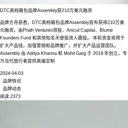
DTC高档箱包品牌Assembly获210万美元融资
品牌方舟获悉，DTC高档箱包品牌Assembly宣布获得210万美
元融资。由Prath Ventures领投，Anicut Capital、Blume
Founders Fund 和其他知名天使投资人跟投。 本轮资金将用于
扩大产品线，加强营销和品牌推广，并扩大产品运营团队。
Assembly 由 Aditya Khanna 和 Mohit Garg 于 2019 年创立，专
为当代旅行者提供高端定制
2024-04-03
品牌快讯
品牌动态
阅读 2373