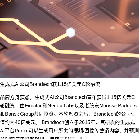
生成式AI公司Brandtech获1.15亿美元C轮融资
品牌方舟获悉，生成式AI公司Brandtech宣布获得1.15亿美元C
轮融资，由Fimalac和Nendo Labs以及老股东Mousse Partners
和Bansk Group共同投资。本轮融资之后，Brandtech的公司估
值约为40亿美元。 Brandtech创立于2015年，其研发的生成式
AI平台Pencil可以生成用户所需的视频/图像等营销内容，并预测