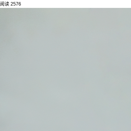
阅读 2576