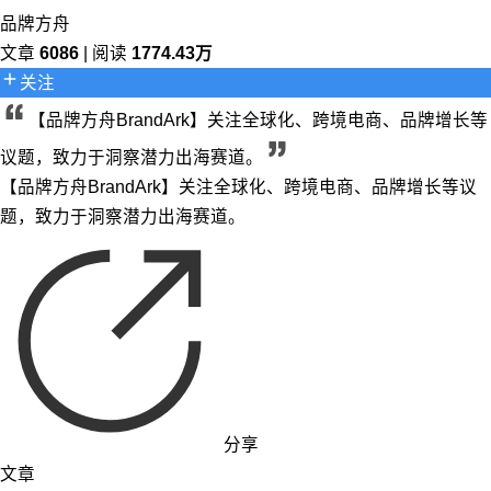
品牌方舟
文章
6086
| 阅读
1774.43万
关注
【品牌方舟BrandArk】关注全球化、跨境电商、品牌增长等
议题，致力于洞察潜力出海赛道。
【品牌方舟BrandArk】关注全球化、跨境电商、品牌增长等议
题，致力于洞察潜力出海赛道。
分享
文章