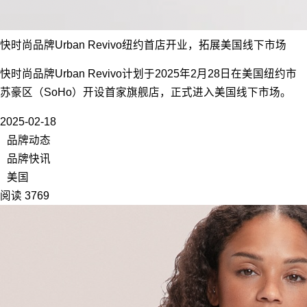
快时尚品牌Urban Revivo纽约首店开业，拓展美国线下市场
快时尚品牌Urban Revivo计划于2025年2月28日在美国纽约市
苏豪区（SoHo）开设首家旗舰店，正式进入美国线下市场。
2025-02-18
品牌动态
品牌快讯
美国
阅读 3769