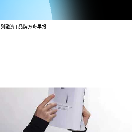
系列融资 | 品牌方舟早报