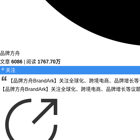
品牌方舟
文章
6086
| 阅读
1767.70万
关注
【品牌方舟BrandArk】关注全球化、跨境电商、品牌增
【品牌方舟BrandArk】关注全球化、跨境电商、品牌增长等