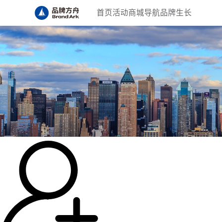
首页
活动
商城
导航
品牌生长