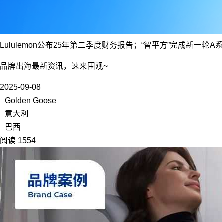
Lululemon公布25年第二季度财务报告；“智平方”完成新一轮A
品牌出海最新资讯，速来围观~
2025-09-08
Golden Goose
意大利
巴西
阅读 1554