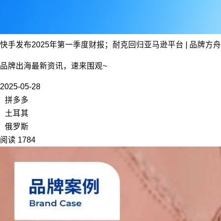
快手发布2025年第一季度财报；耐克回归亚马逊平台 | 品牌方
品牌出海最新资讯，速来围观~
2025-05-28
拼多多
土耳其
俄罗斯
阅读 1784