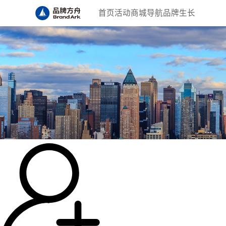
首页
活动
商城
导航
品牌生长