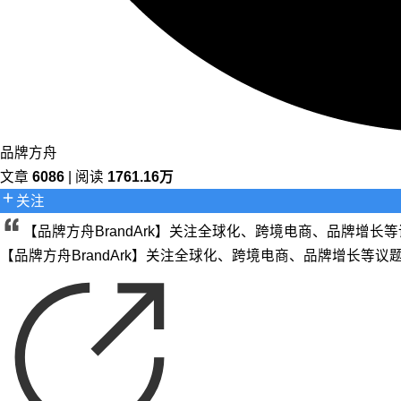
品牌方舟
文章
6086
| 阅读
1761.16万
关注
【品牌方舟BrandArk】关注全球化、跨境电商、品牌增
【品牌方舟BrandArk】关注全球化、跨境电商、品牌增长等