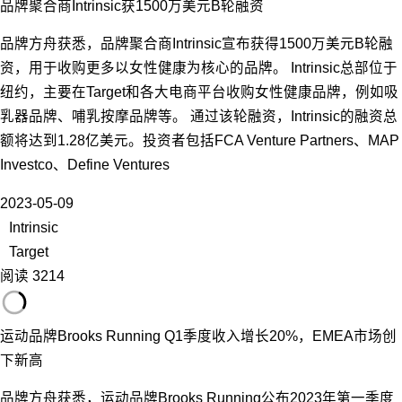
品牌聚合商Intrinsic获1500万美元B轮融资
品牌方舟获悉，品牌聚合商Intrinsic宣布获得1500万美元B轮融
资，用于收购更多以女性健康为核心的品牌。 Intrinsic总部位于
纽约，主要在Target和各大电商平台收购女性健康品牌，例如吸
乳器品牌、哺乳按摩品牌等。 通过该轮融资，Intrinsic的融资总
额将达到1.28亿美元。投资者包括FCA Venture Partners、MAP
Investco、Define Ventures
2023-05-09
Intrinsic
Target
阅读 3214
运动品牌Brooks Running Q1季度收入增长20%，EMEA市场创
下新高
品牌方舟获悉，运动品牌Brooks Running公布2023年第一季度