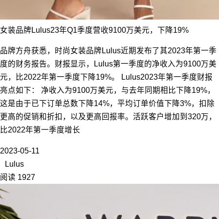
女装品牌Lulus23年Q1季度营收9100万美元，下降19%
品牌方舟获悉，时尚女装品牌Lulus近期发布了其2023年第一季
度的财务报告。财报显示，Lulus第一季度的净收入为9100万美
元，比2022年第一季度下降19%。 Lulus2023年第一季度财报
亮点如下： 净收入为9100万美元，与去年同期相比下降19%，
这是由于已下订单总数下降14%，平均订单价值下降3%，扣除
更高的促销和折扣，以及更高回报率。活跃客户增加到320万，
比2022年第一季度增长
2023-05-11
Lulus
阅读 1927