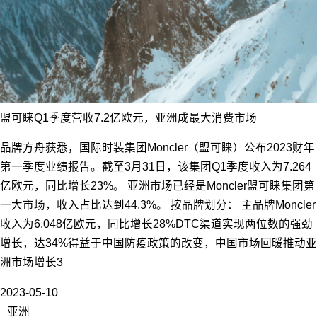
盟可睐Q1季度营收7.2亿欧元，亚洲成最大消费市场
品牌方舟获悉，国际时装集团Moncler（盟可睐）公布2023财年
第一季度业绩报告。截至3月31日，该集团Q1季度收入为7.264
亿欧元，同比增长23%。 亚洲市场已经是Moncler盟可睐集团第
一大市场，收入占比达到44.3%。 按品牌划分： 主品牌Moncler
收入为6.048亿欧元，同比增长28%DTC渠道实现两位数的强劲
增长，达34%得益于中国防疫政策的改变，中国市场回暖推动亚
洲市场增长3
2023-05-10
亚洲