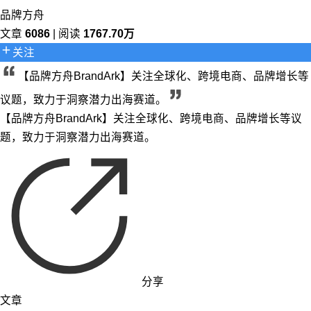
品牌方舟
文章
6086
| 阅读
1767.70万
关注
【品牌方舟BrandArk】关注全球化、跨境电商、品牌增长等
议题，致力于洞察潜力出海赛道。
【品牌方舟BrandArk】关注全球化、跨境电商、品牌增长等议
题，致力于洞察潜力出海赛道。
分享
文章