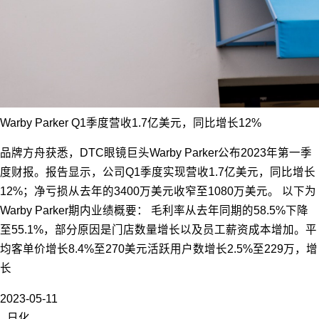
Warby Parker Q1季度营收1.7亿美元，同比增长12%
品牌方舟获悉，DTC眼镜巨头Warby Parker公布2023年第一季
度财报。报告显示，公司Q1季度实现营收1.7亿美元，同比增长
12%；净亏损从去年的3400万美元收窄至1080万美元。 以下为
Warby Parker期内业绩概要： 毛利率从去年同期的58.5%下降
至55.1%，部分原因是门店数量增长以及员工薪资成本增加。平
均客单价增长8.4%至270美元活跃用户数增长2.5%至229万，增
长
2023-05-11
日化