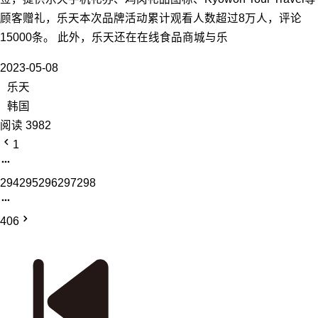
顾客赠礼，乐天本次品牌活动累计观看人数超过8万人，评论
15000条。 此外，乐天还在在线食品商城与乐
2023-05-08
乐天
韩国
阅读 3982
1
294
295
296
297
298
406