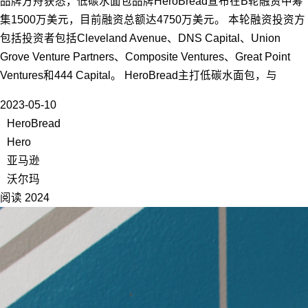
品牌方舟获悉，低碳水面包品牌HeroBread宣布在B轮融资中筹
集1500万美元，目前融资总额达4750万美元。 本轮融资投资方
包括投资者包括Cleveland Avenue、DNS Capital、Union
Grove Venture Partners、Composite Ventures、Great Point
Ventures和444 Capital。 HeroBread主打低碳水面包，与
2023-05-10
HeroBread
Hero
亚马逊
沃尔玛
阅读 2024