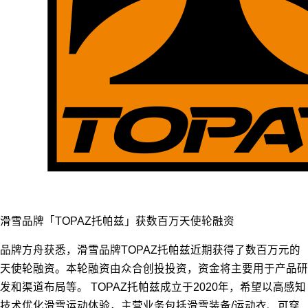
滑雪品牌「TOPAZ托帕兹」获数百万天使轮融资
品牌方舟获悉，滑雪品牌TOPAZ托帕兹近期获得了数百万元的
天使轮融资。本轮融资由众合创投投资，资金将主要用于产品研
发和渠道布局等。 TOPAZ托帕兹成立于2020年，希望以高感知
技术优化滑雪运动体验，主营业务包括滑雪装备/运动衣、可穿