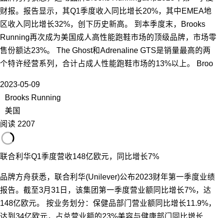
财报。报告显示，其Q1季度收入同比增长20%，其中EMEA地
区收入同比增长32%，创下历史新高。 到本季度末，Brooks
Running再次成为美国成人高性能跑鞋市场的顶级品牌，市场零
售份额达23%。 The Ghost和Adrenaline GTS是销量最高的两
个特许经营系列，合计占成人性能跑鞋市场的13%以上。 Broo
2023-05-09
Brooks Running
美国
阅读 2207
联合利华Q1季度营收148亿欧元，同比增长7%
品牌方舟获悉，联合利华(Unilever)公布2023财年第一季度业绩
报告。截至3月31日，该集团第一季度营业额同比增长7%，达
148亿欧元。 按业务划分：保健品部门营业额同比增长11.9%，
达到34亿欧元，占总营业额的23%美容与健康部门同比增长