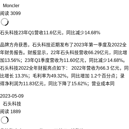
Moncler
阅读 3099
石头科技23年Q1营收11.6亿元，同比减少14.68%
品牌方舟获悉，石头科技近期发布了2023年第一季度及2022全
年财务报告。财报显示，22年石头科技营收66.29亿元，同比增
加13.56%；23年Q1季度营收为11.60亿元，同比减少14.68%。
石头科技2022全年财报亮点如下： 2022年营收为66.3 亿元，同
比增长 13.3%；毛利率为49.32%，同比增加 1.2个百分点；录
得净利润为11.83亿元，同比下降了15.62%；营业成本同
2023-05-09
石头科技
阅读 1889