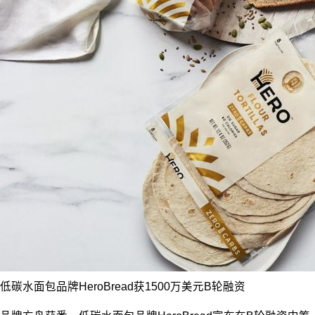
低碳水面包品牌HeroBread获1500万美元B轮融资