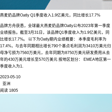
燕麦奶品牌Oatly Q1季度收入1.9亿美元，同比增长17.7%
品牌方舟获悉，全球最大燕麦奶品牌Oatly公布2023年第一季度
业绩报告。截至3月31日，该品牌Q1季度收入为1.9亿美元，同
比增长17.7%。 以下为Oatly期内业绩概要： 本季度毛利率为
17.4%，与去年同期相比增长790个基点毛利润为3410万美元归
母净亏损为7560万美元，去年同期为8750万美元研发费用从去
年的430万美元增长至570万美元 按地区划分： EMEA地区第一
季度收入为1.
2023-05-10
亚洲
阅读 1805