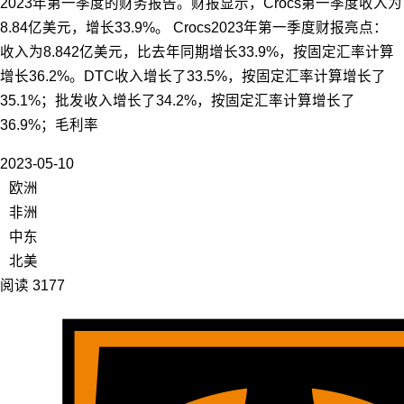
2023年第一季度的财务报告。财报显示，Crocs第一季度收入为
8.84亿美元，增长33.9%。 Crocs2023年第一季度财报亮点：
收入为8.842亿美元，比去年同期增长33.9%，按固定汇率计算
增长36.2%。DTC收入增长了33.5%，按固定汇率计算增长了
35.1%；批发收入增长了34.2%，按固定汇率计算增长了
36.9%；毛利率
2023-05-10
欧洲
非洲
中东
北美
阅读 3177