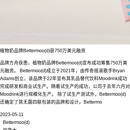
植物奶品牌Bettermoo(d)获750万美元融资
品牌方舟获悉，植物奶品牌Bettermoo(d)宣布成功筹集750万美
元融资。 Bettermoo(d)成立于2021年，由传奇摇滚歌手Bryan
Adams创立，该品牌于22年宣布其乳品替代饮料Moodrink成功
完成研发和商业试生产。随着试生产的成功，公司于去年六月对
Moodrink进行规模化生产。 除了试生产测试外，Bettermoo(d)
还确定了其无菌四联包装的品牌和设计。Bettermo
2023-05-11
Bettermoo(d)