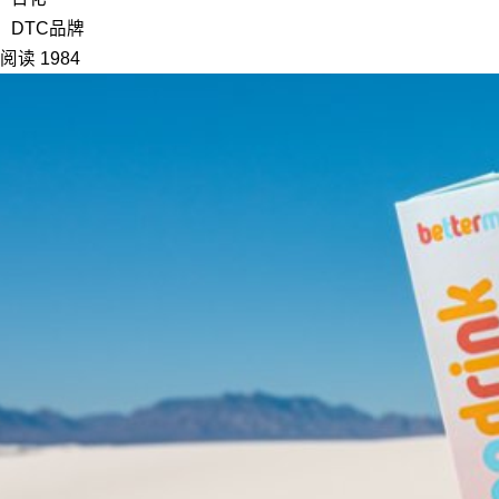
DTC品牌
阅读 1984