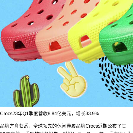
Crocs23年Q1季度营收8.84亿美元，增长33.9%
品牌方舟获悉，全球领先的休闲鞋履品牌Crocs近期公布了其