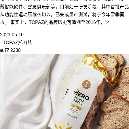
戴智能硬件、雪友俱乐部等，目前处于研发阶段，其中首批产品
从功能性运动压缩衣切入，已完成量产测试，将于今年雪季面
市。 事实上，TOPAZ的品牌历史可追溯至2016年，这
2023-05-10
TOPAZ托帕兹
阅读 2238