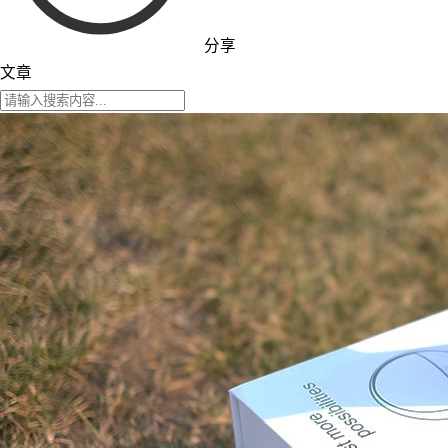
分享
文章