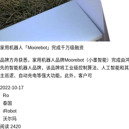
家用机器人「Moorebot」完成千万级融资
品牌方舟获悉，家用机器人品牌Moorebot（小墨智能）完成由
先的智能机器人品牌，该品牌将工业级控制算法、人工智能和其
主巡逻、自动充电等强大功能。此外，客户可
2022-10-17
Ro
泰国
iRobot
沃尔玛
阅读 2420