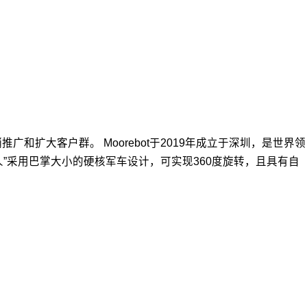
和扩大客户群。 Moorebot于2019年成立于深圳，是世界领
”采用巴掌大小的硬核军车设计，可实现360度旋转，且具有自