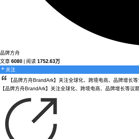
品牌方舟
文章
6080
| 阅读
1752.63万
关注
【品牌方舟BrandArk】关注全球化、跨境电商、品牌增
【品牌方舟BrandArk】关注全球化、跨境电商、品牌增长等