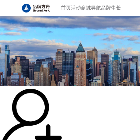
首页
活动
商城
导航
品牌生长