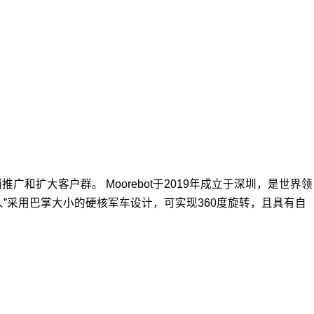
和扩大客户群。 Moorebot于2019年成立于深圳，是世界领
”采用巴掌大小的硬核军车设计，可实现360度旋转，且具有自