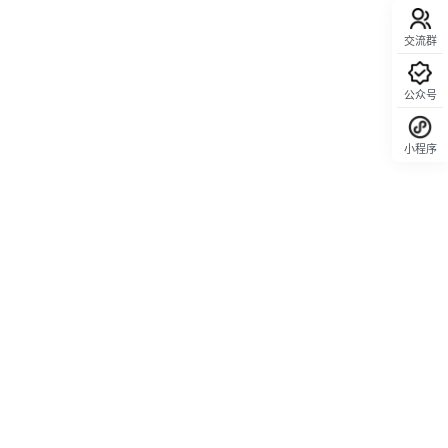
交流群
公众号
小程序
回顶部