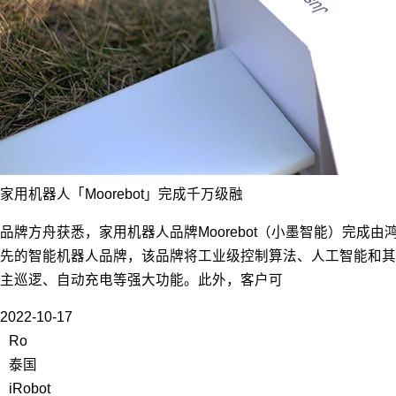
家用机器人「Moorebot」完成千万级融
品牌方舟获悉，家用机器人品牌Moorebot（小墨智能）完成由
先的智能机器人品牌，该品牌将工业级控制算法、人工智能和其
主巡逻、自动充电等强大功能。此外，客户可
2022-10-17
Ro
泰国
iRobot