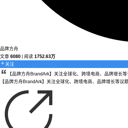
品牌方舟
文章
6080
| 阅读
1752.63万
关注
【品牌方舟BrandArk】关注全球化、跨境电商、品牌增
【品牌方舟BrandArk】关注全球化、跨境电商、品牌增长等