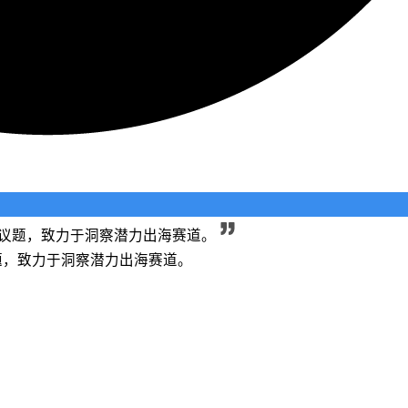
长等议题，致力于洞察潜力出海赛道。
议题，致力于洞察潜力出海赛道。