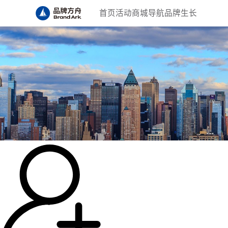
首页
活动
商城
导航
品牌生长