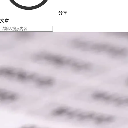
分享
文章