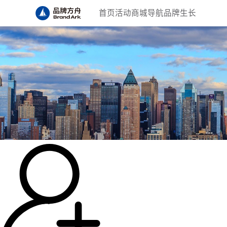
首页
活动
商城
导航
品牌生长