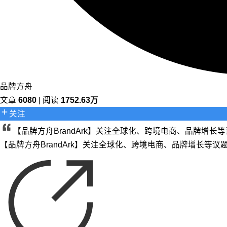
品牌方舟
文章
6080
| 阅读
1752.63万
关注
【品牌方舟BrandArk】关注全球化、跨境电商、品牌增
【品牌方舟BrandArk】关注全球化、跨境电商、品牌增长等