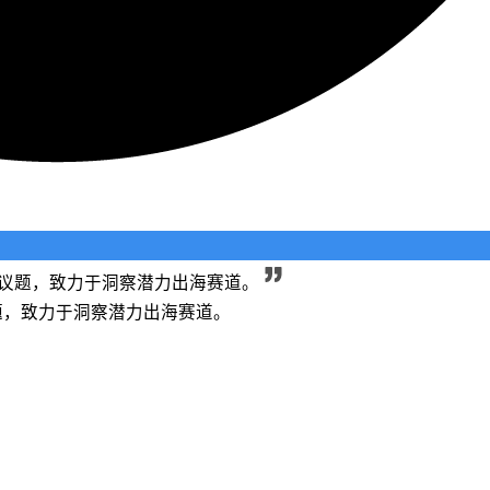
长等议题，致力于洞察潜力出海赛道。
议题，致力于洞察潜力出海赛道。