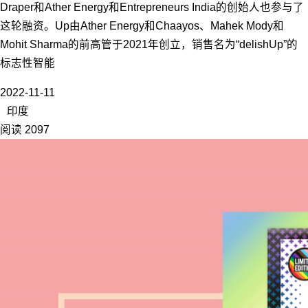
Draper和Ather Energy和Entrepreneurs India的创始人也参与了
这轮融资。Up由Ather Energy和Chaayos、Mahek Mody和
Mohit Sharma的前高管于2021年创立，销售名为“delishUp”的
标志性智能
2022-11-11
印度
阅读 2097