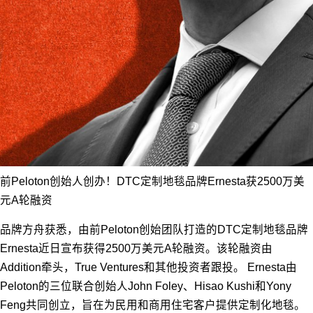
前Peloton创始人创办！DTC定制地毯品牌Ernesta获2500万美
元A轮融资
品牌方舟获悉，由前Peloton创始团队打造的DTC定制地毯品牌
Ernesta近日宣布获得2500万美元A轮融资。该轮融资由
Addition牵头，True Ventures和其他投资者跟投。 Ernesta由
Peloton的三位联合创始人John Foley、Hisao Kushi和Yony
Feng共同创立，旨在为民用和商用住宅客户提供定制化地毯。