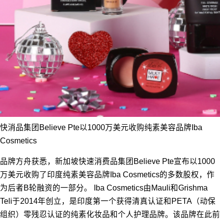
快消品集团Believe Pte以1000万美元收购纯素美容品牌Iba
Cosmetics
品牌方舟获悉，新加坡快速消费品集团Believe Pte宣布以1000
万美元收购了印度纯素美容品牌Iba Cosmetics的多数股权，作
为后者B轮融资的一部分。 Iba Cosmetics由Mauli和Grishma
Teli于2014年创立，是印度第一个获得清真认证和PETA（动保
组织）零残忍认证的纯素化妆品和个人护理品牌。该品牌在此前