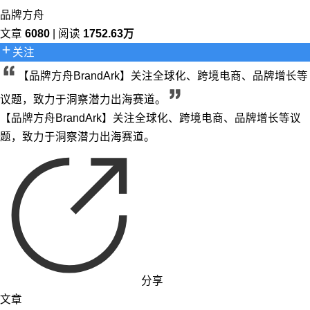
品牌方舟
文章
6080
| 阅读
1752.63万
关注
【品牌方舟BrandArk】关注全球化、跨境电商、品牌增长等
议题，致力于洞察潜力出海赛道。
【品牌方舟BrandArk】关注全球化、跨境电商、品牌增长等议
题，致力于洞察潜力出海赛道。
分享
文章