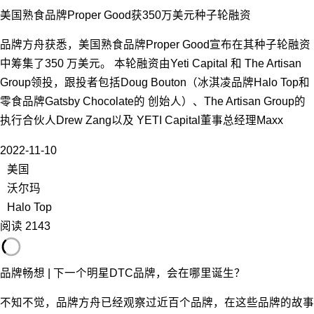
美国熟食品牌Proper Good获350万美元种子轮融资
品牌方舟获悉，美国熟食品牌Proper Good宣布在其种子轮融资
中筹集了350 万美元。 本轮融资由Yeti Capital 和 The Artisan
Group领投，跟投者包括Doug Bouton（冰淇凌品牌Halo Top和
零食品牌Gatsby Chocolate的 创始人）、The Artisan Group的
执行合伙人Drew Zang以及 YETI Capital董事总经理Maxx
2022-11-10
美国
沃尔玛
Halo Top
阅读 2143
品牌畅想 | 下一个明星DTC品牌，会在哪里诞生？
不知不觉，品牌方舟已经观察过近百个品牌，在这些品牌的故事