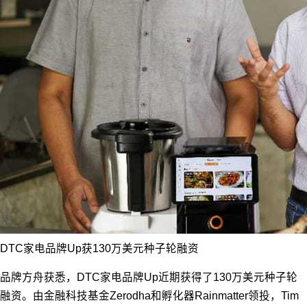
DTC家电品牌Up获130万美元种子轮融资
品牌方舟获悉，DTC家电品牌Up近期获得了130万美元种子轮
融资。由金融科技基金Zerodha和孵化器Rainmatter领投，Tim