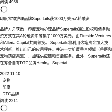
阅读 4936
印度宠物护理品牌Supertails获1000万美元A轮融资
品牌方舟获悉，印度宠物护理品牌Supertails通过股权和债务融
资方式在其A轮融资中筹集了1000万美元，由Fireside Ventures
和Alteria Capital共同领投。 Supertails将利用这笔资金加大技
术创新，推出自己的应用程序。并进一步扩展垂直领域（兽医和
宠物药店渠道）、加强供应链和售后服务。此外，Supertails还
在筹备自有DTC品牌Henlo。 Supertai
2022-11-10
宠物
印度
DTC品牌
阅读 2211