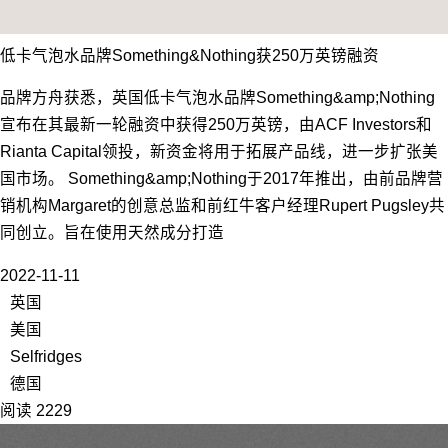
低卡气泡水品牌Something&Nothing获250万英镑融资
品牌方舟获悉，英国低卡气泡水品牌Something&amp;Nothing
宣布在其最新一轮融资中获得250万英镑，由ACF Investors和
Rianta Capital领投，新资金将用于拓展产品线，进一步扩张美
国市场。 Something&amp;Nothing于2017年推出，由前品牌营
销机构Margaret的创意总监和前红牛客户经理Rupert Pugsley共
同创立。旨在使用天然成分打造
2022-11-11
英国
美国
Selfridges
德国
阅读 2229