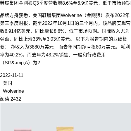
鞋履集团金刚狼Q3季度营收增8.6%至6.9亿美元，低于市场预期
品牌方舟获悉，美国鞋履集团Wolverine（金刚狼）发布2022年
第三季度财报，截至2022年10月1日的三个月内，该品牌实现营
收6.914亿美元，同比增长8.6%，低于市场预期。国际收入尤为
强劲，同比上涨33%至3.03亿美元。 以下为报告期内的业绩概
要： 净收入为3880万美元，而去年同期净亏损80万美元。 毛利
率为40.2%，而去年为43.2%销售、一般和行政费用
（SG&amp;A）为2.
2022-11-11
美国
Wolverine
阅读 2432