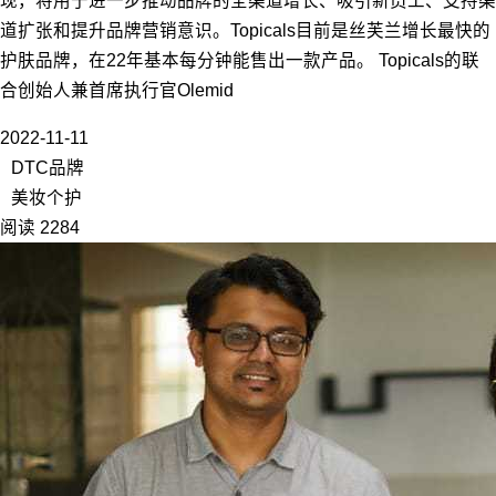
现，将用于进一步推动品牌的全渠道增长、吸引新员工、支持渠
道扩张和提升品牌营销意识。Topicals目前是丝芙兰增长最快的
护肤品牌，在22年基本每分钟能售出一款产品。 Topicals的联
合创始人兼首席执行官Olemid
2022-11-11
DTC品牌
美妆个护
阅读 2284