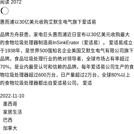
阅读 2072
惠而浦以30亿美元收购艾默生电气旗下爱适易
品牌方舟获悉，家电巨头惠而浦近日宣布以30亿美元收购最大
的食物垃圾处理器制造商InSinkErator（爱适易）。 爱适易成立
于1938年，是世界500强知名企业美国艾默生电气有限公司旗下
品牌。食品垃圾处理行业的绝对领导者，全球市场占有率超过
70%，是业内最受认可和信赖的品牌。每年爱适易公司生产的食
物垃圾处理器超过600万台，日产量超过2万台，全球80%以上
的食物垃圾处理器都出自爱适易公司。 爱适
2022-11-10
墨西哥
家居生活
巴西
加拿大