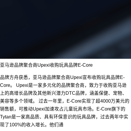
亚马逊品牌聚合商Upexi收购玩具品牌E-Core
品牌方舟获悉，亚马逊品牌聚合商Upexi宣布收购玩具品牌E-
Core。 Upexi是一家多元化的品牌聚合商，致力于收购亚马逊
上的高增长品牌及其他新兴潜力DTC品牌，涵盖保健、宠物、
美容等多个领域。 过去一年里，E-Core实现了超4000万美元的
销售额，可推动Upexi加速攻占儿童玩具市场。E-Core旗下的
Tytan是一家高品质、具有环保意识的玩具品牌，过去两年中实
现了100%的收入增长。他们通