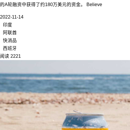
的A轮融资中获得了约180万美元的资金。 Believe
2022-11-14
印度
阿联酋
快消品
西班牙
阅读 2221