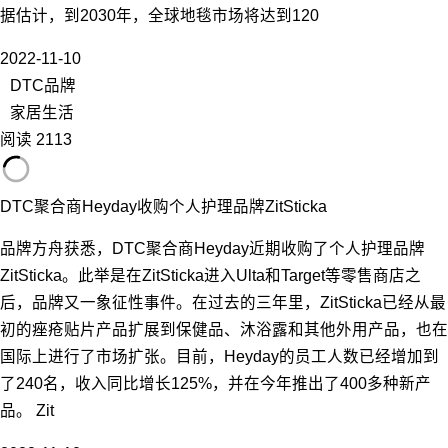
据估计，到2030年，全球地毯市场将达到120
2022-11-10
DTC品牌
家居生活
阅读 2113
DTC聚合商Heyday收购个人护理品牌ZitSticka
品牌方舟获悉，DTC聚合商Heyday近期收购了个人护理品牌
ZitSticka。此举是在ZitSticka进入Ulta和Target等零售商店之
后，品牌又一象征性事件。在过去的三年里，ZitSticka已经从最
初的痤疮贴片产品扩展到保健品、沐浴露和其他外用产品，也在
国际上进行了市场扩张。目前，Heyday的员工人数已经增加到
了240名，收入同比增长125%，并在今年推出了400多种新产
品。 Zit