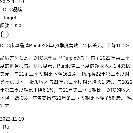
2022-11-10
DTC品牌
Target
阅读 1920
DTC床垫品牌Purple22年Q3季度营收1.43亿美元，下降16.1%
品牌方舟获悉，DTC床垫品牌Purple近期宣布了2022年第三季
度的财务报告。财报显示，Purple第三季度的净收入为1.433亿
美元，与21第三季度相比下降16.1%。 Purple22年第三季度财
务亮点如下： 批发收入与21年第三季度相比增长1.3%，与2022
年第二季度相比下降6.1%；与21年第三季度相比，DTC的收入
下降了25.0%，广告支出与21年第三季度相比下降了56.8%。毛
利率
2022-11-10
Ro