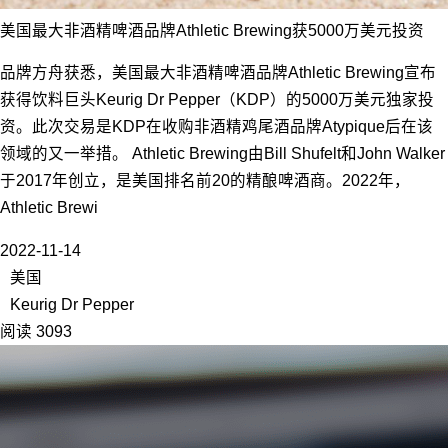
美国最大非酒精啤酒品牌Athletic Brewing获5000万美元投资
品牌方舟获悉，美国最大非酒精啤酒品牌Athletic Brewing宣布
获得饮料巨头Keurig Dr Pepper（KDP）的5000万美元独家投
资。此次交易是KDP在收购非酒精鸡尾酒品牌Atypique后在该
领域的又一举措。 Athletic Brewing由Bill Shufelt和John Walker
于2017年创立，是美国排名前20的精酿啤酒商。2022年，
Athletic Brewi
2022-11-14
美国
Keurig Dr Pepper
阅读 3093