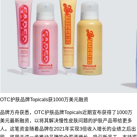
OTC护肤品牌Topicals获1000万美元融资
品牌方舟获悉，OTC护肤品牌Topicals近期宣布获得了1000万
美元最新融资，以将其解决慢性皮肤问题的护肤产品带给更多
人。这笔资金随着品牌在2021年实现3倍收入增长的业绩之后出