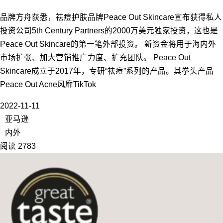
品牌方舟获悉，祛痘护肤品牌Peace Out Skincare宣布获得私人
投资公司5th Century Partners的2000万美元独家投资，这也是
Peace Out Skincare的第一笔外部投资。 新资金将用于海内外
市场扩张、加大营销推广力度、扩充团队。 Peace Out
Skincare成立于2017年，专研“祛痘”系列的产品。其拳头产品
Peace Out Acne风靡TikTok
2022-11-11
亚马逊
内外
阅读 2783