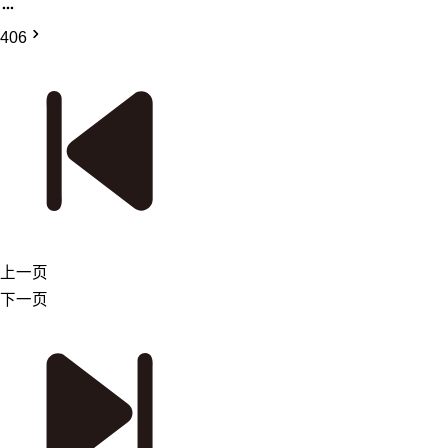
406
上一页
下一页