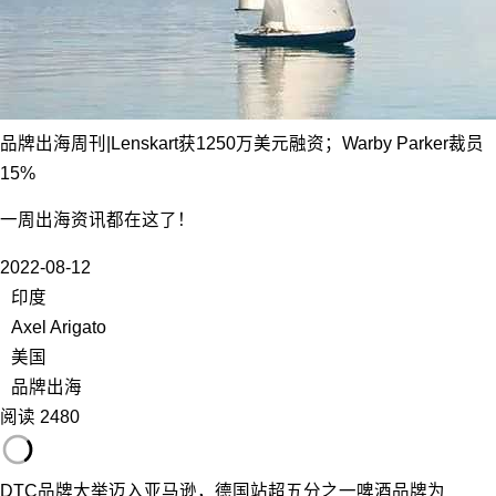
品牌出海周刊|Lenskart获1250万美元融资；Warby Parker裁员
15%
一周出海资讯都在这了！
2022-08-12
印度
Axel Arigato
美国
品牌出海
阅读 2480
DTC品牌大举迈入亚马逊，德国站超五分之一啤酒品牌为