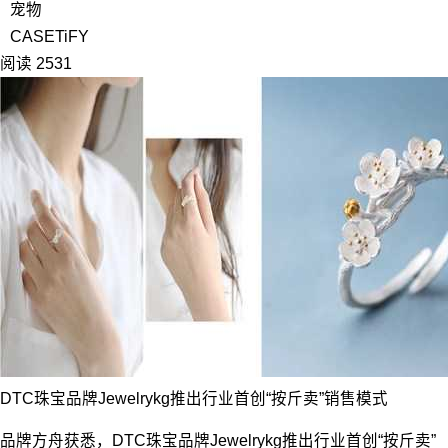
宠物
CASETiFY
阅读 2531
DTC珠宝品牌Jewelrykg推出行业首创“按斤卖”销售模式
品牌方舟获悉，DTC珠宝品牌Jewelrykg推出行业首创“按斤卖”