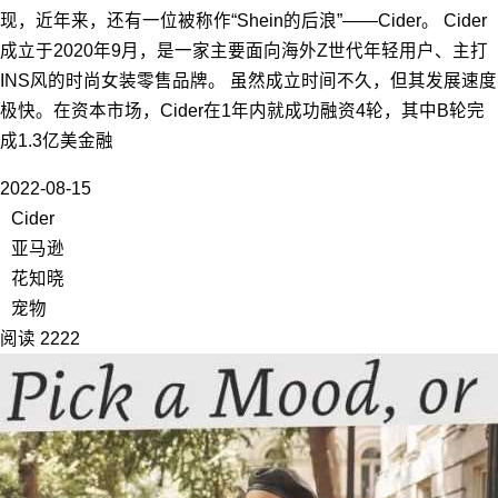
现，近年来，还有一位被称作“Shein的后浪”——Cider。 Cider
成立于2020年9月，是一家主要面向海外Z世代年轻用户、主打
INS风的时尚女装零售品牌。 虽然成立时间不久，但其发展速度
极快。在资本市场，Cider在1年内就成功融资4轮，其中B轮完
成1.3亿美金融
2022-08-15
Cider
亚马逊
花知晓
宠物
阅读 2222