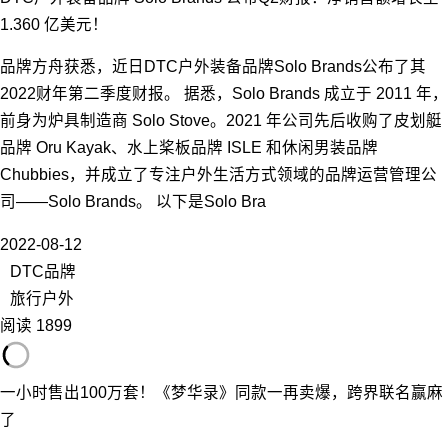
1.360 亿美元！
品牌方舟获悉，近日DTC户外装备品牌Solo Brands公布了其
2022财年第二季度财报。 据悉，Solo Brands 成立于 2011 年，
前身为炉具制造商 Solo Stove。2021 年公司先后收购了皮划艇
品牌 Oru Kayak、水上桨板品牌 ISLE 和休闲男装品牌
Chubbies，并成立了专注户外生活方式领域的品牌运营管理公
司——Solo Brands。 以下是Solo Bra
2022-08-12
DTC品牌
旅行户外
阅读 1899
一小时售出100万套！《梦华录》同款一再卖爆，跨界联名赢麻
了