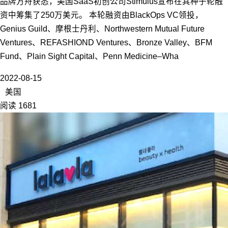
品牌方舟获悉，美国SaaS初创公司Stimulus宣布在其种子轮融
资中筹集了250万美元。 本轮融资由BlackOps VC领投，
Genius Guild、摩根士丹利、Northwestern Mutual Future
Ventures、REFASHIOND Ventures、Bronze Valley、BFM
Fund、Plain Sight Capital、Penn Medicine–Wha
2022-08-15
美国
阅读 1681