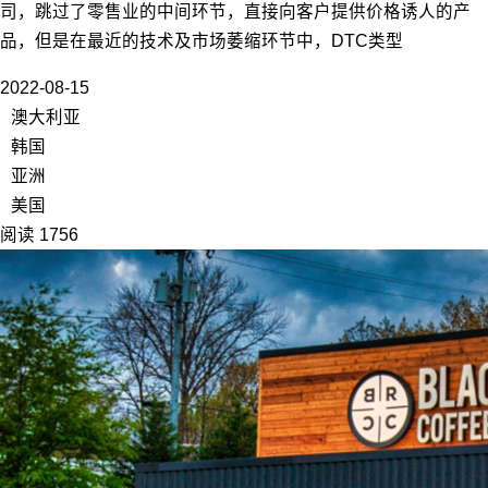
司，跳过了零售业的中间环节，直接向客户提供价格诱人的产
品，但是在最近的技术及市场萎缩环节中，DTC类型
2022-08-15
澳大利亚
韩国
亚洲
美国
阅读 1756