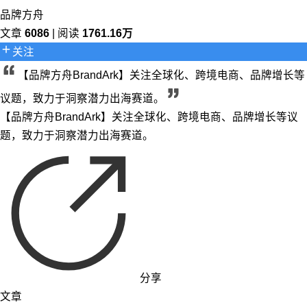
品牌方舟
文章
6086
| 阅读
1761.16万
关注
【品牌方舟BrandArk】关注全球化、跨境电商、品牌增长等
议题，致力于洞察潜力出海赛道。
【品牌方舟BrandArk】关注全球化、跨境电商、品牌增长等议
题，致力于洞察潜力出海赛道。
分享
文章