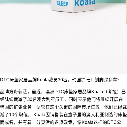
DTC床垫家居品牌Koala裁员30名，韩国扩张计划脚踩刹车？
品牌方舟获悉，最近，澳洲DTC床垫家居品牌Koala（考拉）已
经陆续裁减了30名澳大利亚员工，同时表示他们将继续开展在
韩国的扩张业务，尽管在这个关键的国际市场位置，他们已经裁
减了10个职位。 Koala因销售装在盒子里的澳大利亚制造的床垫
而成名，并有着十分灵活的退货政策，像Koala这样的DTC公