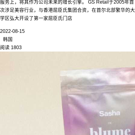
服务上，将其作为公司未来的增长引擎。 GS Retail于2005年首
次涉足美容行业，与香港屈臣氏集团合资，在首尔北部繁华的大
学区弘大开设了第一家屈臣氏门店
2022-08-15
韩国
阅读 1803