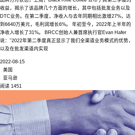
收益，揭示了该品牌几个方面的增长，其中包括批发业务以及
DTC业务。在第二季度，净收入与去年同期相比激增27%，达
到6640万美元，毛利润增长6%。 年初至今，2022年上半年的
净收入增长了31%。 BRCC创始人兼首席执行官Evan Hafer
说："2022年第二季度真正显示了我们全渠道业务模式的优势，
以及在批发渠道内实现
2022-08-15
美国
亚马逊
阅读 1451