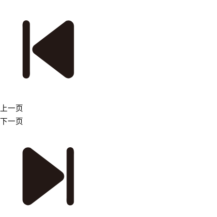
上一页
下一页