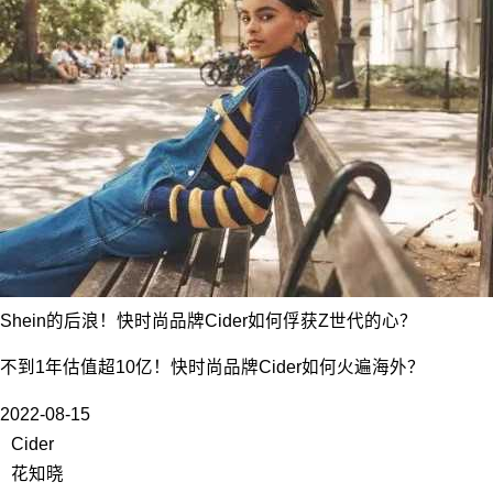
Shein的后浪！快时尚品牌Cider如何俘获Z世代的心？
不到1年估值超10亿！快时尚品牌Cider如何火遍海外？
2022-08-15
Cider
花知晓