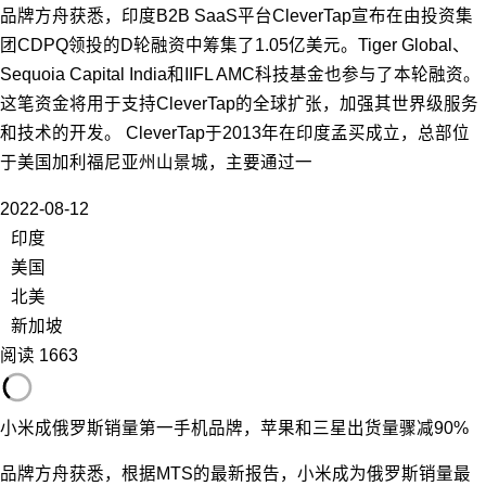
品牌方舟获悉，印度B2B SaaS平台CleverTap宣布在由投资集
团CDPQ领投的D轮融资中筹集了1.05亿美元。Tiger Global、
Sequoia Capital India和IIFL AMC科技基金也参与了本轮融资。
这笔资金将用于支持CleverTap的全球扩张，加强其世界级服务
和技术的开发。 CleverTap于2013年在印度孟买成立，总部位
于美国加利福尼亚州山景城，主要通过一
2022-08-12
印度
美国
北美
新加坡
阅读 1663
小米成俄罗斯销量第一手机品牌，苹果和三星出货量骤减90%
品牌方舟获悉，根据MTS的最新报告，小米成为俄罗斯销量最