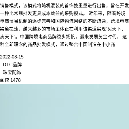
销售模式，该模式将随机混装的首饰按重量进行出售，旨在开发
一种比常规批发更具成本效益的采购模式。 近年来，随着跨境
电商贸易机制的逐步完善和国际物流网络的不断疏通，跨境电商
渠道提速，越来越多的市场主体正在利用该渠道实现“买天下，
卖天下”。中国跨境电商品牌稳步扬帆，迎来发展黄金时代。 这
种全新理念的商品批发模式，通过整合中国制造在中小商
2022-08-15
DTC品牌
珠宝配饰
阅读 1478