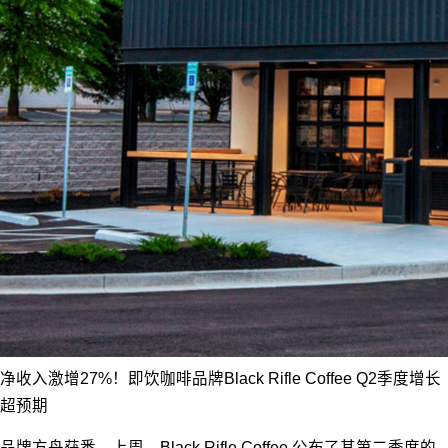
净收入激增27%！即饮咖啡品牌Black Rifle Coffee Q2季度增长
超预期
品牌方舟获悉，上周，Black Rifle Coffee 公布了其第二季度的