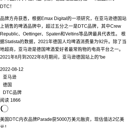
DTC！
品牌方舟获悉，根据Emax Digital的一项研究，在亚马逊德国站
上销售的啤酒品牌中，超过五分之一是DTC品牌，其中Crew
Republic、Oettinger、Spaten和Veltins等品牌最具代表性。 根
据Statista的数据，2021年德国人均啤酒消费量为92升。除了当
地超商，亚马逊是德国啤酒爱好者最常购物的电商平台之一。
2021年8月到2022年8月期间，亚马逊德国站上的“be
2022-08-12
亚马逊
德国
DTC品牌
阅读 1866
美国DTC内衣品牌Parade获5000万美元融资，现估值达2亿美
元！