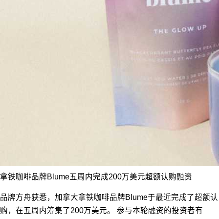
拿铁咖啡品牌Blume五周内完成200万美元超额认购融资
品牌方舟获悉，加拿大拿铁咖啡品牌Blume于最近完成了超额认
购，在五周内筹集了200万美元。 参与本轮融资的投资者有