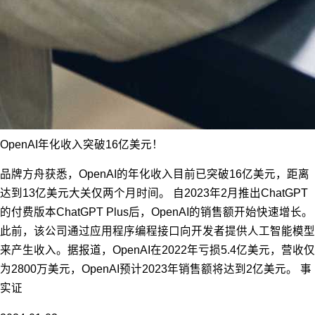
OpenAI年化收入突破16亿美元！
品牌方舟获悉，OpenAI的年化收入目前已突破16亿美元，距离
达到13亿美元大关仅两个月时间。 自2023年2月推出ChatGPT
的付费版本ChatGPT Plus后，OpenAI的销售额开始快速增长。
此前，该公司通过应用程序编程接口向开发者提供人工智能模型
来产生收入。据报道，OpenAI在2022年亏损5.4亿美元，营收仅
为2800万美元，OpenAI预计2023年销售额将达到2亿美元。 事
实证