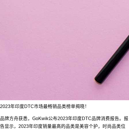
2023年印度DTC市场最畅销品类榜单揭晓！
品牌方舟获悉，GoKwik公布2023年印度DTC品牌消费报告。报
告显示，2023年印度销量最高的品类是美容个护，时尚品类位