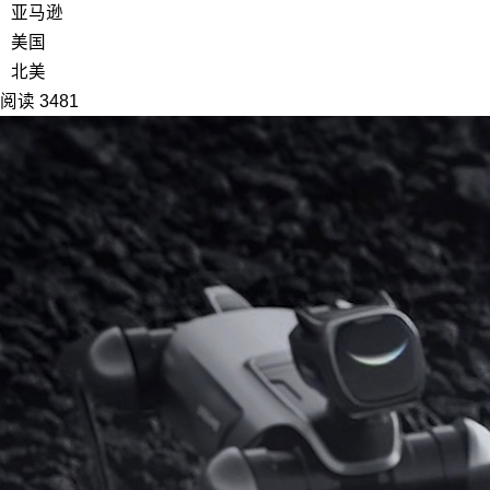
亚马逊
美国
北美
阅读 3481