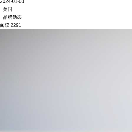
2024-01-03
美国
品牌动态
阅读 2291