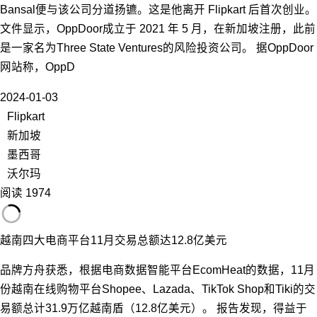
Bansal便与该公司分道扬镳。这是他离开 Flipkart 后首次创业。
文件显示，OppDoor成立于 2021 年 5 月，在新加坡注册，此前
是一家名为Three State Ventures的风险投资公司。 据OppDoor
网站称，OppD
2024-01-03
Flipkart
新加坡
墨西哥
沃尔玛
阅读 1974
越南四大电商平台11月交易总额达12.8亿美元
品牌方舟获悉，根据电商数据智能平台EcomHeat的数据，11月
份越南在线购物平台Shopee、Lazada、TikTok Shop和Tiki的交
易额总计31.9万亿越南盾（12.8亿美元）。 报告发现，得益于