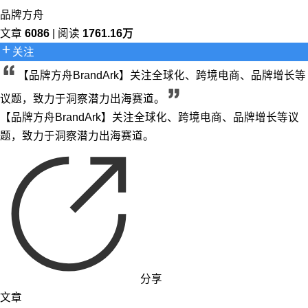
品牌方舟
文章
6086
| 阅读
1761.16万
关注
【品牌方舟BrandArk】关注全球化、跨境电商、品牌增长等
议题，致力于洞察潜力出海赛道。
【品牌方舟BrandArk】关注全球化、跨境电商、品牌增长等议
题，致力于洞察潜力出海赛道。
分享
文章