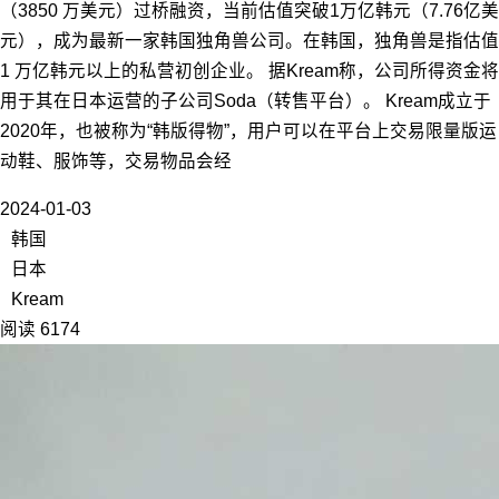
（3850 万美元）过桥融资，当前估值突破1万亿韩元（7.76亿美
元），成为最新一家韩国独角兽公司。在韩国，独角兽是指估值
1 万亿韩元以上的私营初创企业。 据Kream称，公司所得资金将
用于其在日本运营的子公司Soda（转售平台）。 Kream成立于
2020年，也被称为“韩版得物”，用户可以在平台上交易限量版运
动鞋、服饰等，交易物品会经
2024-01-03
韩国
日本
Kream
阅读 6174