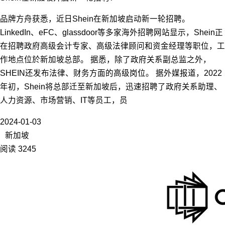
品牌方舟获悉，近日Shein在新加坡启动新一轮招聘。
LinkedIn、eFC、glassdoor等多家海外招聘网站显示，Shein正
在招聘政府高级会计专家、高级法律顾问和资金经理等职位，工
作地点位於新加坡总部。 据悉，除了政府关系副总监之外，
SHEIN还发布法律、财务方面的高级岗位。 据外媒报道，2022
年初，Shein将总部迁至新加坡后，迅速招聘了政府关系助理、
人力资源、市场营销、IT等员工，员
2024-01-03
新加坡
阅读 3245