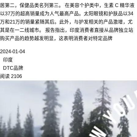
居第二，保健品类名列第三。 在美容个护类中，生素 C 精华液
以37万的超高销量成为人气最高产品。太阳眼镜和护肤品以34
万和21万的销量紧随其后。此外，与护发相关的产品激增，尤
其是在一二线城市。 报告指出，印度消费者直接从品牌独立站
购买产品的趋势越发明显，这表明消费者对特定品牌
2024-01-04
印度
DTC品牌
阅读 2106