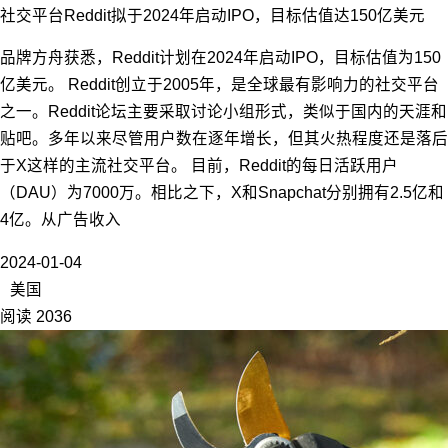
社交平台Reddit拟于2024年启动IPO，目标估值达150亿美元
品牌方舟获悉，Reddit计划在2024年启动IPO，目标估值为150
亿美元。 Reddit创立于2005年，是全球最有影响力的社交平台
之一。Reddit论坛主要采取讨论小组形式，类似于国内的天涯和
贴吧。多年以来尽管用户数在逐年增长，但其火热程度还是落后
于X这样的主流社交平台。 目前，Reddit的每日活跃用户
（DAU）为7000万。相比之下，X和Snapchat分别拥有2.5亿和
4亿。从广告收入
2024-01-04
美国
阅读 2036