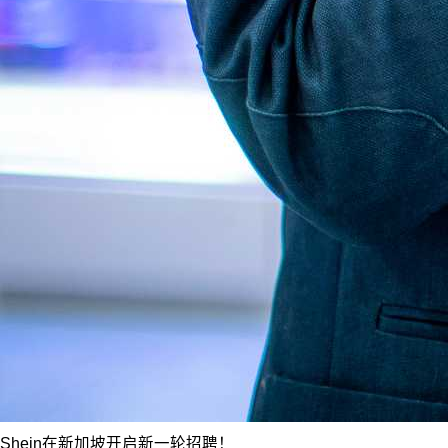
Shein在新加坡开启新一轮招聘！