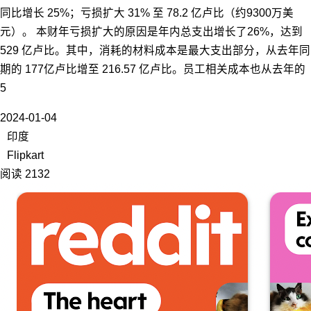
同比增长 25%；亏损扩大 31% 至 78.2 亿卢比（约9300万美
元）。 本财年亏损扩大的原因是年内总支出增长了26%，达到
529 亿卢比。其中，消耗的材料成本是最大支出部分，从去年同
期的 177亿卢比增至 216.57 亿卢比。员工相关成本也从去年的
5
2024-01-04
印度
Flipkart
阅读 2132