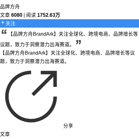
品牌方舟
文章
6080
| 阅读
1752.63万
关注
【品牌方舟BrandArk】关注全球化、跨境电商、品牌增长等
议题，致力于洞察潜力出海赛道。
【品牌方舟BrandArk】关注全球化、跨境电商、品牌增长等议
题，致力于洞察潜力出海赛道。
分享
文章