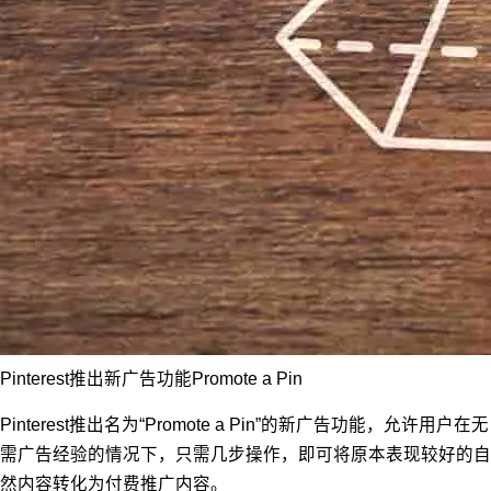
Pinterest推出新广告功能Promote a Pin
Pinterest推出名为“Promote a Pin”的新广告功能，允许用户在无
需广告经验的情况下，只需几步操作，即可将原本表现较好的自
然内容转化为付费推广内容。