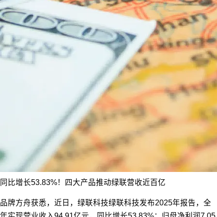
同比增长53.83%！四大产品推动绿联营收近百亿
品牌方舟获悉，近日，绿联科技绿联科技发布2025年报告，全
年实现营业收入94.91亿元，同比增长53.83%；归母净利润7.05