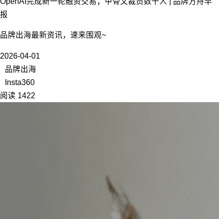
OpenAI完成新一轮融资交易；甲骨文裁员数千人 | 品牌方舟早
报
品牌出海最新资讯，速来围观~
2026-04-01
品牌出海
Insta360
阅读 1422