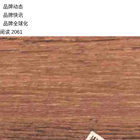
品牌动态
品牌快讯
品牌全球化
阅读 2061