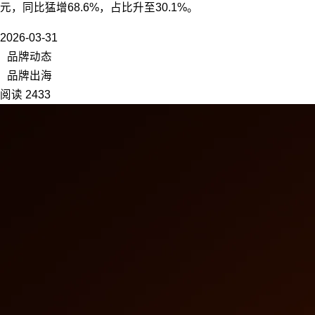
元，同比猛增68.6%，占比升至30.1%。
2026-03-31
品牌动态
品牌出海
阅读 2433