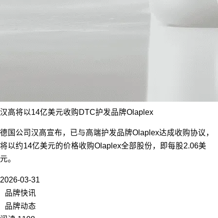
汉高将以14亿美元收购DTC护发品牌Olaplex
德国公司汉高宣布，已与高端护发品牌Olaplex达成收购协议，
将以约14亿美元的价格收购Olaplex全部股份，即每股2.06美
元。
2026-03-31
品牌快讯
品牌动态