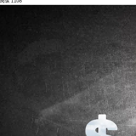
阅读 1108