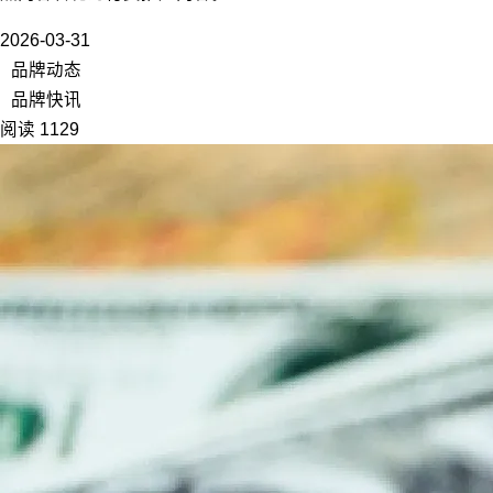
2026-03-31
品牌动态
品牌快讯
阅读 1129