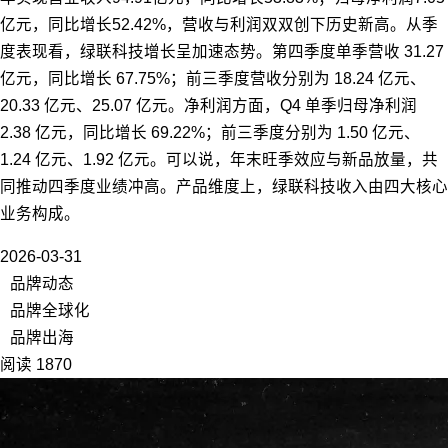
亿元，同比增长52.42%，营收与利润双双创下历史新高。从季
度表现看，绿联科技增长呈加速态势。第四季度单季营收 31.27
亿元，同比增长 67.75%；前三季度营收分别为 18.24 亿元、
20.33 亿元、25.07 亿元。净利润方面，Q4 单季归母净利润
2.38 亿元，同比增长 69.22%；前三季度分别为 1.50 亿元、
1.24 亿元、1.92 亿元。可以说，年末旺季效应与新品放量，共
同推动四季度业绩冲高。产品维度上，绿联科技收入由四大核心
业务构成。
2026-03-31
品牌动态
品牌全球化
品牌出海
阅读 1870