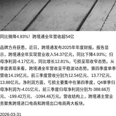
同比微降4.93%！跨境通全年营收超54亿
品牌方舟获悉，近日，跨境通发布2025年年度财报。报告显
示，跨境通全年实现营业收入54.37亿元，同比下降4.93%；归
母净利润-4.17亿元，同比增长12.81%，亏损呈现收窄态势。从
季度表现来看，跨境通全年营收呈平稳波动态势。第四季度单季
营收14.19亿元，前三季度营收分别为12.54亿元、13.77亿元、
13.88亿元。净利润方面，亏损主要集中在第四季度，Q4单季归
母净利润为-4.01亿元，前三季度归母净利润分别为-388.66万
元、-199.42万元、-1094.46万元。营收结构上，跨境通主营业
务聚焦跨境进口电商和跨境出口电商两大板块。
2026-03-31