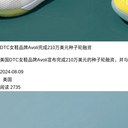
DTC女鞋品牌Avoli完成210万美元种子轮融资
美国DTC女鞋品牌Avoli宣布完成210万美元的种子轮融资，并
2024-08-09
美国
阅读 2735