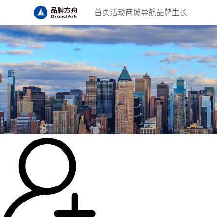
首页
活动
商城
导航
品牌生长