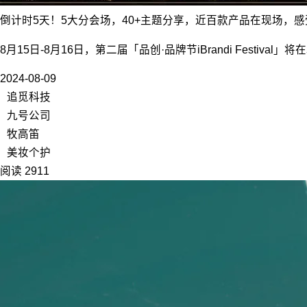
倒计时5天！5大分会场，40+主题分享，近百款产品在现场，
8月15日-8月16日，第二届「品创·品牌节iBrandi Festiva
2024-08-09
追觅科技
九号公司
牧高笛
美妆个护
阅读 2911