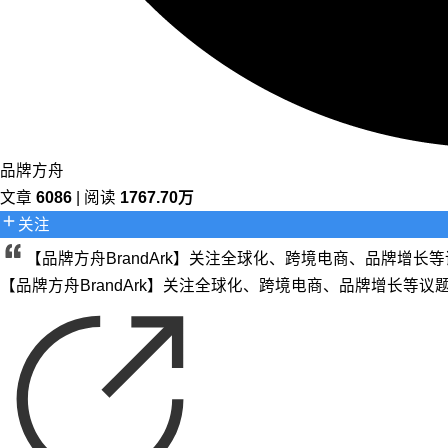
品牌方舟
文章
6086
| 阅读
1767.70万
关注
【品牌方舟BrandArk】关注全球化、跨境电商、品牌增
【品牌方舟BrandArk】关注全球化、跨境电商、品牌增长等