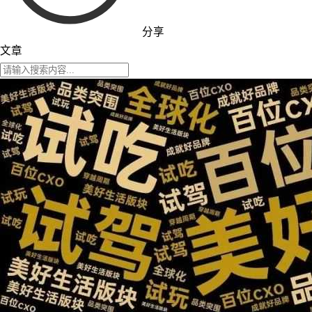
分享
文章