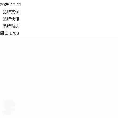
2025-12-11
品牌案例
品牌快讯
品牌动态
阅读 1788