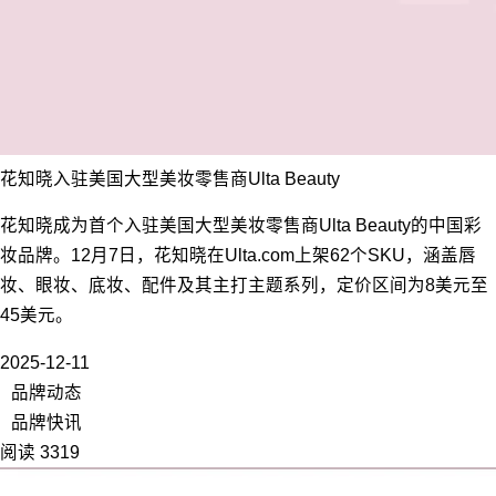
花知晓入驻美国大型美妆零售商Ulta Beauty
花知晓成为首个入驻美国大型美妆零售商Ulta Beauty的中国彩
妆品牌。12月7日，花知晓在Ulta.com上架62个SKU，涵盖唇
妆、眼妆、底妆、配件及其主打主题系列，定价区间为8美元至
45美元。
2025-12-11
品牌动态
品牌快讯
阅读 3319