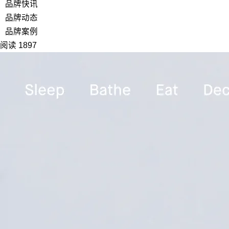
品牌快讯
品牌动态
品牌案例
阅读 1897