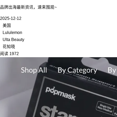
品牌出海最新资讯，速来围观~
2025-12-12
美国
Lululemon
Ulta Beauty
花知晓
阅读 1972