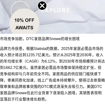
市场竞争加剧，DTC家居品牌Snowe的增长困境
品牌方舟获悉，根据Statista的数据，2025年家居必需品市场的
收入预计将达到1235.7亿美元。预计从2025年至2030年，收入
的年均增长率（CAGR）为6.12%，到2030年市场规模预计将达
到1662.7亿美元。虽然家居必需品市场整体保持稳定扩张，但
竞争结构却与几年前完全不同。家居用品的供应链门槛快速下
降，审美同质化加速，线上广告成本持续攀升，使得过去依靠精
致审美和品牌故事突围的DTC模式逐渐失去吸引力。美国DTC
家居品牌Snowe在此行业背景下逐渐陷入困境，其销售表现明
显落后于行业整体增长趋势。