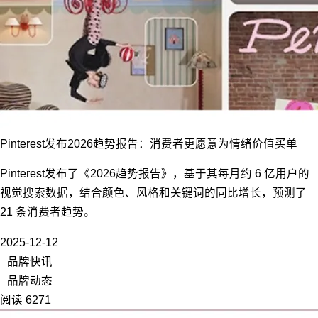
Pinterest发布2026趋势报告：消费者更愿意为情绪价值买单
Pinterest发布了《2026趋势报告》，基于其每月约 6 亿用户的
视觉搜索数据，结合颜色、风格和关键词的同比增长，预测了
21 条消费者趋势。
2025-12-12
品牌快讯
品牌动态
阅读 6271