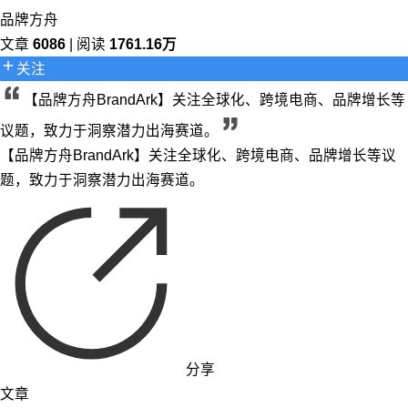
品牌方舟
文章
6086
| 阅读
1761.16万
关注
【品牌方舟BrandArk】关注全球化、跨境电商、品牌增长等
议题，致力于洞察潜力出海赛道。
【品牌方舟BrandArk】关注全球化、跨境电商、品牌增长等议
题，致力于洞察潜力出海赛道。
分享
文章