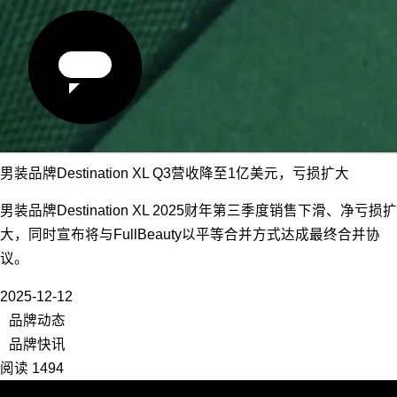
男装品牌Destination XL Q3营收降至1亿美元，亏损扩大
男装品牌Destination XL 2025财年第三季度销售下滑、净亏损扩
大，同时宣布将与FullBeauty以平等合并方式达成最终合并协
议。
2025-12-12
品牌动态
品牌快讯
阅读 1494