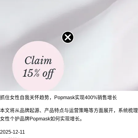
抓住女性自我关怀趋势，Popmask实现400%销售增长
本文将从品牌起源、产品特点与运营策略等方面展开，系统梳理
女性个护品牌Popmask如何实现增长。
2025-12-11