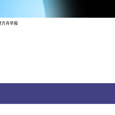
品牌方舟早报