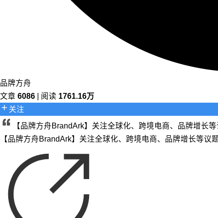
品牌方舟
文章
6086
| 阅读
1761.16万
关注
【品牌方舟BrandArk】关注全球化、跨境电商、品牌增
【品牌方舟BrandArk】关注全球化、跨境电商、品牌增长等