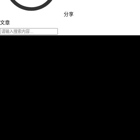
分享
文章