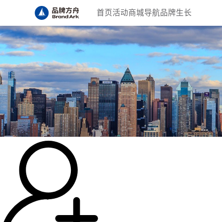
首页
活动
商城
导航
品牌生长