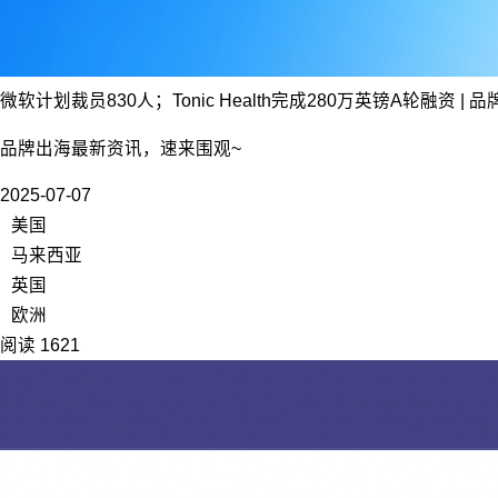
微软计划裁员830人；Tonic Health完成280万英镑A轮融资 | 
品牌出海最新资讯，速来围观~
2025-07-07
美国
马来西亚
英国
欧洲
阅读 1621