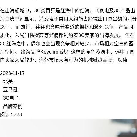
在出海领域中，3C类目算是红海中的红海。《家电及3C产品出
海白皮书》显示，消费电子类目大约能占跨境出口总金额的四分
之一。 而热门，往往也意味着赛道的拥挤和激烈竞争，产品同
质化、入局门槛提高等弊病都制约着3C卖家的出海发展。 但在
3C红海之中，偶尔也会出现竞争相对较少，市场相对空白的蓝
海空间。 出海品牌Keychron就在这样的竞争漩涡中，选中了国
内卖家入局较少，海外市场大有可为的机械键盘品类，以独
2023-11-17
北美
亚马逊
3C电子
品牌案例
阅读 5323