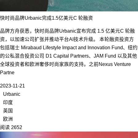
快时尚品牌Urbanic完成1.5亿美元C 轮融资
品牌方舟获悉，快时尚品牌Urbanic宣布完成 1.5 亿美元C 轮融
资，以加速公司扩张并推动平台AI技术升级。 本轮融资投资方
包括瑞士 Mirabaud Lifestyle Impact and Innovation Fund、纽约
的公私混合投资公司 D1 Capital Partners、JAM Fund 以及其他
全球投资者和欧洲奢侈时尚家族的支持。之前Nexus Venture
Partne
2023-11-21
Urbanic
印度
英国
欧洲
阅读 2652