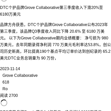
DTC个护品牌Grove Collaborative第三季度收入下滑20%至
6180万美元
品牌方舟获悉，DTC个护品牌Grove Collaborative公布2023年
第三季度，该品牌Q3季度收入同比下降 20.6% 至 6180 万美
元。 以下为Grove Collaborative期内业绩概要： 净亏损为 980
万美元，去年同期录得净利润 770 万美元毛利率达53.8%，创公
司历史新高，环比提高190个基点平均订单价达到创纪录的 65.2
美元DTC业务总销量为 90 万份，
2023-11-14
Grove Collaborative
618
Ro
阅读 2700