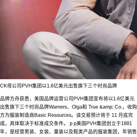
CK母公司PVH集团以1.6亿美元出售旗下三个时尚品牌
品牌方舟获悉，美国品牌运营公司PVH集团宣布将以1.6亿美元
出售旗下三个时尚品牌Warners、Olga和 True &amp; Co.，收购
方为服装制造商Basic Resources。该交易预计将于 11 月底完
成，具体取决于标准成交条件。 p p美国PVH集团创立于1881
年，是经营男装、女装、童装以及鞋类产品的服装集团，年销售