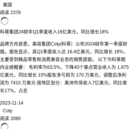
美国
阅读 2378
科蒂集团24财年Q1季度收入16亿美元，同比增长18%
品牌方舟获悉，美容集团Coty(科蒂）公布2024财年第一季度财
报。报告显示，其Q1季度收入达 16.4亿美元，同比增长 18%，
主要受到精品零售和消费美容业务的销售提振。 以下为科蒂期
内业绩概要： 毛利率为63.5%，下降40个基点营业收入为 1.975
亿美元，同比增长 15%报告净亏损为 170 万美元，调整后净利
润为 7410 万美元 按地区划分：美洲市场收入7亿美元，同比增
长17%，占总
2023-11-14
Coty
阅读 2080