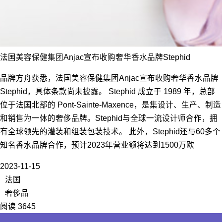
法国美容保健集团Anjac宣布收购奢华香水品牌Stephid
品牌方舟获悉，法国美容保健集团Anjac宣布收购奢华香水品牌
Stephid，具体条款尚未披露。 Stephid 成立于 1989 年，总部
位于法国北部的 Pont-Sainte-Maxence，是集设计、生产、制造
和销售为一体的奢侈品牌。Stephid与全球一流设计师合作，拥
有全球领先的灌装和组装包装技术。 此外，Stephid还与60多个
知名香水品牌合作，预计2023年营业额将达到1500万欧
2023-11-15
法国
奢侈品
阅读 3645