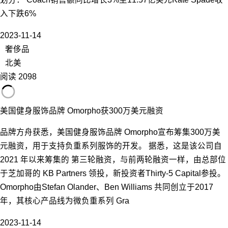
入下跌6%
2023-11-14
奢侈品
北美
阅读 2098
美国健身服饰品牌 Omorpho获300万美元融资
品牌方舟获悉，美国健身服饰品牌 Omorpho宣布筹集300万美
元融资，用于支持负重系列服饰的开发。 据悉，这是该公司自
2021 年以来筹集的 第三轮融资，与前两轮融资一样，由总部位
于芝加哥的 KB Partners 领投，新投资者Thirty-5 Capital参投。
Omorpho由Stefan Olander、Ben Williams 共同创立于2017
年，其核心产品线为微负重系列 Gra
2023-11-14