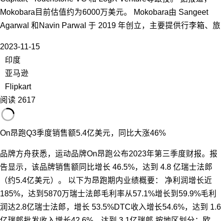
Mokobara目前估值约为6000万美元。 Mokobara由 Sangeet
Agarwal 和Navin Parwal 于 2019 年创立，主要提供行李箱、旅
2023-11-15
印度
亚马逊
Flipkart
阅读 2617
On昂跑Q3季度销售额5.4亿美元，同比大涨46%
品牌方舟获悉，运动品牌On昂跑公布2023年第三季度财报。报
告显示，该品牌销售额同比增长 46.5%，达到 4.8 亿瑞士法郎
（约5.4亿美元）。 以下为昂跑期内业绩概要： 净利润增长近
185%，达到5870万瑞士法郎毛利率从57.1%增长到59.9%毛利
润达2.8亿瑞士法郎，增长 53.5%DTC收入增长54.6%，达到 1.6
亿瑞郎批发收入增长42.6%，达到 3.1亿瑞郎 按地区划分：欧