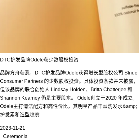
DTC护发品牌Odele获少数股权投资
品牌方舟获悉，DTC护发品牌Odele获得增长型股权公司 Stride
Consumer Partners 的少数股权投资。具体投资条款并未披露，
但该品牌的联合创始人 Lindsay Holden、Britta Chatterjee 和
Shannon Kearney 仍是主要股东。 Odele创立于2020 年成立，
Odele主打清洁配方和高性价比，其明星产品丰盈洗发水&amp;
护发素和造型喷雾
2023-11-21
Ceremonia