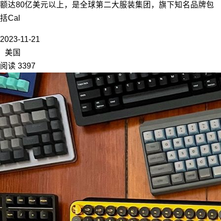
额达80亿美元以上，是全球第二大服装集团，旗下知名品牌包
括Cal
2023-11-21
美国
阅读 3397