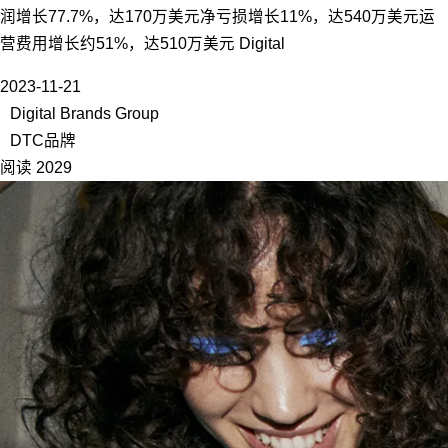
润增长77.7%，达170万美元净亏损增长11%，达540万美元运
营费用增长约51%，达510万美元 Digital
2023-11-21
Digital Brands Group
DTC品牌
阅读 2029