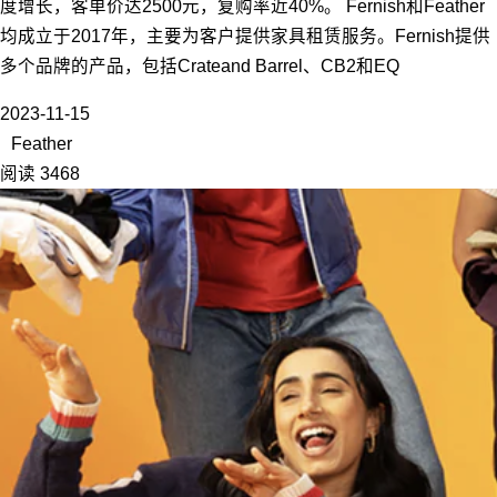
度增长，客单价达2500元，复购率近40%。 Fernish和Feather
均成立于2017年，主要为客户提供家具租赁服务。Fernish提供
多个品牌的产品，包括Crateand Barrel、CB2和EQ
2023-11-15
Feather
阅读 3468