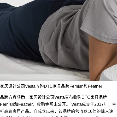
家居设计公司Vesta收购DTC家具品牌Fernish和Feather
品牌方舟获悉，家居设计公司Vesta宣布收购DTC家具品牌
Fernish和Feather，收购金额未公开。 Vesta成立于2017年，主
打高端家居产品。自成立以来，该品牌的营收以10倍的惊人速