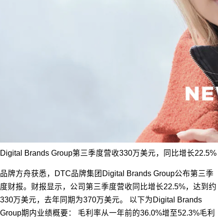
Digital Brands Group第三季度营收330万美元，同比增长22.5%
品牌方舟获悉，DTC品牌集团Digital Brands Group公布第三季
度财报。财报显示，公司第三季度营收同比增长22.5%，达到约
330万美元，去年同期为370万美元。 以下为Digital Brands
Group期内业绩概要： 毛利率从一年前的36.0%增至52.3%毛利