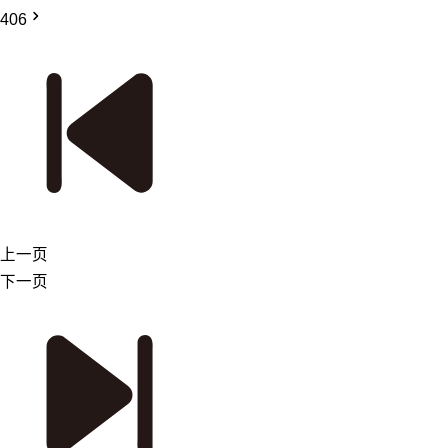
406
上一页
下一页