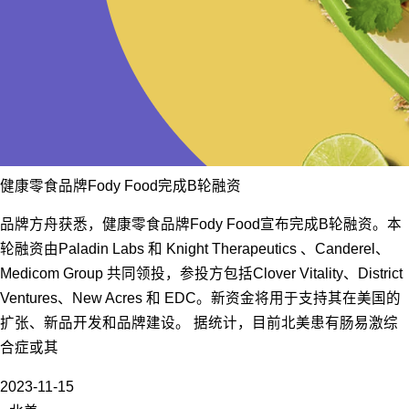
健康零食品牌Fody Food完成B轮融资
品牌方舟获悉，健康零食品牌Fody Food宣布完成B轮融资。本
轮融资由Paladin Labs 和 Knight Therapeutics 、Canderel、
Medicom Group 共同领投，参投方包括Clover Vitality、District
Ventures、New Acres 和 EDC。新资金将用于支持其在美国的
扩张、新品开发和品牌建设。 据统计，目前北美患有肠易激综
合症或其
2023-11-15