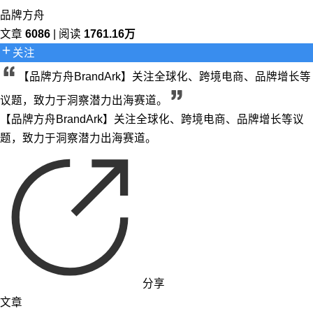
品牌方舟
文章
6086
| 阅读
1761.16万
关注
【品牌方舟BrandArk】关注全球化、跨境电商、品牌增长等
议题，致力于洞察潜力出海赛道。
【品牌方舟BrandArk】关注全球化、跨境电商、品牌增长等议
题，致力于洞察潜力出海赛道。
分享
文章