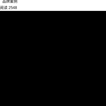
品牌案例
阅读 2548