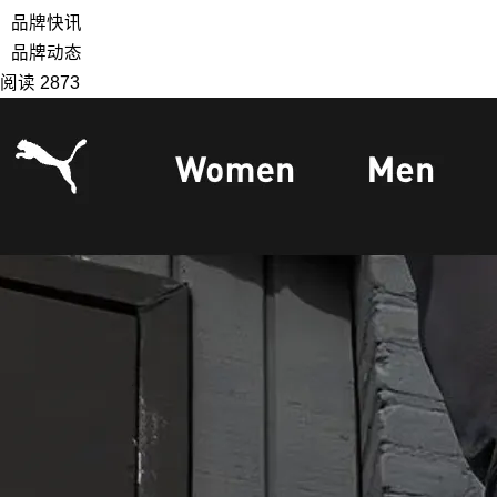
品牌快讯
品牌动态
阅读 2873