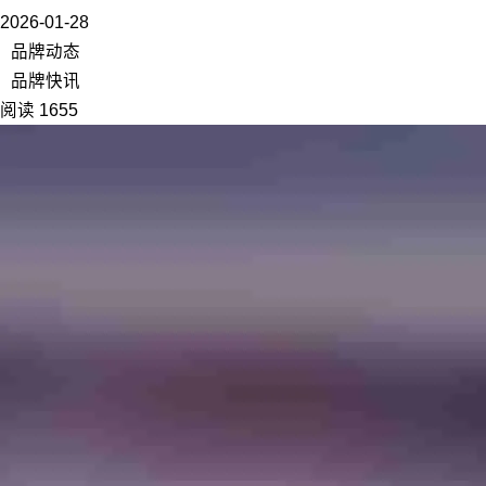
2026-01-28
品牌动态
品牌快讯
阅读 1655