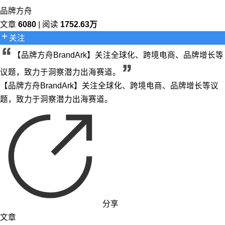
品牌方舟
文章
6080
| 阅读
1752.63万
关注
【品牌方舟BrandArk】关注全球化、跨境电商、品牌增长等
议题，致力于洞察潜力出海赛道。
【品牌方舟BrandArk】关注全球化、跨境电商、品牌增长等议
题，致力于洞察潜力出海赛道。
分享
文章