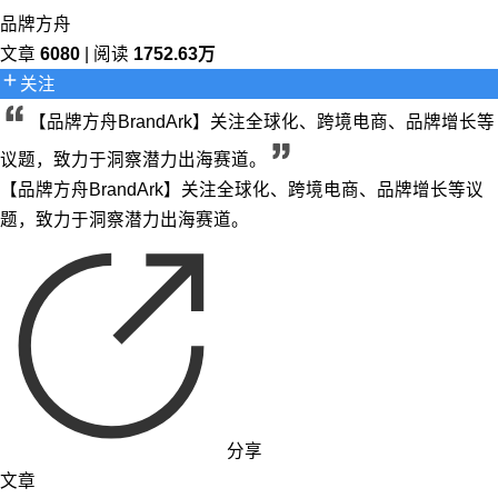
品牌方舟
文章
6080
| 阅读
1752.63万
关注
【品牌方舟BrandArk】关注全球化、跨境电商、品牌增长等
议题，致力于洞察潜力出海赛道。
【品牌方舟BrandArk】关注全球化、跨境电商、品牌增长等议
题，致力于洞察潜力出海赛道。
分享
文章