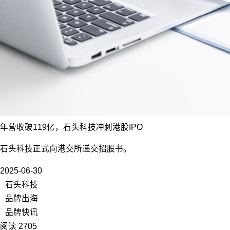
年营收破119亿，石头科技冲刺港股IPO
石头科技正式向港交所递交招股书。
2025-06-30
石头科技
品牌出海
品牌快讯
阅读 2705