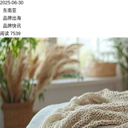
2025-06-30
东南亚
品牌出海
品牌快讯
阅读 7539