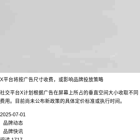
X平台将按广告尺寸收费，或影响品牌投放策略
社交平台X计划根据广告在屏幕上所占的垂直空间大小收取不同
费用。目前尚未公布新政策的具体定价标准或执行时间。
2025-07-01
品牌动态
品牌快讯
阅读 1717