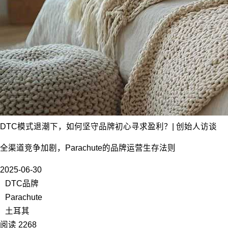
DTC模式退潮下，如何坚守品牌初心寻求盈利？| 创始人访谈
全渠道竞争加剧，Parachute的品牌运营生存法则
2025-06-30
DTC品牌
Parachute
土耳其
阅读 2268