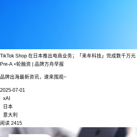
TikTok Shop 在日本推出电商业务；「来牟科技」完成数千万元
Pre-A +轮融资 | 品牌方舟早报
品牌出海最新资讯，速来围观~
2025-07-01
xAI
日本
意大利
阅读 2415