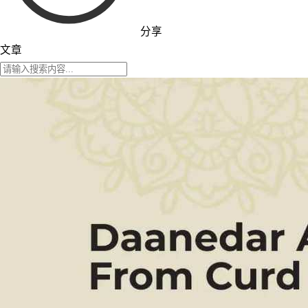
分享
文章