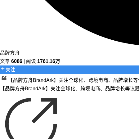
品牌方舟
文章
6086
| 阅读
1761.16万
关注
【品牌方舟BrandArk】关注全球化、跨境电商、品牌增
【品牌方舟BrandArk】关注全球化、跨境电商、品牌增长等