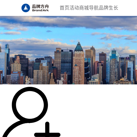
首页
活动
商城
导航
品牌生长