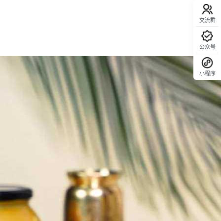
交流群
公众号
小程序
回顶部