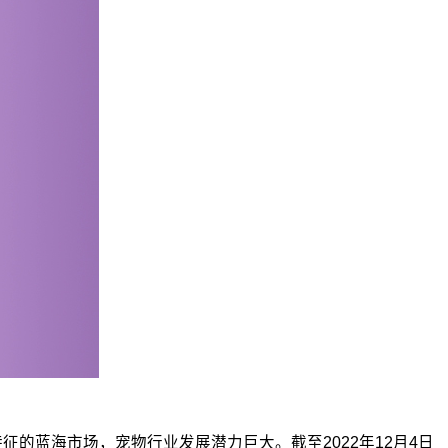
特征的蓝海市场，宠物行业发展潜力巨大。截至2022年12月4日