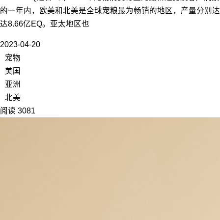
的一年内，欧美和北美是全球宠粮最为畅销的地区，产量分别达到5
达8.66亿EQ。亚太地区也
2023-04-20
宠物
美国
亚洲
北美
阅读 3081