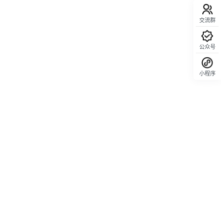
交流群
公众号
小程序
回顶部