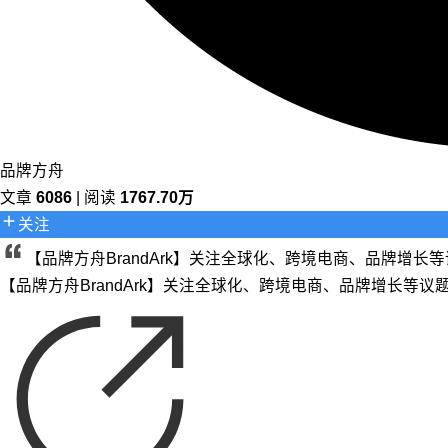
品牌方舟
文章
6086
| 阅读
1767.70万
关注
【品牌方舟BrandArk】关注全球化、跨境电商、品牌增
【品牌方舟BrandArk】关注全球化、跨境电商、品牌增长等