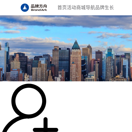
首页
活动
商城
导航
品牌生长