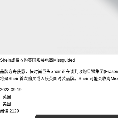
Shein或将收购英国服装电商Missguided
品牌方舟获悉，快时尚巨头Shein正在谈判收购星狮集团(Fraser
将是Shein首次购买或入股英国时装品牌。Shein可能会收购Miss
2023-09-19
英国
美国
阅读 2129