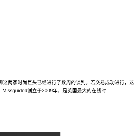
hein和星狮这两家时尚巨头已经进行了数周的谈判。若交易成功进行，这
Missguided创立于2009年，是英国最大的在线时