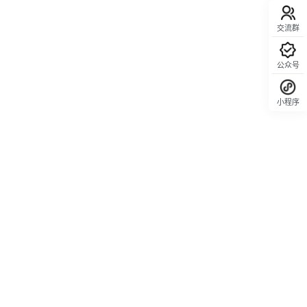
交流群
公众号
小程序
回顶部