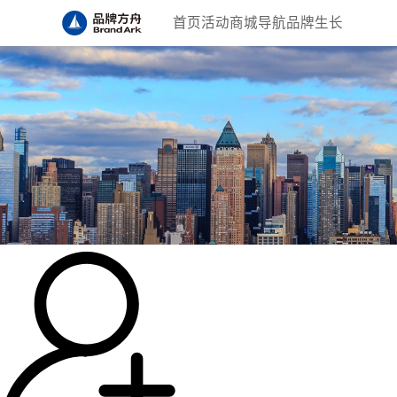
首页
活动
商城
导航
品牌生长