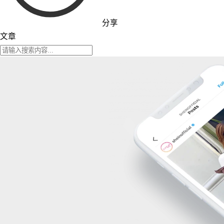
分享
文章