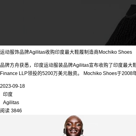
运动服饰品牌Agilitas收购印度最大鞋履制造商Mochiko Shoes
​品牌方舟获悉，印度运动服装品牌Agilitas宣布收购了印度最大鞋履商Mo
Finance LLP领投的5200万美元融资。 Mochiko S
2023-09-18
印度
Agilitas
阅读 3846