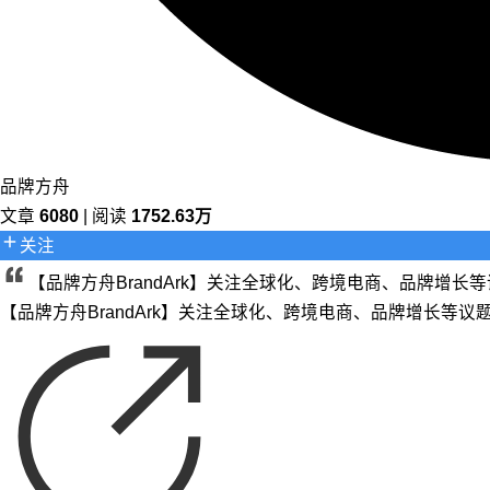
品牌方舟
文章
6080
| 阅读
1752.63万
关注
【品牌方舟BrandArk】关注全球化、跨境电商、品牌增
【品牌方舟BrandArk】关注全球化、跨境电商、品牌增长等