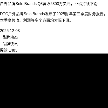
户外品牌Solo Brands Q3营收5300万美元，业绩持续下滑
DTC户外品牌Solo Brands发布了2025财年第三季度财务报告，
本季度营收、利润等多个方面均大幅下滑。
2025-12-03
品牌动态
品牌快讯
阅读 1483