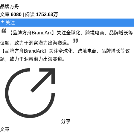
品牌方舟
文章
6080
| 阅读
1752.63万
关注
【品牌方舟BrandArk】关注全球化、跨境电商、品牌增长等
议题，致力于洞察潜力出海赛道。
【品牌方舟BrandArk】关注全球化、跨境电商、品牌增长等议
题，致力于洞察潜力出海赛道。
分享
文章