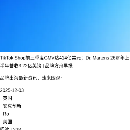
TikTok Shop前三季度GMV达414亿美元；Dr. Martens 26财年上
半年营收3.22亿英镑 | 品牌方舟早报
品牌出海最新资讯，速来围观~
2025-12-03
英国
安克创新
Ro
美国
阅读 1328