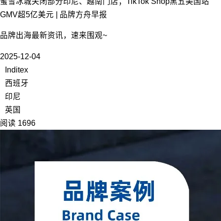
蜜雪冰城关闭部分印尼、越南门店；TikTok Shop黑五美国站
GMV超5亿美元 | 品牌方舟早报
品牌出海最新资讯，速来围观~
2025-12-04
Inditex
西班牙
印尼
英国
阅读 1696