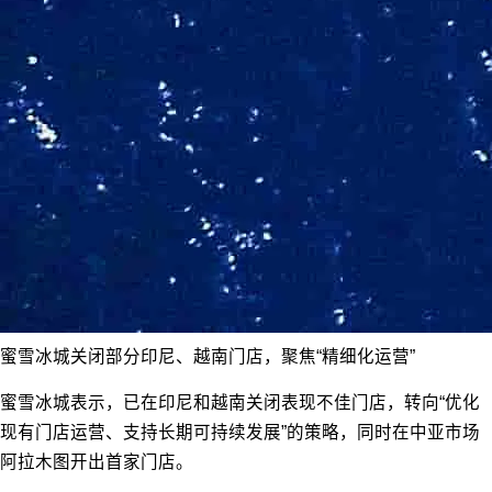
蜜雪冰城关闭部分印尼、越南门店，聚焦“精细化运营”
蜜雪冰城表示，已在印尼和越南关闭表现不佳门店，转向“优化
现有门店运营、支持长期可持续发展”的策略，同时在中亚市场
阿拉木图开出首家门店。