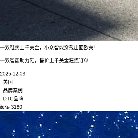
一双鞋卖上千美金，小众智能穿戴出圈欧美！
一双智能助力鞋，售价上千美金狂揽订单
2025-12-03
美国
品牌案例
DTC品牌
阅读 3180