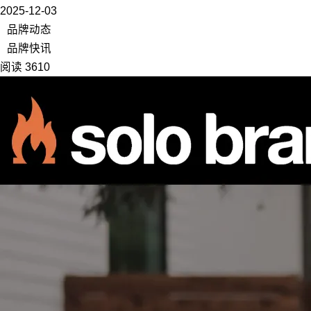
2025-12-03
品牌动态
品牌快讯
阅读 3610