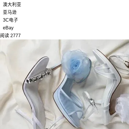
澳大利亚
亚马逊
3C电子
eBay
阅读 2777