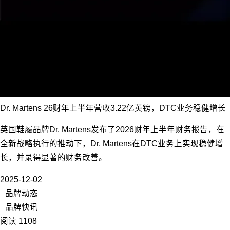
Dr. Martens 26财年上半年营收3.22亿英镑，DTC业务稳健增长
英国鞋履品牌Dr. Martens发布了2026财年上半年财务报告，在
全新战略执行的推动下，Dr. Martens在DTC业务上实现稳健增
长，并录得显著的财务改善。
2025-12-02
品牌动态
品牌快讯
阅读 1108