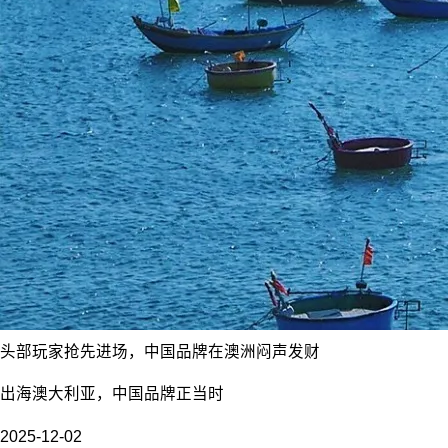
头部玩家抢先进场，中国品牌在澳洲闷声发财
出海澳大利亚，中国品牌正当时
2025-12-02