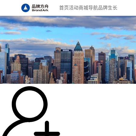
首页
活动
商城
导航
品牌生长