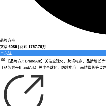
品牌方舟
文章
6086
| 阅读
1767.70万
关注
【品牌方舟BrandArk】关注全球化、跨境电商、品牌增
【品牌方舟BrandArk】关注全球化、跨境电商、品牌增长等