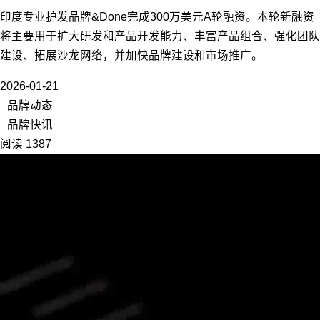
印度专业护发品牌&Done完成300万美元A轮融资。本轮新融资
将主要用于扩大研发和产品开发能力、丰富产品组合、强化团队
建设、拓展沙龙网络，并加快品牌建设和市场推广。
2026-01-21
品牌动态
品牌快讯
阅读 1387