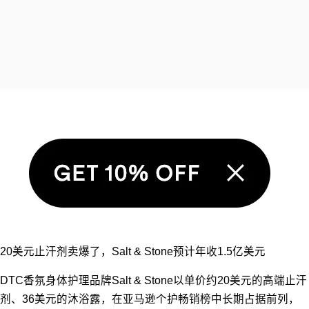
20美元止汗剂卖爆了，Salt & Stone预计年收1.5亿美元
DTC香氛身体护理品牌Salt & Stone以单价约20美元的高端止汗
剂、36美元的沐浴露，在亚马逊个护畅销榜中长期占据前列，