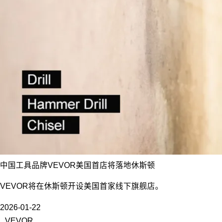
中国工具品牌VEVOR美国首店将落地休斯顿
VEVOR将在休斯顿开设美国首家线下旗舰店。
2026-01-22
VEVOR