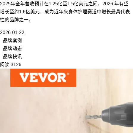
2025年全年营收预计在1.25亿至1.5亿美元之间，2026 年有望
增长至约1.6亿美元，成为近年来身体护理赛道中增长最具代表
性的品牌之一。
2026-01-22
品牌案例
品牌动态
品牌快讯
阅读 3126