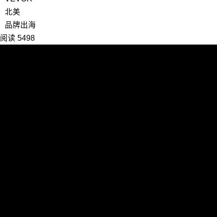
北美
品牌出海
阅读 5498