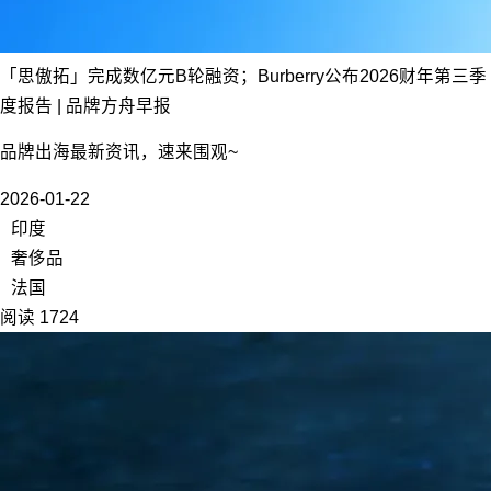
「思傲拓」完成数亿元B轮融资；Burberry公布2026财年第三季
度报告 | 品牌方舟早报
品牌出海最新资讯，速来围观~
2026-01-22
印度
奢侈品
法国
阅读 1724