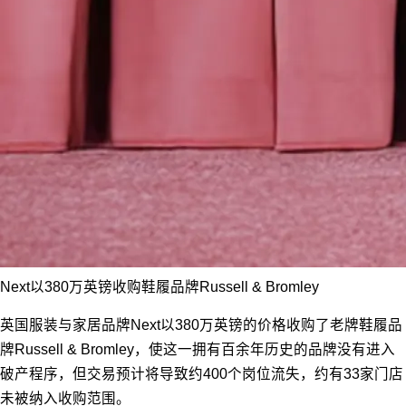
Next以380万英镑收购鞋履品牌Russell & Bromley
英国服装与家居品牌Next以380万英镑的价格收购了老牌鞋履品
牌Russell & Bromley，使这一拥有百余年历史的品牌没有进入
破产程序，但交易预计将导致约400个岗位流失，约有33家门店
未被纳入收购范围。