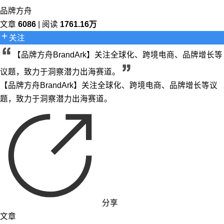
品牌方舟
文章
6086
| 阅读
1761.16万
关注
【品牌方舟BrandArk】关注全球化、跨境电商、品牌增长等
议题，致力于洞察潜力出海赛道。
【品牌方舟BrandArk】关注全球化、跨境电商、品牌增长等议
题，致力于洞察潜力出海赛道。
分享
文章