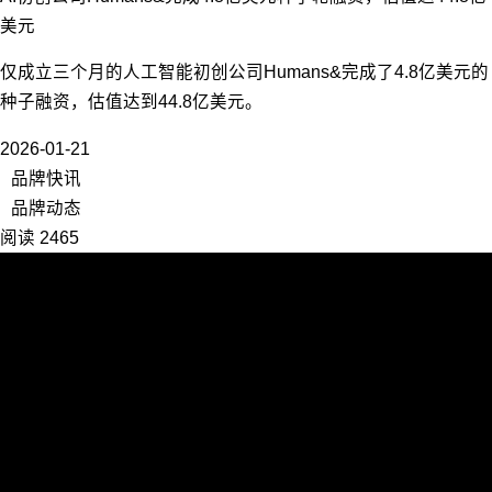
美元
仅成立三个月的人工智能初创公司Humans&完成了4.8亿美元的
种子融资，估值达到44.8亿美元。
2026-01-21
品牌快讯
品牌动态
阅读 2465