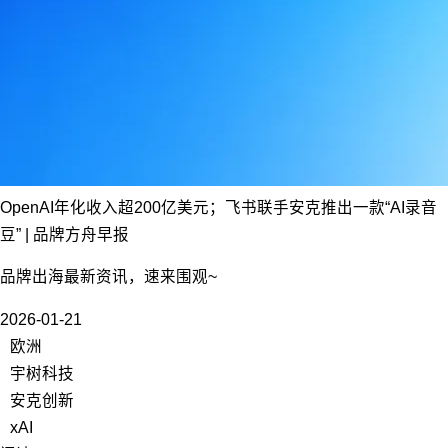
OpenAI年化收入超200亿美元；飞书联手安克推出一款“AI录音
豆” | 品牌方舟早报
品牌出海最新资讯，速来围观~
2026-01-21
欧洲
宇树科技
安克创新
xAI