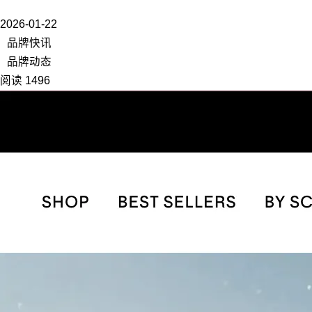
2026-01-22
品牌快讯
品牌动态
阅读 1496