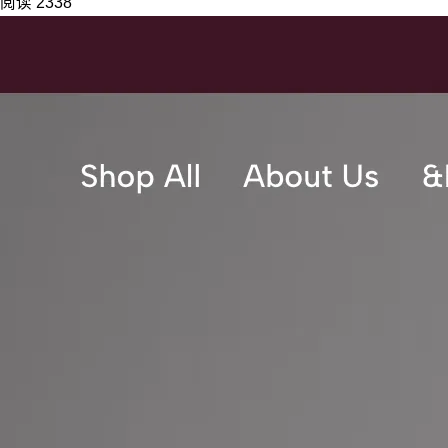
阅读 2338