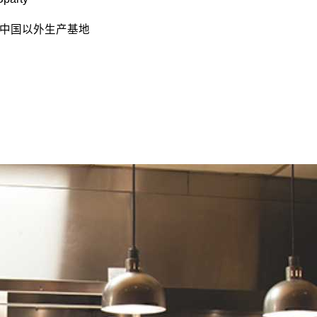
拟扩展中国以外生产基地