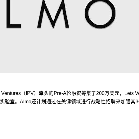
 Ventures（IPV）牵头的Pre-A轮融资筹集了200万美元，Lets V
实验室。Almo还计划通过在关键领域进行战略性招聘来加强其