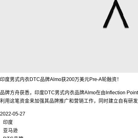
印度男式内衣DTC品牌Almo获200万美元Pre-A轮融资！
品牌方舟获悉，印度DTC男式内衣品牌Almo在由Inflection Point
利用这笔资金来加强其品牌推广和营销工作，同时建立自有研发
2022-05-27
印度
亚马逊