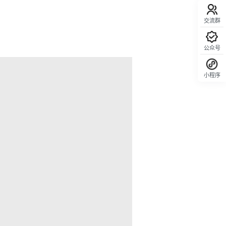
交流群
公众号
小程序
回顶部