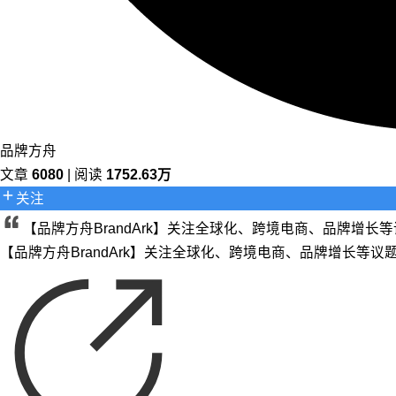
品牌方舟
文章
6080
| 阅读
1752.63万
关注
【品牌方舟BrandArk】关注全球化、跨境电商、品牌增
【品牌方舟BrandArk】关注全球化、跨境电商、品牌增长等