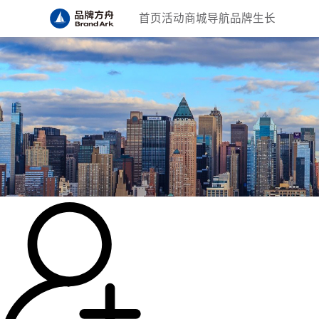
首页
活动
商城
导航
品牌生长