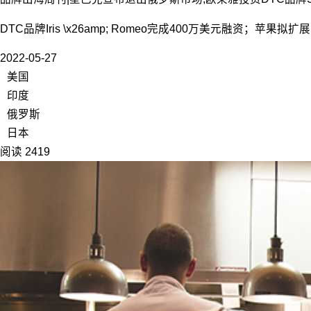
DTC品牌Iris \x26amp; Romeo完成400万美元融资；苹果
2022-05-27
美国
印度
俄罗斯
日本
阅读 2419