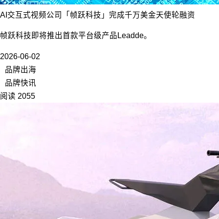
AI交互式视频公司「帧跃科技」完成千万美金天使轮融资
帧跃科技即将推出首款平台级产品Leadde。
2026-06-02
品牌出海
品牌快讯
阅读 2055