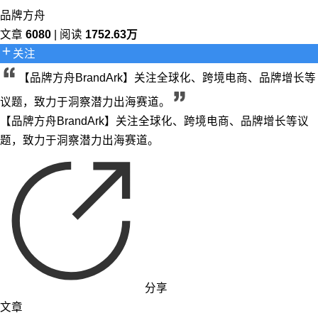
品牌方舟
文章
6080
| 阅读
1752.63万
关注
【品牌方舟BrandArk】关注全球化、跨境电商、品牌增长等
议题，致力于洞察潜力出海赛道。
【品牌方舟BrandArk】关注全球化、跨境电商、品牌增长等议
题，致力于洞察潜力出海赛道。
分享
文章