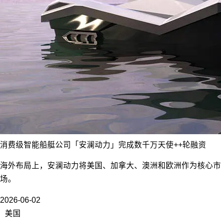
消费级智能船艇公司「安澜动力」完成数千万天使++轮融资
海外布局上，安澜动力将美国、加拿大、澳洲和欧洲作为核心市
场。
2026-06-02
美国