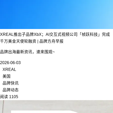
XREAL推出子品牌XbX；AI交互式视频公司「帧跃科技」完成
千万美金天使轮融资 | 品牌方舟早报
品牌出海最新资讯，速来围观~
2026-06-03
XREAL
美国
品牌快讯
品牌动态
阅读 1105