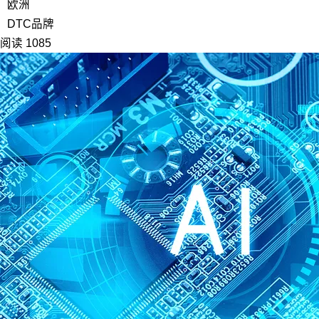
欧洲
DTC品牌
阅读 1085