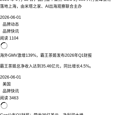
落地上海，由米塔之家、AI出海观察联合主办
2026-06-01
品牌动态
品牌快讯
阅读 1104
海外GMV激增139%，霸王茶姬发布2026年Q1财报
霸王茶姬总净收入达到35.46亿元，同比增长4.5%。
2026-06-01
美国
品牌快讯
阅读 3463