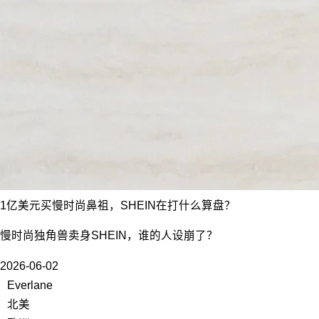
1亿美元买慢时尚鼻祖，SHEIN在打什么算盘？
慢时尚独角兽卖身SHEIN，谁的人设崩了？
2026-06-02
Everlane
北美