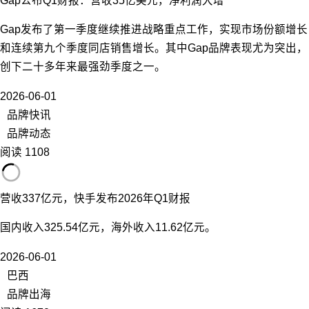
Gap公布Q1财报：营收35亿美元，净利润大增
Gap发布了第一季度继续推进战略重点工作，实现市场份额增长
和连续第九个季度同店销售增长。其中Gap品牌表现尤为突出，
创下二十多年来最强劲季度之一。
2026-06-01
品牌快讯
品牌动态
阅读 1108
营收337亿元，快手发布2026年Q1财报
国内收入325.54亿元，海外收入11.62亿元。
2026-06-01
巴西
品牌出海