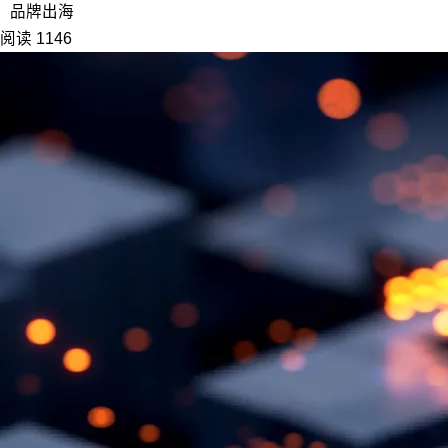
品牌出海
阅读 1146