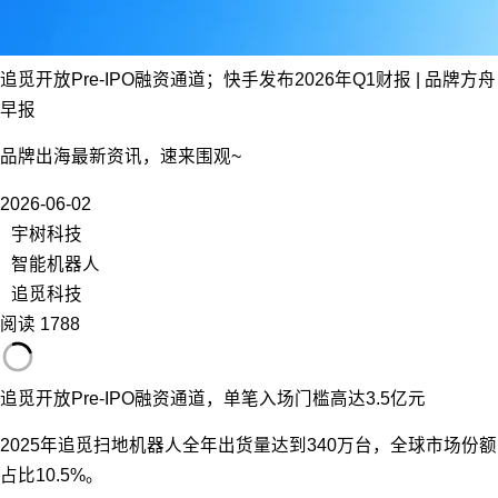
追觅开放Pre-IPO融资通道；快手发布2026年Q1财报 | 品牌方舟
早报
品牌出海最新资讯，速来围观~
2026-06-02
宇树科技
智能机器人
追觅科技
阅读 1788
追觅开放Pre-IPO融资通道，单笔入场门槛高达3.5亿元
2025年追觅扫地机器人全年出货量达到340万台，全球市场份额
占比10.5%。