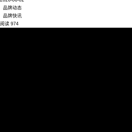
品牌动态
品牌快讯
阅读 974