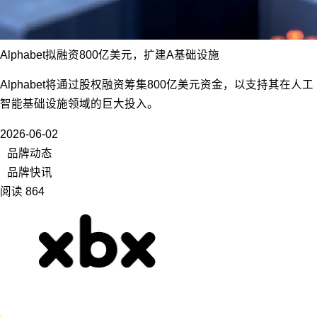
Alphabet拟融资800亿美元，扩建A基础设施
Alphabet将通过股权融资筹集800亿美元资金，以支持其在人工
智能基础设施领域的巨大投入。
2026-06-02
品牌动态
品牌快讯
阅读 864