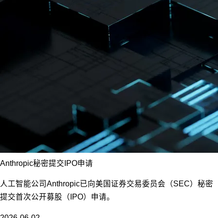
Anthropic秘密提交IPO申请
人工智能公司Anthropic已向美国证券交易委员会（SEC）秘密
提交首次公开募股（IPO）申请。
2026-06-02