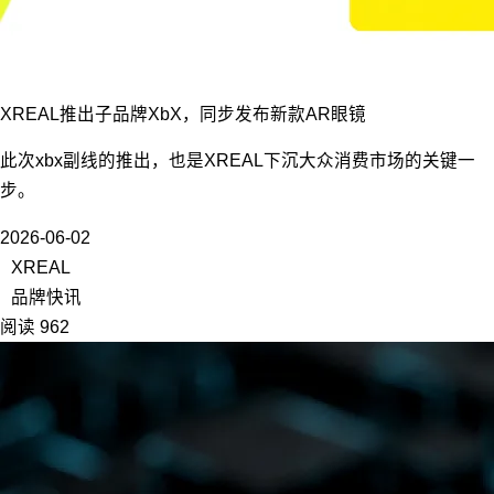
XREAL推出子品牌XbX，同步发布新款AR眼镜
此次xbx副线的推出，也是XREAL下沉大众消费市场的关键一
步。
2026-06-02
XREAL
品牌快讯
阅读 962