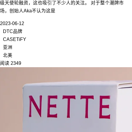
级天使轮融资，这也吸引了不少人的关注。 对于整个潮牌市
场，创始人Aka不认为这是
2023-06-12
DTC品牌
CASETiFY
亚洲
北美
阅读 2349