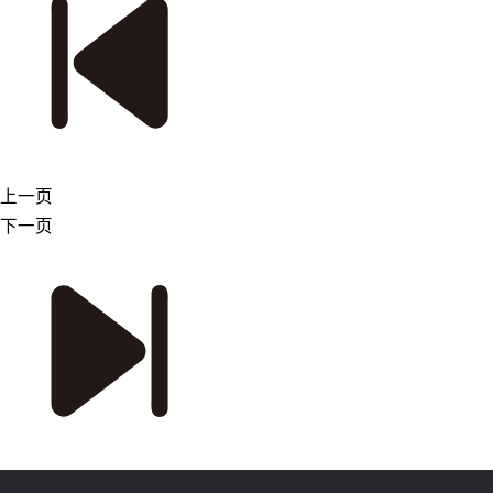
上一页
下一页