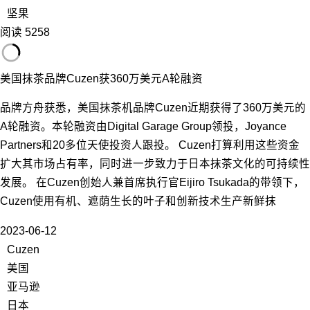
坚果
阅读 5258
美国抹茶品牌Cuzen获360万美元A轮融资
品牌方舟获悉，美国抹茶机品牌Cuzen近期获得了360万美元的
A轮融资。本轮融资由Digital Garage Group领投，Joyance
Partners和20多位天使投资人跟投。 Cuzen打算利用这些资金
扩大其市场占有率，同时进一步致力于日本抹茶文化的可持续性
发展。 在Cuzen创始人兼首席执行官Eijiro Tsukada的带领下，
Cuzen使用有机、遮荫生长的叶子和创新技术生产新鲜抹
2023-06-12
Cuzen
美国
亚马逊
日本