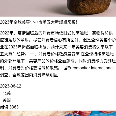
2023年全球美容个护市场五大新爆点来袭！
2022年，疫情回暖后的消费市场依旧受到高通胀、高物价和供
应链短缺的掣肘。尽管消费者信心有所回升，但是全球美容个护
业在2023年仍然面临挑战，预计未来一年美容消费将迎来以下
五大热门趋势。 一、消费者价格敏感度变高 在全球持续高通胀
的外部环境下，美容产品的价格全面飙涨，同时消费能力受到压
制，消费者对价格变得愈加敏感。 据Euromonitor International
调查，全球范围内消费降级明显
2023-06-12
北美
美国
阅读 3363