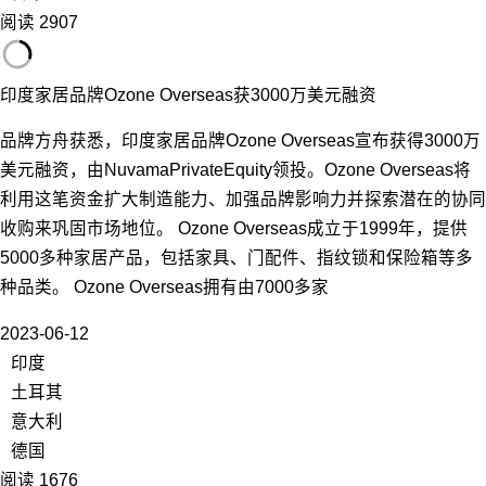
阅读 2907
印度家居品牌Ozone Overseas获3000万美元融资
品牌方舟获悉，印度家居品牌Ozone Overseas宣布获得3000万
美元融资，由NuvamaPrivateEquity领投。Ozone Overseas将
利用这笔资金扩大制造能力、加强品牌影响力并探索潜在的协同
收购来巩固市场地位。 Ozone Overseas成立于1999年，提供
5000多种家居产品，包括家具、门配件、指纹锁和保险箱等多
种品类。 Ozone Overseas拥有由7000多家
2023-06-12
印度
土耳其
意大利
德国
阅读 1676