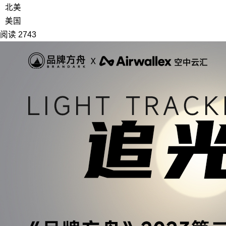
北美
美国
阅读 2743