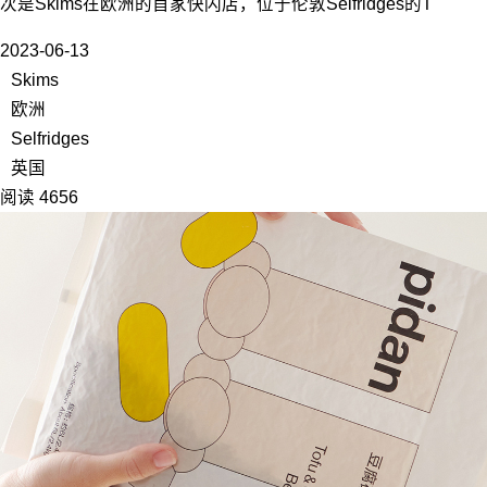
次是Skims在欧洲的首家快闪店，位于伦敦Selfridges的T
2023-06-13
Skims
欧洲
Selfridges
英国
阅读 4656