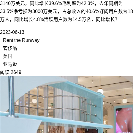
3140万美元，同比增长39.6%毛利率为42.3%，去年同期为
33.5%净亏损为3000万美元，占总收入的40.6%订阅用户数为18
万人，同比增长4.8%活跃用户数为14.5万名，同比增长7
2023-06-13
Rent the Runway
奢侈品
美国
亚马逊
阅读 2649