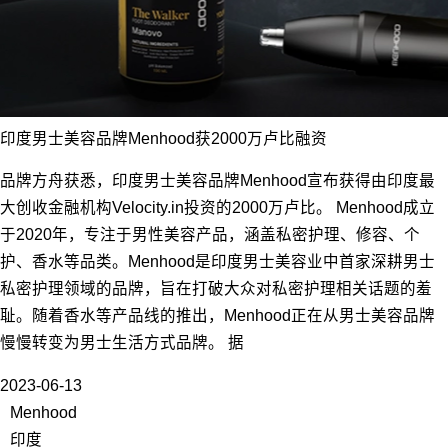
印度男士美容品牌Menhood获2000万卢比融资
品牌方舟获悉，印度男士美容品牌Menhood宣布获得由印度最
大创收金融机构Velocity.in投资的2000万卢比。 Menhood成立
于2020年，专注于男性美容产品，涵盖私密护理、修容、个
护、香水等品类。Menhood是印度男士美容业中首家深耕男士
私密护理领域的品牌，旨在打破大众对私密护理相关话题的羞
耻。随着香水等产品线的推出，Menhood正在从男士美容品牌
慢慢转变为男士生活方式品牌。 据
2023-06-13
Menhood
印度