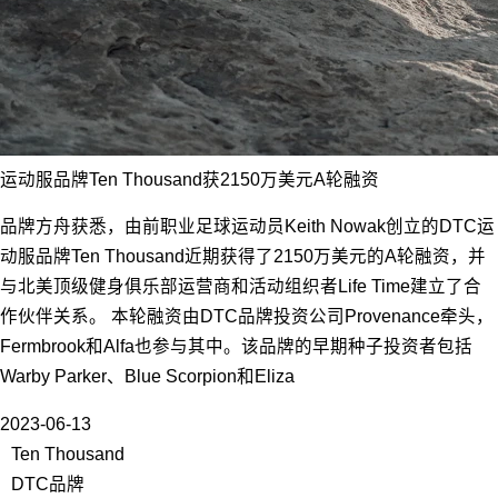
运动服品牌Ten Thousand获2150万美元A轮融资
品牌方舟获悉，由前职业足球运动员Keith Nowak创立的DTC运
动服品牌Ten Thousand近期获得了2150万美元的A轮融资，并
与北美顶级健身俱乐部运营商和活动组织者Life Time建立了合
作伙伴关系。 本轮融资由DTC品牌投资公司Provenance牵头，
Fermbrook和Alfa也参与其中。该品牌的早期种子投资者包括
Warby Parker、Blue Scorpion和Eliza
2023-06-13
Ten Thousand
DTC品牌