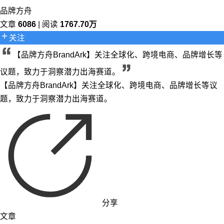
品牌方舟
文章
6086
| 阅读
1767.70万
关注
【品牌方舟BrandArk】关注全球化、跨境电商、品牌增长等
议题，致力于洞察潜力出海赛道。
【品牌方舟BrandArk】关注全球化、跨境电商、品牌增长等议
题，致力于洞察潜力出海赛道。
分享
文章