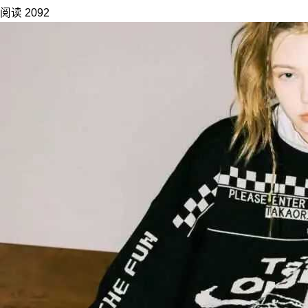
阅读 2092