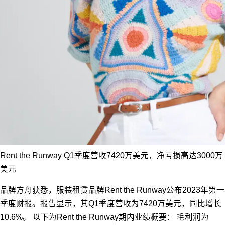
Rent the Runway Q1季度营收7420万美元，净亏损高达3000万
美元
品牌方舟获悉，服装租赁品牌Rent the Runway公布2023年第一
季度财报。报告显示，其Q1季度营收为7420万美元，同比增长
10.6%。 以下为Rent the Runway期内业绩概要： 毛利润为