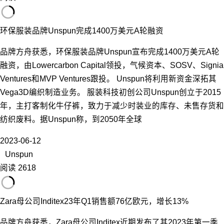
环保服装品牌Unspun完成1400万美元A轮融资
品牌方舟获悉，环保服装品牌Unspun宣布完成1400万美元A轮
融资，由Lowercarbon Capital领投，气候资本、SOSV、Signia
Ventures和MVP Ventures跟投。 Unspun将利用新资金深拓其
Vega3D编织制造业务。 服装科技初创公司Unspun创立于2015
年，主打客制化牛仔裤，致力于减少时装业的库存、未售存货和
纺织废料。据Unspun称，到2050年全球
2023-06-12
Unspun
阅读 2618
Zara母公司Inditex23年Q1销售额76亿欧元，增长13%
品牌方舟获悉，Zara母公司Inditex近期发布了其2023年第一季