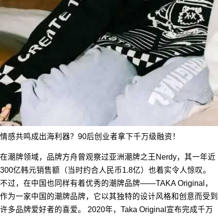
情感共鸣成出海利器？90后创业者拿下千万级融资！
在潮牌领域，品牌方舟曾观察过亚洲潮牌之王Nerdy，其一年近
300亿韩元销售额（当时约合人民币1.8亿）也着实令人惊叹。
不过，在中国也同样有着优秀的潮牌品牌——TAKA Original，
作为一家中国的潮牌品牌，它以其独特的设计风格和创意而受到
许多品牌爱好者的喜爱。 2020年，Taka Original宣布完成千万