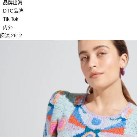
品牌出海
DTC品牌
Tik Tok
内外
阅读 2612