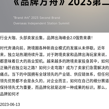
行业大咖、头部卖家云集，品牌出海峰会2.0强势来袭！
时代奔涌向前，跨境圈各种新商业模式的发展从未停歇。近年
来，独立站热潮持续升温，对于跨境卖家和品牌出海玩家来说，
都意味着巨大的商业契机。越来越多的跨境卖家投身其中，如何
正确开启独立站之路？如何少走弯路？成为了卖家们急需解决的
痛点。当下的中国拥有全球领先的产业链、供应链体系，但任何
领先优势都不会是永久的，对企业而言，如何在自己的细分赛道
保持领先尤为重要，而品牌化就是这样一种成果的标识。那么，
品牌如何才
2023-06-13