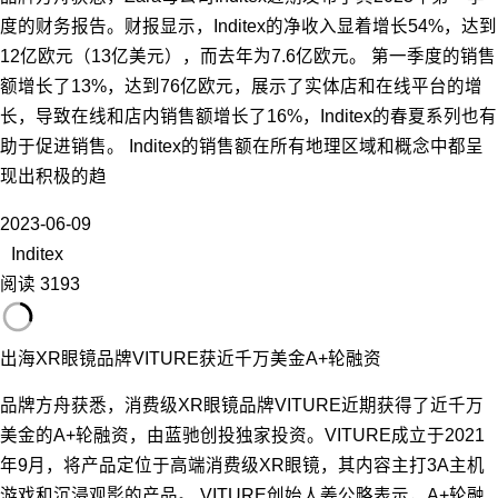
度的财务报告。财报显示，Inditex的净收入显着增长54%，达到
12亿欧元（13亿美元），而去年为7.6亿欧元。 第一季度的销售
额增长了13%，达到76亿欧元，展示了实体店和在线平台的增
长，导致在线和店内销售额增长了16%，Inditex的春夏系列也有
助于促进销售。 Inditex的销售额在所有地理区域和概念中都呈
现出积极的趋
2023-06-09
Inditex
阅读 3193
出海XR眼镜品牌VITURE获近千万美金A+轮融资
品牌方舟获悉，消费级XR眼镜品牌VITURE近期获得了近千万
美金的A+轮融资，由蓝驰创投独家投资。VITURE成立于2021
年9月，将产品定位于高端消费级XR眼镜，其内容主打3A主机
游戏和沉浸观影的产品。 VITURE创始人姜公略表示，A+轮融